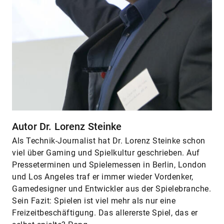
Autor Dr. Lorenz Steinke
Als Technik-Journalist hat Dr. Lorenz Steinke schon
viel über Gaming und Spielkultur geschrieben. Auf
Presseterminen und Spielemessen in Berlin, London
und Los Angeles traf er immer wieder Vordenker,
Gamedesigner und Entwickler aus der Spielebranche.
Sein Fazit: Spielen ist viel mehr als nur eine
Freizeitbeschäftigung. Das allererste Spiel, das er