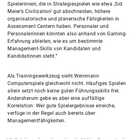
Spielerinnen, die in Strategiespielen wie etwa ‚Sid
Meier’s Civilization‘ gut abschneiden, höhere
organisatorische und planerische Fähigkeiten in
Assessment Centern haben. Personaler und
Personalerinnen könnten also anhand von Gaming-
Erfahrung ableiten, wie es um bestimmte
Management-Skills von Kandidaten und
Kandidatinnen steht.“
Als Trainingswerkzeug sieht Weinmann
Computerspiele gleichwohl nicht. Häufiges Spielen
allein setzt noch keine guten Führungsskills frei.
Andersherum gebe es aber eine auffällige
Korrelation: Wer gute Spielergebnisse erreiche,
verfüge in der Regel auch bereits über
Managementfähigkeiten.