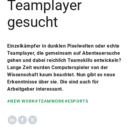
Teamplayer
gesucht
Einzelkämpfer in dunklen Pixelwelten oder echte
Teamplayer, die gemeinsam auf Abenteuersuche
gehen und dabei reichlich Teamskills entwickeln?
Lange Zeit wurden Computerspieler von der
Wissenschaft kaum beachtet. Nun gibt es neue
Erkenntnisse über sie. Die sind auch für
Arbeitgeber interessant.
#NEW WORK
#TEAMWORK
#ESPORTS
LinkedIn
Facebook
X