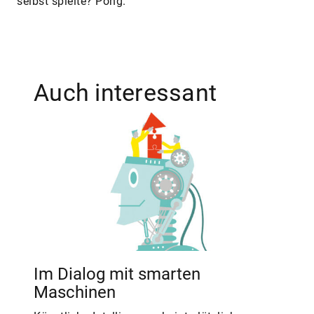
selbst spielte? Pong.
Auch interessant
Im Dialog mit smarten
Maschinen