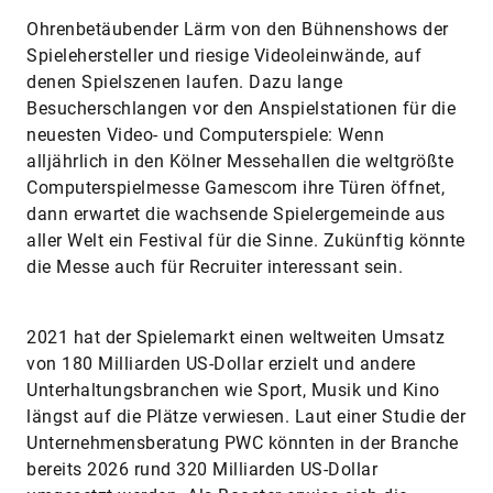
Ohrenbetäubender Lärm von den Bühnenshows der
Spielehersteller und riesige Videoleinwände, auf
denen Spielszenen laufen. Dazu lange
Besucherschlangen vor den Anspielstationen für die
neuesten Video- und Computerspiele: Wenn
alljährlich in den Kölner Messehallen die weltgrößte
Computerspielmesse Gamescom ihre Türen öffnet,
dann erwartet die wachsende Spielergemeinde aus
aller Welt ein Festival für die Sinne. Zukünftig könnte
die Messe auch für Recruiter interessant sein.
2021 hat der Spielemarkt einen weltweiten Umsatz
von 180 Milliarden US-Dollar erzielt und andere
Unterhaltungsbranchen wie Sport, Musik und Kino
längst auf die Plätze verwiesen. Laut einer Studie der
Unternehmensberatung PWC könnten in der Branche
bereits 2026 rund 320 Milliarden US-Dollar