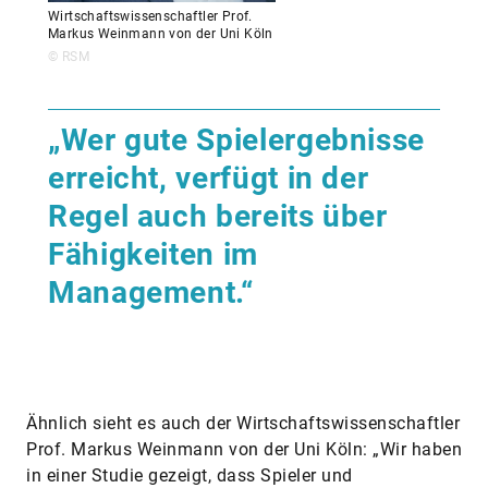
Wirtschaftswissenschaftler Prof.
Markus Weinmann von der Uni Köln
© RSM
„Wer gute Spielergebnisse
erreicht, verfügt in der
Regel auch bereits über
Fähigkeiten im
Management.“
Ähnlich sieht es auch der Wirtschaftswissenschaftler
Prof. Markus Weinmann von der Uni Köln: „Wir haben
in einer Studie gezeigt, dass Spieler und