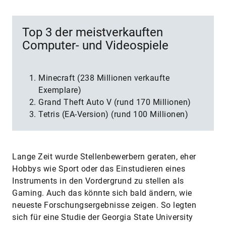
Top 3 der meistverkauften
Computer- und Videospiele
Minecraft (238 Millionen verkaufte
Exemplare)
Grand Theft Auto V (rund 170 Millionen)
Tetris (EA-Version) (rund 100 Millionen)
Lange Zeit wurde Stellenbewerbern geraten, eher
Hobbys wie Sport oder das Einstudieren eines
Instruments in den Vordergrund zu stellen als
Gaming. Auch das könnte sich bald ändern, wie
neueste Forschungsergebnisse zeigen. So legten
sich für eine Studie der Georgia State University