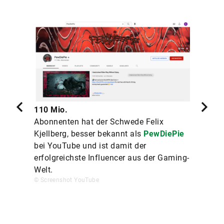
110 Mio.
Abonnenten hat der Schwede Felix
Kjellberg, besser bekannt als
PewDiePie
bei YouTube und ist damit der
erfolgreichste Influencer aus der Gaming-
Welt.
© Screenshot YouTube