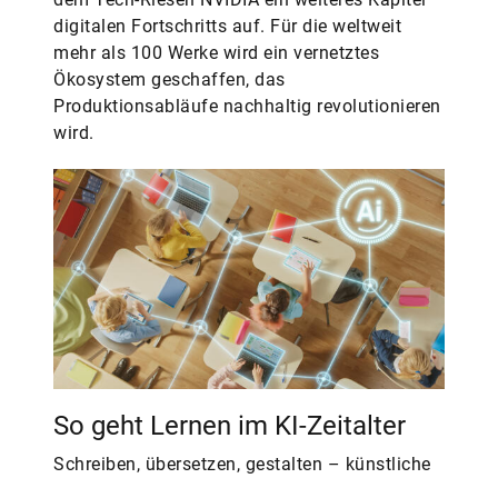
digitalen Fortschritts auf. Für die weltweit
mehr als 100 Werke wird ein vernetztes
Ökosystem geschaffen, das
Produktionsabläufe nachhaltig revolutionieren
wird.
So geht Lernen im KI-Zeitalter
Schreiben, übersetzen, gestalten – künstliche
Intelligenz macht vieles einfacher für uns. Zu