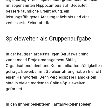
im sogenannten Hippocampus auf. Bedeutet:
bessere räumliche Orientierung, ein
leistungsfähigeres Arbeitsgedächtnis und eine
verbesserte Feinmotorik.
Spielewelten als Gruppenaufgabe
In der heutigen arbeitsteiligen Berufswelt sind
zunehmend Projektmanagement-Skills,
Organisationstalent und Kommunikationsfähigkeiten
gefragt. Bewerber mit Spieleerfahrung haben hier oft
einen Heimvorteil. Denn vergleichbare Fähigkeiten
sind in vielen modernen Online-Spielewelten
gefordert.
In den immer beliebteren Fantasy-Rollenspielen