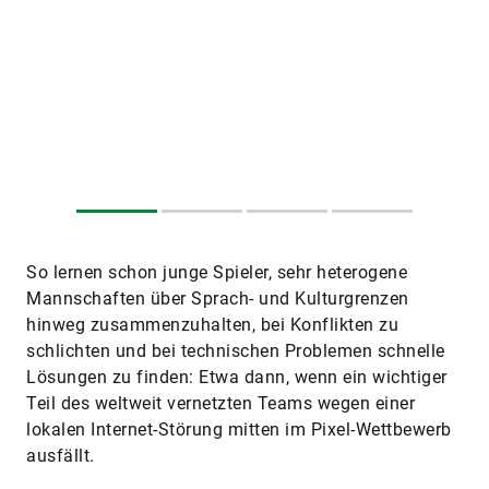
So lernen schon junge Spieler, sehr heterogene
Mannschaften über Sprach- und Kulturgrenzen
hinweg zusammenzuhalten, bei Konflikten zu
schlichten und bei technischen Problemen schnelle
Lösungen zu finden: Etwa dann, wenn ein wichtiger
Teil des weltweit vernetzten Teams wegen einer
lokalen Internet-Störung mitten im Pixel-Wettbewerb
ausfällt.