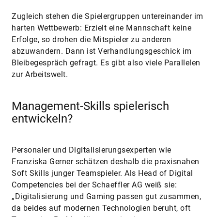
Zugleich stehen die Spielergruppen untereinander im
harten Wettbewerb: Erzielt eine Mannschaft keine
Erfolge, so drohen die Mitspieler zu anderen
abzuwandern. Dann ist Verhandlungsgeschick im
Bleibegespräch gefragt. Es gibt also viele Parallelen
zur Arbeitswelt.
Management-Skills spielerisch
entwickeln?
Personaler und Digitalisierungsexperten wie
Franziska Gerner schätzen deshalb die praxisnahen
Soft Skills junger Teamspieler. Als Head of Digital
Competencies bei der Schaeffler AG weiß sie:
„Digitalisierung und Gaming passen gut zusammen,
da beides auf modernen Technologien beruht, oft