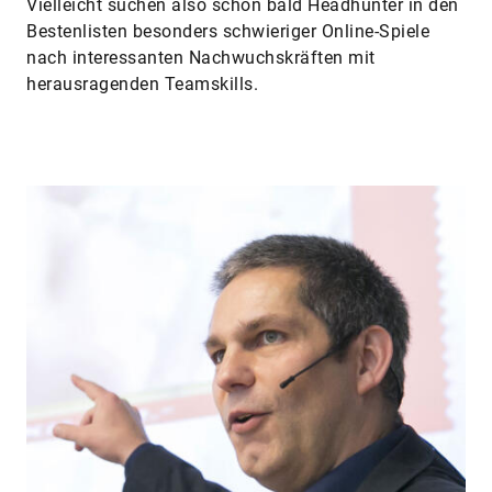
Vielleicht suchen also schon bald Headhunter in den
Bestenlisten besonders schwieriger Online-Spiele
nach interessanten Nachwuchskräften mit
herausragenden Teamskills.