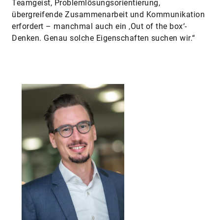
Teamgeist, Problemlösungsorientierung,
übergreifende Zusammenarbeit und Kommunikation
erfordert – manchmal auch ein ‚Out of the box‘-
Denken. Genau solche Eigenschaften suchen wir.“