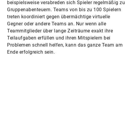
beispielsweise verabreden sich Spieler regelmäßig zu
Gruppenabenteuern. Teams von bis zu 100 Spielern
treten koordiniert gegen übermächtige virtuelle
Gegner oder andere Teams an. Nur wenn alle
Teammitglieder über lange Zeiträume exakt ihre
Teilaufgaben erfüllen und ihren Mitspielern bei
Problemen schnell helfen, kann das ganze Team am
Ende erfolgreich sein.