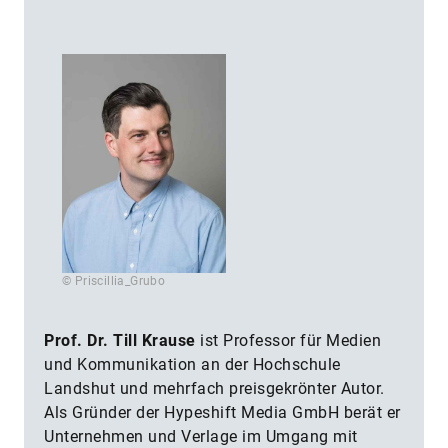
© Priscillia_Grubo
Prof. Dr. Till Krause
ist Professor für Medien
und Kommunikation an der Hochschule
Landshut und mehrfach preisgekrönter Autor.
Als Gründer der Hypeshift Media GmbH berät er
Unternehmen und Verlage im Umgang mit