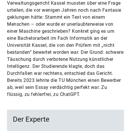
Verwaltungsgericht Kassel mussten über eine Frage
urteilen, die vor wenigen Jahren noch nach Fantasie
geklungen hätte: Stammt ein Text von einem
Menschen – oder wurde er unerlaubterweise von
einer Maschine geschrieben? Konkret ging es um
eine Bachelorarbeit im Fach Informatik an der
Universität Kassel, die von den Prüfern mit „nicht
bestanden“ bewertet worden war. Der Grund: schwere
Täuschung durch verbotene Nutzung künstlicher
Intelligenz. Der Studierende klagte, doch das
Durchfallen war rechtens, entschied das Gericht.
Bereits 2023 lehnte die TU München einen Bewerber
ab, weil sein Essay verdächtig perfekt war. Zu
flüssig, zu fehlerfrei, zu ChatGPT.
Der Experte