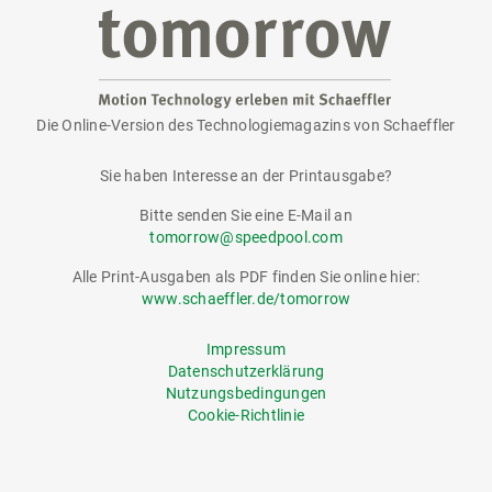
Die Online-Version des Technologiemagazins von Schaeffler
tomorrow
Sie haben Interesse an der Printausgabe?
Bitte senden Sie eine E-Mail an
tomorrow@speedpool.com
Alle Print-Ausgaben als PDF finden Sie online hier:
www.schaeffler.de/tomorrow
Impressum
Datenschutzerklärung
Nutzungsbedingungen
Cookie-Richtlinie