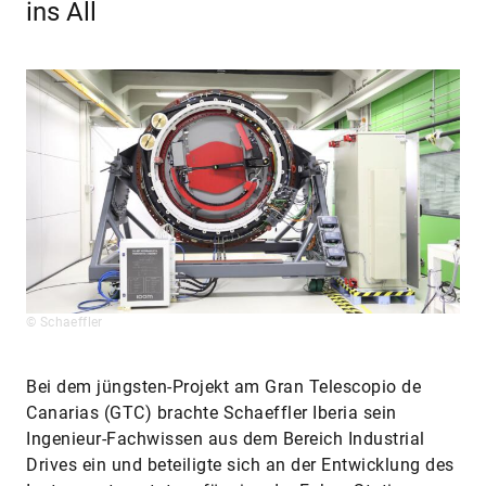
ins All
© Schaeffler
Bei dem jüngsten-Projekt am Gran Telescopio de
Canarias (GTC) brachte Schaeffler Iberia sein
Ingenieur-Fachwissen aus dem Bereich Industrial
Drives ein und beteiligte sich an der Entwicklung des