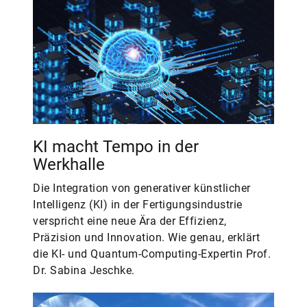
KI macht Tempo in der
Werkhalle
Die Integration von generativer künstlicher
Intelligenz (KI) in der Fertigungsindustrie
verspricht eine neue Ära der Effizienz,
Präzision und Innovation. Wie genau, erklärt
die KI- und Quantum-Computing-Expertin Prof.
Dr. Sabina Jeschke.