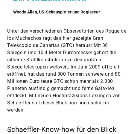
Woody Allen, US-Schauspieler und Regisseur
Unter den verschiedenen Observatorien des Roque de
los Muchachos ragt das hier gezeigte Gran
Telescopio de Canarias (GTC) heraus: Mit 36
Spiegeln und 10,4 Meter Durchmesser gehört die
silberne Stahlkonstruktion zu den größten
Spiegelteleskopen weltweit. Im Jahr 2009 offiziell
eröffnet, hat das rund 300 Tonnen schwere und 80
Millionen Euro teure GTC schon mehr als 2.000
Planeten ausfindig gemacht und ferne Galaxien
entdeckt. Mit neuen Hochpräzisions-Lösungen von
Schaeffler soll dieser Blick nun noch schärfer
werden.
Schaeffler-Know-how für den Blick