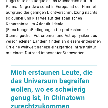
Hügelkette des Roque de los Muchachos auf La
Palma. Nirgendwo sonst in Europa ist der Himmel
aufgrund der geringen Lichtverschmutzung nachts
so dunkel und klar wie auf der spanischen
Kanareninsel im Atlantik. Ideale
(Forschungs-)Bedingungen für professionelle
Sternengucker. Astronomen und Astrophysiker aus
verschiedenen Ländern finden an diesem entlegenen
Ort eine weltweit nahezu einzigartige Infrastruktur
mit einem Dutzend imposanter Sternwarten.
Mich erstaunen Leute, die
das Universum begreifen
wollen, wo es schwierig
genug ist, in Chinatown
zurechtzukommen