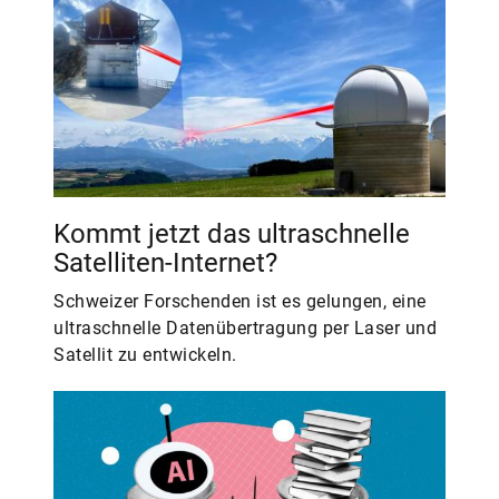
Kommt jetzt das ultraschnelle
Satelliten-Internet?
Schweizer Forschenden ist es gelungen, eine
ultraschnelle Datenübertragung per Laser und
Satellit zu entwickeln.