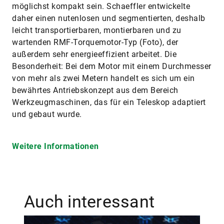
möglichst kompakt sein. Schaeffler entwickelte
daher einen nutenlosen und segmentierten, deshalb
leicht transportierbaren, montierbaren und zu
wartenden RMF-Torquemotor-Typ (Foto), der
außerdem sehr energieeffizient arbeitet. Die
Besonderheit: Bei dem Motor mit einem Durchmesser
von mehr als zwei Metern handelt es sich um ein
bewährtes Antriebskonzept aus dem Bereich
Werkzeugmaschinen, das für ein Teleskop adaptiert
und gebaut wurde.
Weitere Informationen
Auch interessant