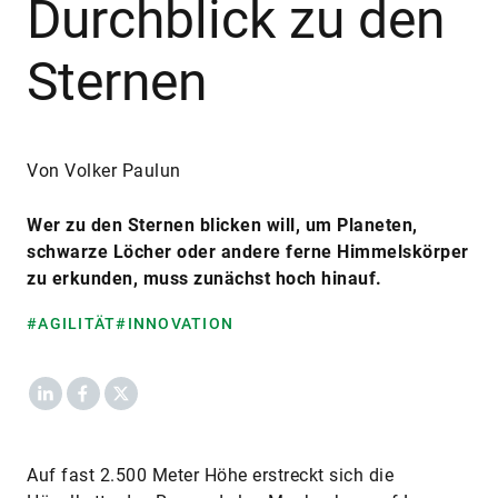
Durchblick zu den
Sternen
Von Volker Paulun
Wer zu den Sternen blicken will, um Planeten,
schwarze Löcher oder andere ferne Himmelskörper
zu erkunden, muss zunächst hoch hinauf.
#AGILITÄT
#INNOVATION
LinkedIn
Facebook
X
Auf fast 2.500 Meter Höhe erstreckt sich die