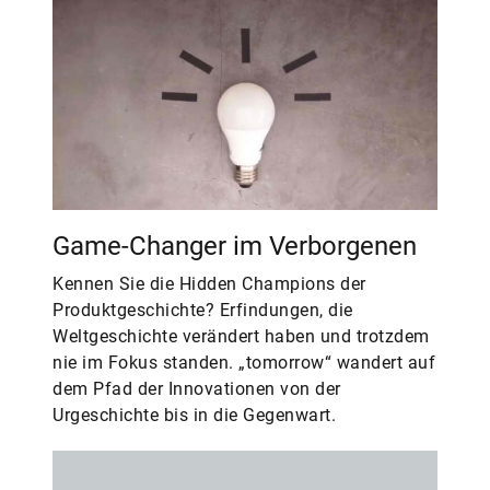
Game-Changer im Verborgenen
Kennen Sie die Hidden Champions der
Produktgeschichte? Erfindungen, die
Weltgeschichte verändert haben und trotzdem
nie im Fokus standen. „tomorrow“ wandert auf
dem Pfad der Innovationen von der
Urgeschichte bis in die Gegenwart.