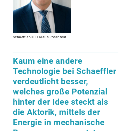
Schaeffler-CEO Klaus Rosenfeld
Kaum eine andere
Technologie bei Schaeffler
verdeutlicht besser,
welches große Potenzial
hinter der Idee steckt als
die Aktorik, mittels der
Energie in mechanische