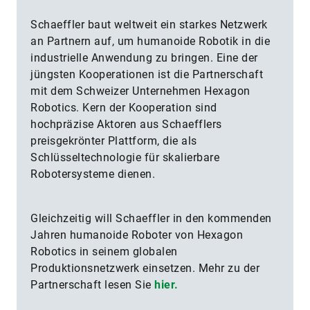
Schaeffler baut weltweit ein starkes Netzwerk
an Partnern auf, um humanoide Robotik in die
industrielle Anwendung zu bringen. Eine der
jüngsten Kooperationen ist die Partnerschaft
mit dem Schweizer Unternehmen Hexagon
Robotics. Kern der Kooperation sind
hochpräzise Aktoren aus Schaefflers
preisgekrönter Plattform, die als
Schlüsseltechnologie für skalierbare
Robotersysteme dienen.
Gleichzeitig will Schaeffler in den kommenden
Jahren humanoide Roboter von Hexagon
Robotics in seinem globalen
Produktionsnetzwerk einsetzen. Mehr zu der
Partnerschaft lesen Sie
hier.