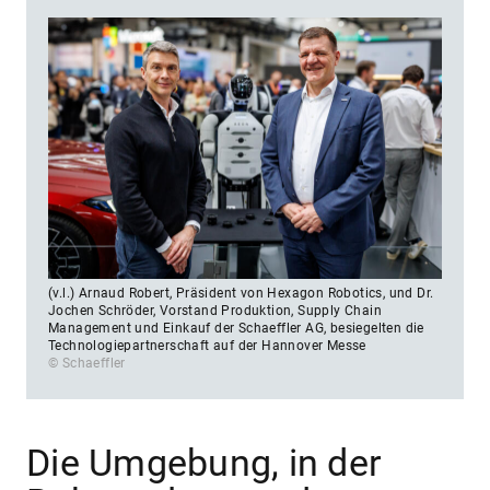
(v.l.) Arnaud Robert, Präsident von Hexagon Robotics, und Dr.
Jochen Schröder, Vorstand Produktion, Supply Chain
Management und Einkauf der Schaeffler AG, besiegelten die
Technologiepartnerschaft auf der Hannover Messe
© Schaeffler
Die Umgebung, in der