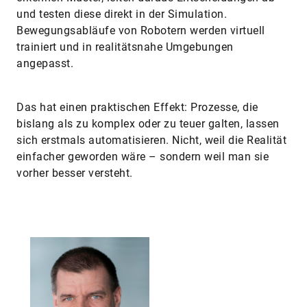
und testen diese direkt in der Simulation.
Bewegungsabläufe von Robotern werden virtuell
trainiert und in realitätsnahe Umgebungen
angepasst.
Das hat einen praktischen Effekt: Prozesse, die
bislang als zu komplex oder zu teuer galten, lassen
sich erstmals automatisieren. Nicht, weil die Realität
einfacher geworden wäre – sondern weil man sie
vorher besser versteht.