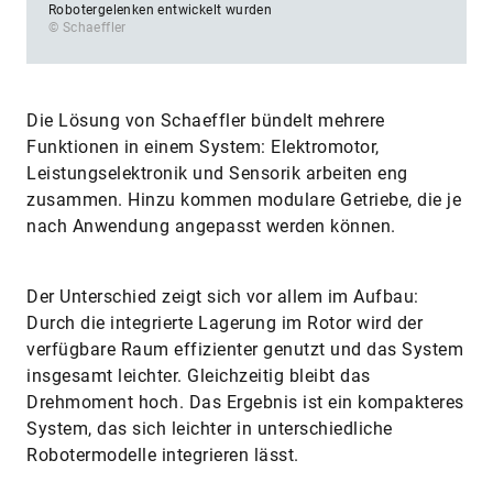
Robotergelenken entwickelt wurden
© Schaeffler
Die Lösung von Schaeffler bündelt mehrere
Funktionen in einem System: Elektromotor,
Leistungselektronik und Sensorik arbeiten eng
zusammen. Hinzu kommen modulare Getriebe, die je
nach Anwendung angepasst werden können.
Der Unterschied zeigt sich vor allem im Aufbau:
Durch die integrierte Lagerung im Rotor wird der
verfügbare Raum effizienter genutzt und das System
insgesamt leichter. Gleichzeitig bleibt das
Drehmoment hoch. Das Ergebnis ist ein kompakteres
System, das sich leichter in unterschiedliche
Robotermodelle integrieren lässt.