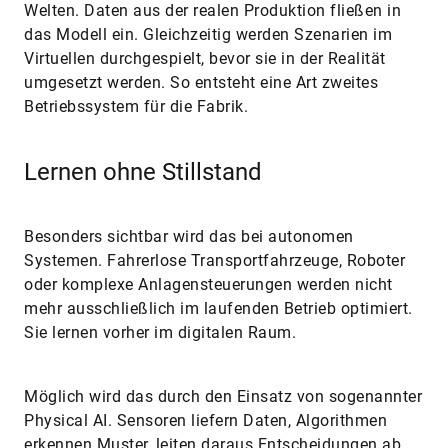
Welten. Daten aus der realen Produktion fließen in
das Modell ein. Gleichzeitig werden Szenarien im
Virtuellen durchgespielt, bevor sie in der Realität
umgesetzt werden. So entsteht eine Art zweites
Betriebssystem für die Fabrik.
Lernen ohne Stillstand
Besonders sichtbar wird das bei autonomen
Systemen. Fahrerlose Transportfahrzeuge, Roboter
oder komplexe Anlagensteuerungen werden nicht
mehr ausschließlich im laufenden Betrieb optimiert.
Sie lernen vorher im digitalen Raum.
Möglich wird das durch den Einsatz von sogenannter
Physical AI. Sensoren liefern Daten, Algorithmen
erkennen Muster, leiten daraus Entscheidungen ab