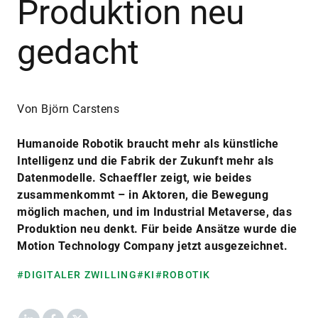
Produktion neu
gedacht
Von Björn Carstens
Humanoide Robotik braucht mehr als künstliche
Intelligenz und die Fabrik der Zukunft mehr als
Datenmodelle. Schaeffler zeigt, wie beides
zusammenkommt – in Aktoren, die Bewegung
möglich machen, und im Industrial Metaverse, das
Produktion neu denkt. Für beide Ansätze wurde die
Motion Technology Company jetzt ausgezeichnet.
#DIGITALER ZWILLING
#KI
#ROBOTIK
LinkedIn
Facebook
X