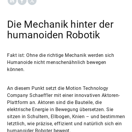
Die Mechanik hinter der
humanoiden Robotik
Fakt ist: Ohne die richtige Mechanik werden sich
Humanoide nicht menschenähnlich bewegen
können.
An diesem Punkt setzt die Motion Technology
Company Schaeffler mit einer innovativen Aktoren-
Plattform an. Aktoren sind die Bauteile, die
elektrische Energie in Bewegung übersetzen. Sie
sitzen in Schultern, Ellbogen, Knien – und bestimmen
letztlich, wie präzise, effizient und natürlich sich ein
humanoider Roboter bewegt.