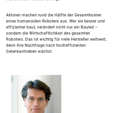
Aktoren machen rund die Hälfte der Gesamtkosten
eines humanoiden Roboters aus. Wer sie besser und
effizienter baut, verändert nicht nur ein Bauteil –
sondern die Wirtschaftlichkeit des gesamten
Roboters. Das ist wichtig für viele Hersteller weltweit,
denn ihre Nachfrage nach hocheffizienten
Gelenkantrieben wächst.