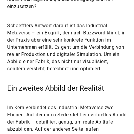
einzusetzen?
Schaefflers Antwort darauf ist das Industrial
Metaverse – ein Begriff, der nach Buzzword klingt, in
der Praxis aber eine sehr konkrete Funktion im
Unternehmen erfüllt. Es geht um die Verbindung von
realer Produktion und digitaler Simulation. Um ein
Abbild einer Fabrik, das nicht nur visualisiert,
sondern versteht, berechnet und optimiert.
Ein zweites Abbild der Realität
Im Kern verbindet das Industrial Metaverse zwei
Ebenen. Auf der einen Seite steht ein virtuelles Abbild
der Fabrik – detailliert genug, um reale Abläufe
abzubilden. Auf der anderen Seite laufen