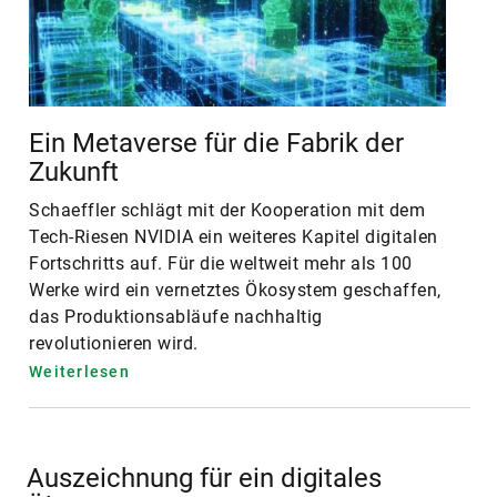
Ein Metaverse für die Fabrik der
Zukunft
Schaeffler schlägt mit der Kooperation mit dem
Tech-Riesen NVIDIA ein weiteres Kapitel digitalen
Fortschritts auf. Für die weltweit mehr als 100
Werke wird ein vernetztes Ökosystem geschaffen,
das Produktionsabläufe nachhaltig
revolutionieren wird.
Weiterlesen
Auszeichnung für ein digitales