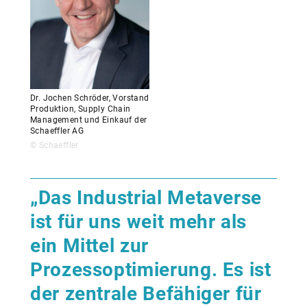
Dr. Jochen Schröder, Vorstand
Produktion, Supply Chain
Management und Einkauf der
Schaeffler AG
© Schaeffler
„Das Industrial Metaverse
ist für uns weit mehr als
ein Mittel zur
Prozessoptimierung. Es ist
der zentrale Befähiger für