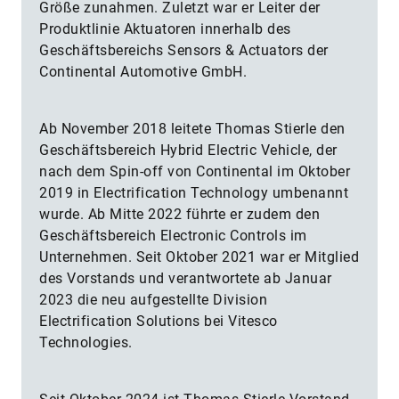
Größe zunahmen. Zuletzt war er Leiter der
Produktlinie Aktuatoren innerhalb des
Geschäftsbereichs Sensors & Actuators der
Continental Automotive GmbH.
Ab November 2018 leitete Thomas Stierle den
Geschäftsbereich Hybrid Electric Vehicle, der
nach dem Spin-off von Continental im Oktober
2019 in Electrification Technology umbenannt
wurde. Ab Mitte 2022 führte er zudem den
Geschäftsbereich Electronic Controls im
Unternehmen. Seit Oktober 2021 war er Mitglied
des Vorstands und verantwortete ab Januar
2023 die neu aufgestellte Division
Electrification Solutions bei Vitesco
Technologies.