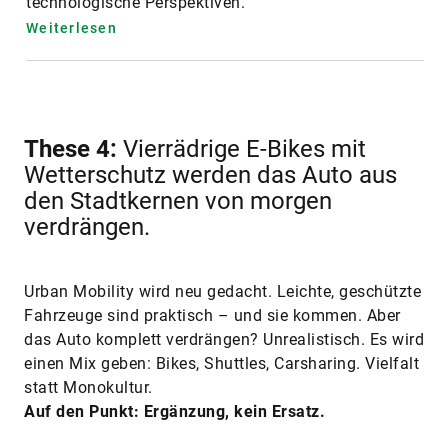
technologische Perspektiven.
Weiterlesen
These 4:
Vierrädrige E-Bikes mit
Wetterschutz werden das Auto aus
den Stadtkernen von morgen
verdrängen.
Urban Mobility wird neu gedacht. Leichte, geschützte
Fahrzeuge sind praktisch – und sie kommen. Aber
das Auto komplett verdrängen? Unrealistisch. Es wird
einen Mix geben: Bikes, Shuttles, Carsharing. Vielfalt
statt Monokultur.
Auf den Punkt: Ergänzung, kein Ersatz.