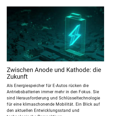
Zwischen Anode und Kathode: die
Zukunft
Als Energiespeicher für E-Autos rücken die
Antriebsbatterien immer mehr in den Fokus. Sie
sind Herausforderung und Schlüsseltechnologie
für eine klimaschonende Mobilität. Ein Blick auf
den aktuellen Entwicklungsstand und