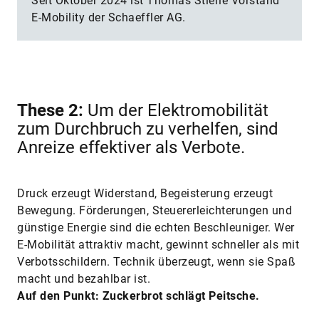
Seit Oktober 2024 ist Thomas Stierle Vorstand
E-Mobility der Schaeffler AG.
These 2:
Um der Elektromobilität
zum Durchbruch zu verhelfen, sind
Anreize effektiver als Verbote.
Druck erzeugt Widerstand, Begeisterung erzeugt
Bewegung. Förderungen, Steuererleichterungen und
günstige Energie sind die echten Beschleuniger. Wer
E-Mobilität attraktiv macht, gewinnt schneller als mit
Verbotsschildern. Technik überzeugt, wenn sie Spaß
macht und bezahlbar ist.
Auf den Punkt: Zuckerbrot schlägt Peitsche.