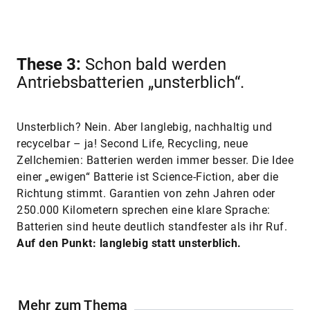
These 3:
Schon bald werden
Antriebsbatterien „unsterblich“.
Unsterblich? Nein. Aber langlebig, nachhaltig und
recycelbar – ja! Second Life, Recycling, neue
Zellchemien: Batterien werden immer besser. Die Idee
einer „ewigen“ Batterie ist Science-Fiction, aber die
Richtung stimmt. Garantien von zehn Jahren oder
250.000 Kilometern sprechen eine klare Sprache:
Batterien sind heute deutlich standfester als ihr Ruf.
Auf den Punkt: langlebig statt unsterblich.
Mehr zum Thema