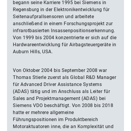
begann seine Karriere 1995 bei Siemens in
Regensburg in der Elektronikentwicklung für
Seitenaufprallsensoren und arbeitete
anschließend in einem Forschungsprojekt zur
infrarotbasierten Insassenpositionserkennung.
Von 1999 bis 2004 konzentrierte er sich auf die
Hardwareentwicklung für Airbagsteuergeräte in
Auburn Hills, USA.
Von Oktober 2004 bis September 2008 war
Thomas Stierle zuerst als Global R&D Manager
für Advanced Driver Assistance Systems
(ADAS) tätig und im Anschluss als Leiter für
Sales and Projektmanagement (ADAS) bei
Siemens VDO beschäftigt. Von 2008 bis 2018
hatte er mehrere allgemeine
Führungspositionen im Produktbereich
Motoraktuatoren inne, die an Komplexität und