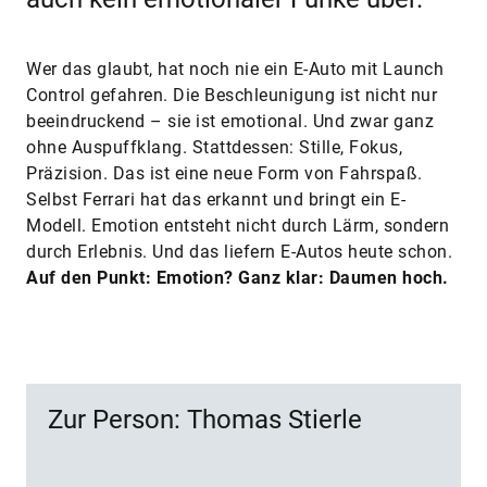
Wer das glaubt, hat noch nie ein E-Auto mit Launch
Control gefahren. Die Beschleunigung ist nicht nur
beeindruckend – sie ist emotional. Und zwar ganz
ohne Auspuffklang. Stattdessen: Stille, Fokus,
Präzision. Das ist eine neue Form von Fahrspaß.
Selbst Ferrari hat das erkannt und bringt ein E-
Modell. Emotion entsteht nicht durch Lärm, sondern
durch Erlebnis. Und das liefern E-Autos heute schon.
Auf den Punkt: Emotion? Ganz klar: Daumen hoch.
Zur Person: Thomas Stierle