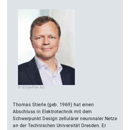
© Schaeffler AG
Thomas Stierle (geb. 1969) hat einen
Abschluss in Elektrotechnik mit dem
Schwerpunkt Design zellulärer neuronaler Netze
an der Technischen Universität Dresden. Er