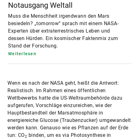
Notausgang Weltall
Muss die Menschheit irgendwann den Mars
besiedeln? „tomorrow“ sprach mit einem NASA-
Experten über extraterrestrisches Leben und
dessen Hürden. Ein kosmischer Faktenmix zum
Stand der Forschung.
Weiterlesen
Wenn es nach der NASA geht, heißt die Antwort:
Realistisch. Im Rahmen eines öffentlichen
Wettbewerbs hatte die US-Weltraumbehörde dazu
aufgerufen, Vorschläge einzureichen, wie der
Hauptbestandteil der Marsatmosphäre in
energiereiche Glucose (Traubenzucker) umgewandelt
werden kann. Genauso wie es Pflanzen auf der Erde
tun: CO
binden, um es via Photosynthese in
2