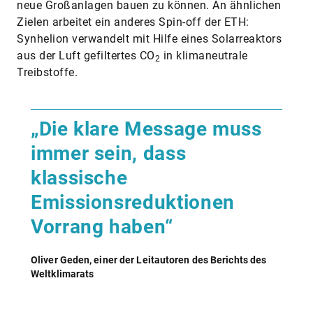
neue Großanlagen bauen zu können. An ähnlichen
Zielen arbeitet ein anderes ​Spin-off der ETH:
Synhelion verwandelt mit Hilfe eines Solarreaktors
aus der Luft gefiltertes CO
in klimaneutrale
2
Treibstoffe.
„Die klare Message muss
immer sein, dass
klassische
Emissionsreduktionen
Vorrang haben“
Oliver Geden, einer der Leitautoren des Berichts des
Weltklimarats