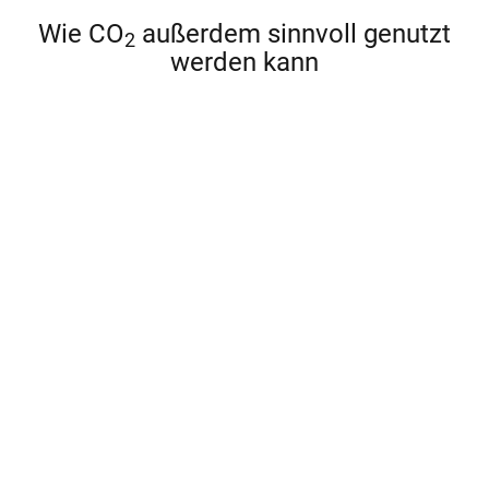
Wie CO
außerdem sinnvoll genutzt
2
werden kann