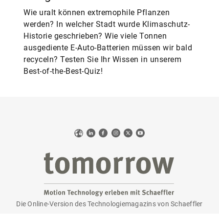
Wie uralt können extremophile Pflanzen
werden? In welcher Stadt wurde Klimaschutz-
Historie geschrieben? Wie viele Tonnen
ausgediente E-Auto-Batterien müssen wir bald
recyceln? Testen Sie Ihr Wissen in unserem
Best-of-the-Best-Quiz!
Web
LinkedIn
Facebook
Instagram
X
YouTube
Die Online-Version des Technologiemagazins von Schaeffler
tomorrow