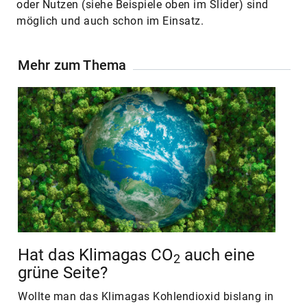
oder Nutzen (siehe Beispiele oben im Slider) sind
möglich und auch schon im Einsatz.
Mehr zum Thema
Hat das Klimagas CO
auch eine
2
grüne Seite?
Wollte man das Klimagas Kohlendioxid bislang in