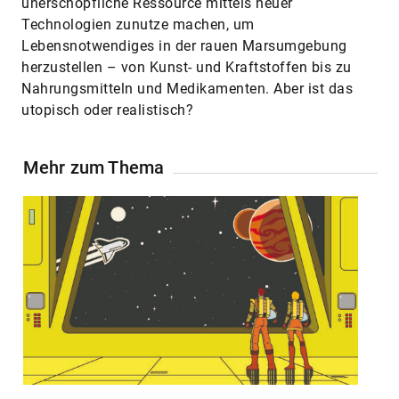
unerschöpfliche Ressource mittels neuer
Technologien zunutze machen, um
Lebensnotwendiges in der rauen Marsumgebung
herzustellen – von Kunst- und Kraftstoffen bis zu
Nahrungsmitteln und Medikamenten. Aber ist das
utopisch oder realistisch?
Mehr zum Thema