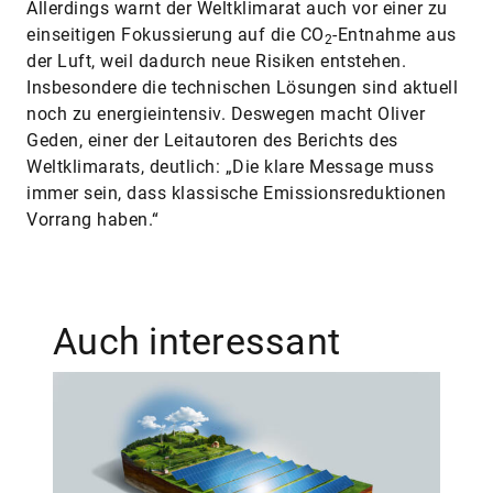
Allerdings warnt der Weltklimarat auch vor einer zu
einseitigen Fokussierung auf die CO
-Entnahme aus
2
der Luft, weil dadurch neue Risiken entstehen.
Insbesondere die technischen Lösungen sind aktuell
noch zu energieintensiv. Deswegen macht Oliver
Geden, einer der Leitautoren des Berichts des
Weltklimarats, deutlich: „Die klare Message muss
immer sein, dass klassische Emissionsreduktionen
Vorrang haben.“
Auch interessant