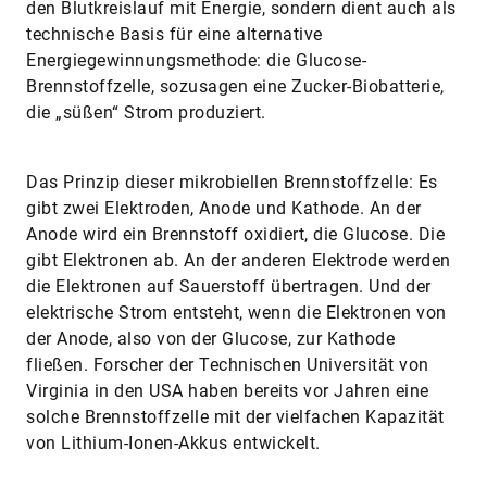
den Blutkreislauf mit Energie, sondern dient auch als
technische Basis für eine alternative
Energiegewinnungsmethode: die Glucose-
Brennstoffzelle, sozusagen eine Zucker-Biobatterie,
die „süßen“ Strom produziert.
Das Prinzip dieser mikrobiellen Brennstoffzelle: Es
gibt zwei Elektroden, Anode und Kathode. An der
Anode wird ein Brennstoff oxidiert, die Glucose. Die
gibt Elektronen ab. An der anderen Elektrode werden
die Elektronen auf Sauerstoff übertragen. Und der
elektrische Strom entsteht, wenn die Elektronen von
der Anode, also von der Glucose, zur Kathode
fließen. Forscher der Technischen Universität von
Virginia in den USA haben bereits vor Jahren eine
solche Brennstoffzelle mit der vielfachen Kapazität
von Lithium-Ionen-Akkus entwickelt.