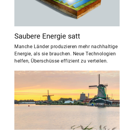
Saubere Energie satt
Manche Länder produzieren mehr nachhaltige
Energie, als sie brauchen. Neue Technologien
helfen, Überschüsse effizient zu verteilen.