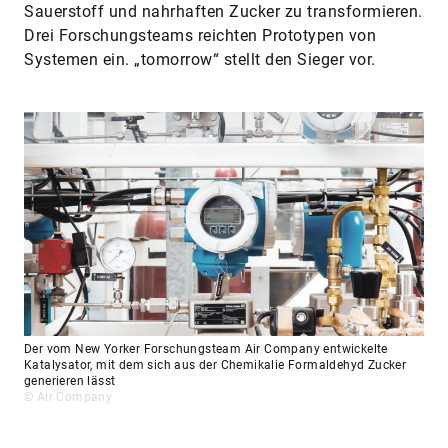
Sauerstoff und nahrhaften Zucker zu transformieren.
Drei Forschungsteams reichten Prototypen von
Systemen ein. „tomorrow“ stellt den Sieger vor.
Der vom New Yorker Forschungsteam Air Company entwickelte
Katalysator, mit dem sich aus der Chemikalie Formaldehyd Zucker
generieren lässt
© Air Company