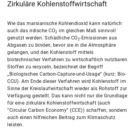
Zirkuläre Kohlenstoffwirtschaft
Wie das marsianische Kohlendioxid kann natürlich
auch das irdische CO
im gleichen Maß sinnvoll
2
genutzt werden. Schädliche CO
-Emissionen aus
2
Abgasen zu binden, bevor sie in die Atmosphäre
gelangen, und den Kohlenstoff mittels
biotechnischer Verfahren zu wirtschaftlich nutzbaren
Stoffen zu recyceln, bezeichnet der Begriff
„Biologisches Carbon-Capture-und-Usage“ (kurz: Bio-
CCU). Am Ende dieser Verfahren wird Kohlenstoff im
Sinne der Kreislaufwirtschaft wieder als Rohstoff zur
Verfügung gestellt. Das kann nicht nur die Grundlage
für eine zirkuläre Kohlenstoffwirtschaft (auch
“Circular Carbon Economy“ (CCE)) schaffen, sondern
auch einen hilfreichen Beitrag zum Klimaschutz
leisten.