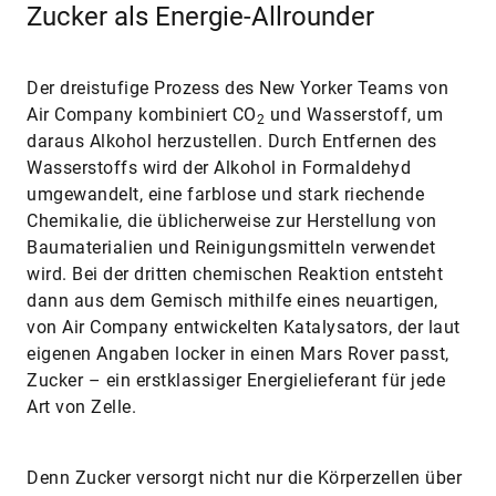
Zucker als Energie-Allrounder
Der dreistufige Prozess des New Yorker Teams von
Air Company kombiniert CO
und Wasserstoff, um
2
daraus Alkohol herzustellen. Durch Entfernen des
Wasserstoffs wird der Alkohol in Formaldehyd
umgewandelt, eine farblose und stark riechende
Chemikalie, die üblicherweise zur Herstellung von
Baumaterialien und Reinigungsmitteln verwendet
wird. Bei der dritten chemischen Reaktion entsteht
dann aus dem Gemisch mithilfe eines neuartigen,
von Air Company entwickelten Katalysators, der laut
eigenen Angaben locker in einen Mars Rover passt,
Zucker – ein erstklassiger Energielieferant für jede
Art von Zelle.
Denn Zucker versorgt nicht nur die Körperzellen über