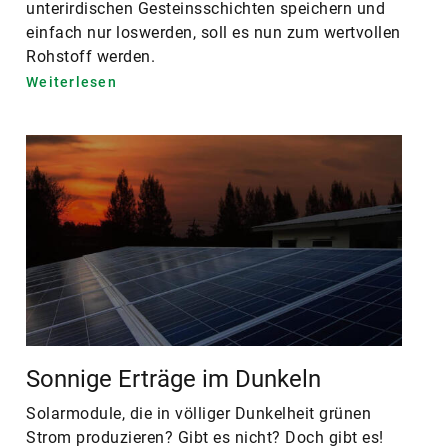
unterirdischen Gesteinsschichten speichern und
einfach nur loswerden, soll es nun zum wertvollen
Rohstoff werden.
Weiterlesen
Sonnige Erträge im Dunkeln
Solarmodule, die in völliger Dunkelheit grünen
Strom produzieren? Gibt es nicht? Doch gibt es!