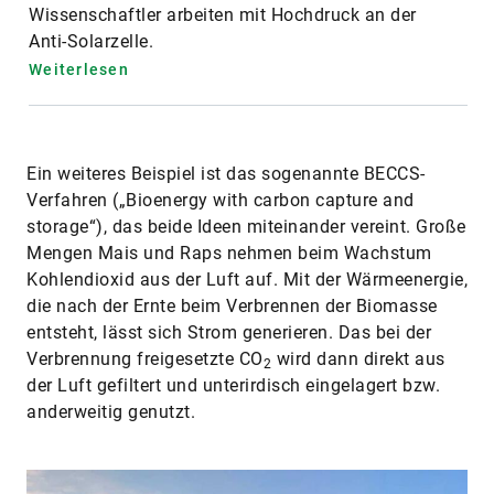
Wissenschaftler arbeiten mit Hochdruck an der
Anti-Solarzelle.
Weiterlesen
Ein weiteres Beispiel ist das sogenannte BECCS-
Verfahren („Bioenergy with carbon capture and
storage“), das beide Ideen miteinander vereint. Große
Mengen Mais und Raps nehmen beim Wachstum
Kohlendioxid aus der Luft auf. Mit der Wärmeenergie,
die nach der Ernte beim Verbrennen der Biomasse
entsteht, lässt sich Strom generieren. Das bei der
Verbrennung freigesetzte CO
wird dann direkt aus
2
der Luft gefiltert und unterirdisch eingelagert bzw.
anderweitig genutzt.