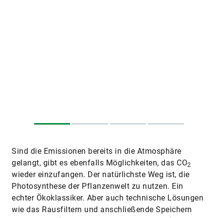
Sind die Emissionen bereits in die Atmosphäre
gelangt, gibt es ebenfalls Möglichkeiten, das CO
2
wieder einzufangen. Der natürlichste Weg ist, die
Photosynthese der Pflanzenwelt zu nutzen. Ein
echter Ökoklassiker. Aber auch technische Lösungen
wie das Rausfiltern und anschließende Speichern