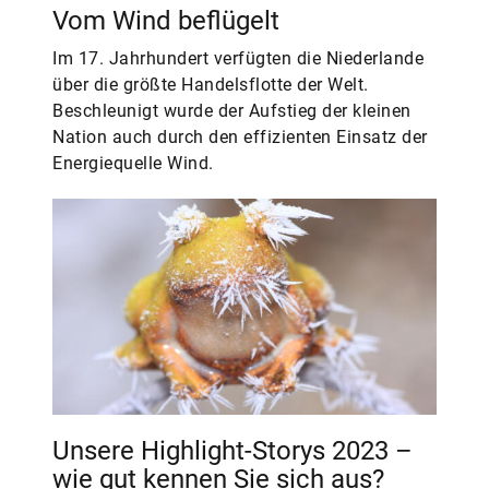
Vom Wind beflügelt
Im 17. Jahrhundert verfügten die Niederlande
über die größte Handelsflotte der Welt.
Beschleunigt wurde der Aufstieg der kleinen
Nation auch durch den effizienten Einsatz der
Energiequelle Wind.
Unsere Highlight-Storys 2023 –
wie gut kennen Sie sich aus?