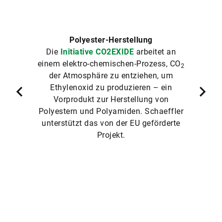
Polyester-Herstellung
Die
Initiative CO2EXIDE
arbeitet an
einem elektro-chemischen-Prozess, CO
2
der Atmosphäre zu entziehen, um
Ethylenoxid zu produzieren – ein
Vorprodukt zur Herstellung von
Polyestern und Polyamiden. Schaeffler
unterstützt das von der EU geförderte
Projekt.