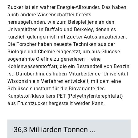
Zucker ist ein wahrer Energie-Allrounder. Das haben
auch andere Wissenschaftler bereits
herausgefunden, wie zum Beispiel jene an den
Universitäten in Buffalo und Berkeley, denen es
kürzlich gelungen ist, mit Zucker Autos anzutreiben.
Die Forscher haben neueste Techniken aus der
Biologie und Chemie eingesetzt, um aus Glucose
sogenannte Olefine zu generieren – eine
Kohlenwasserstoffart, die ein Bestandteil von Benzin
ist. Darüber hinaus haben Mitarbeiter der Universität
Wisconsin ein Verfahren entwickelt, mit dem eine
Schlüsselsubstanz für die Biovariante des
Kunststoffklassikers PET (Polyethylenterephtalat)
aus Fruchtzucker hergestellt werden kann.
36,3 Milliarden Tonnen ...