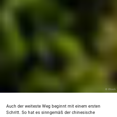
© iStock
Auch der weiteste Weg beginnt mit einem ersten
Schritt. So hat es sinngemäß der chinesische