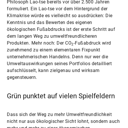
Philosoph Lao-tse bereits vor über 2.500 Jahren
formuliert. Ein Lao-tse vor dem Hintergrund der
Klimakrise würde es vielleicht so ausdrücken: Die
Kenntnis und das Bewerten des eigenen
ökologischen Fußabdrucks ist der erste Schritt auf
dem langen Weg zu umweltfreundlicheren
Produkten. Mehr noch: Der CO
-Fußabdruck wird
2
zunehmend zu einem elementaren Fixpunkt
unternehmerischen Handelns. Denn nur wer die
Umweltauswirkungen seines Portfolios detailliert
aufschlüsselt, kann zielgenau und wirksam
gegensteuern.
Grün punktet auf vielen Spielfeldern
Dass sich der Weg zu mehr Umweltfreundlichkeit
nicht nur aus ökologischer Sicht lohnt, sondern auch