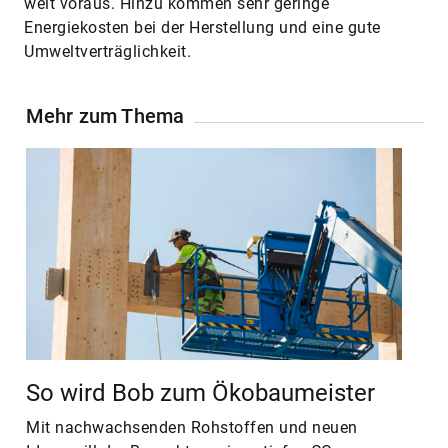
weit voraus. Hinzu kommen sehr geringe
Energiekosten bei der Herstellung und eine gute
Umweltverträglichkeit.
Mehr zum Thema
So wird Bob zum Ökobaumeister
Mit nachwachsenden Rohstoffen und neuen