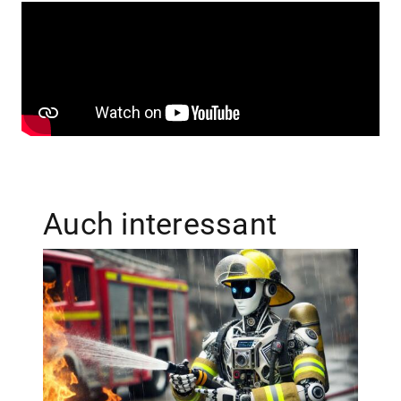
Auch interessant