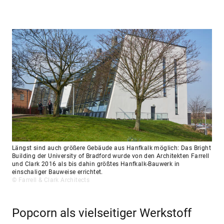
Längst sind auch größere Gebäude aus Hanfkalk möglich: Das Bright
Building der University of Bradford wurde von den Architekten Farrell
und Clark 2016 als bis dahin größtes Hanfkalk-Bauwerk in
einschaliger Bauweise errichtet.
© Farrell & Clark Architects
Popcorn als vielseitiger Werkstoff