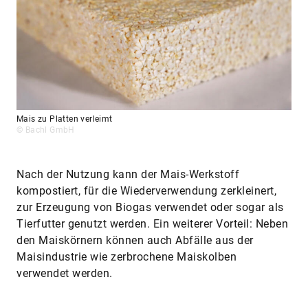
Mais zu Platten verleimt
© Bachl GmbH
Nach der Nutzung kann der Mais-Werkstoff
kompostiert, für die Wiederverwendung zerkleinert,
zur Erzeugung von Biogas verwendet oder sogar als
Tierfutter genutzt werden. Ein weiterer Vorteil: Neben
den Maiskörnern können auch Abfälle aus der
Maisindustrie wie zerbrochene Maiskolben
verwendet werden.