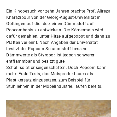
Ein Kinobesuch vor zehn Jahren brachte Prof. Alireza
Kharazipour von der Georg-August-Universität in
Göttingen auf die Idee, einen Dämmstoff auf
Popcornbasis zu entwickeln. Der Körnermais wird
dafür gemahlen, unter Hitze aufgepoppt und dann zu
Platten verleimt. Nach Angaben der Universität
besitzt der Popcorn-Schaumstoff bessere
Dämmwerte als Styropor, ist jedoch schwerer
entflammbar und besitzt gute
Schallisolationseigenschaften. Doch Popcorn kann
mehr: Erste Tests, das Maisprodukt auch als
Plastikersatz einzusetzen, zum Beispiel für
Stuhllehnen in der Möbelindustrie, laufen bereits.