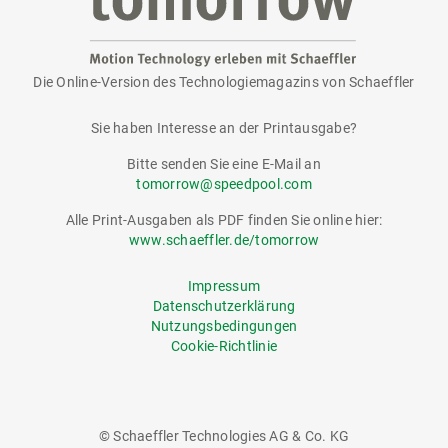
Die Online-Version des Technologiemagazins von Schaeffler
tomorrow
Sie haben Interesse an der Printausgabe?
Bitte senden Sie eine E-Mail an
tomorrow@speedpool.com
Alle Print-Ausgaben als PDF finden Sie online hier:
www.schaeffler.de/tomorrow
Impressum
Datenschutzerklärung
Nutzungsbedingungen
Cookie-Richtlinie
© Schaeffler Technologies AG & Co. KG