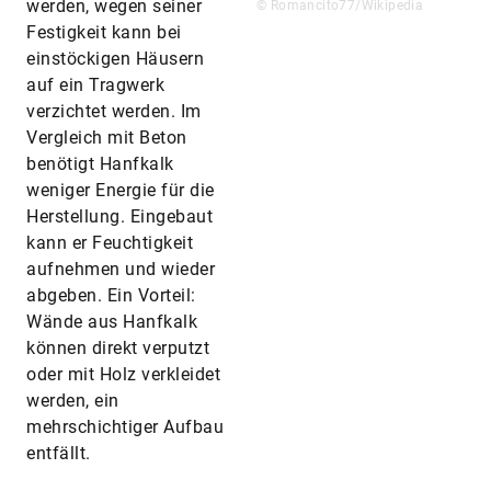
werden, wegen seiner
© Romancito77/Wikipedia
Festigkeit kann bei
einstöckigen Häusern
auf ein Tragwerk
verzichtet werden. Im
Vergleich mit Beton
benötigt Hanfkalk
weniger Energie für die
Herstellung. Eingebaut
kann er Feuchtigkeit
aufnehmen und wieder
abgeben. Ein Vorteil:
Wände aus Hanfkalk
können direkt verputzt
oder mit Holz verkleidet
werden, ein
mehrschichtiger Aufbau
entfällt.