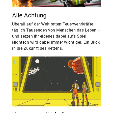
Alle Achtung
Überall auf der Welt retten Feuerwehrkräfte
täglich Tausenden von Menschen das Leben –
und setzen ihr eigenes dabei aufs Spiel.
Hightech wird dabei immer wichtiger. Ein Blick
in die Zukunft des Rettens.