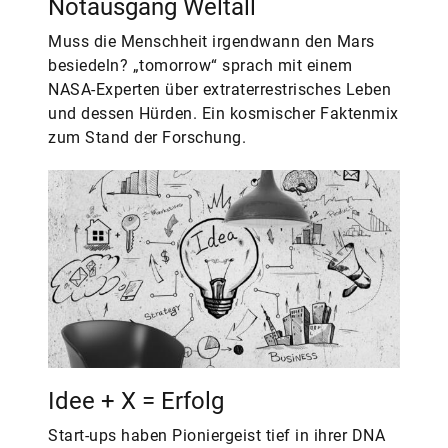
Notausgang Weltall
Muss die Menschheit irgendwann den Mars
besiedeln? „tomorrow“ sprach mit einem
NASA-Experten über extraterrestrisches Leben
und dessen Hürden. Ein kosmischer Faktenmix
zum Stand der Forschung.
Idee + X = Erfolg
Start-ups haben Pioniergeist tief in ihrer DNA