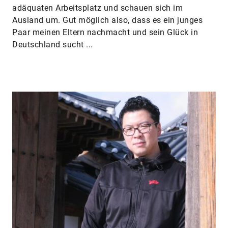
adäquaten Arbeitsplatz und schauen sich im
Ausland um. Gut möglich also, dass es ein junges
Paar meinen Eltern nachmacht und sein Glück in
Deutschland sucht ...