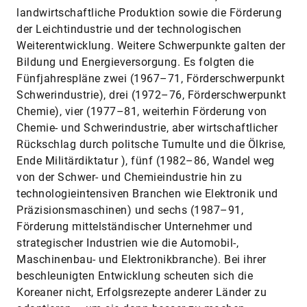
landwirtschaftliche Produktion sowie die Förderung
der Leichtindustrie und der technologischen
Weiterentwicklung. Weitere Schwerpunkte galten der
Bildung und Energieversorgung. Es folgten die
Fünfjahrespläne zwei (1967–71, Förderschwerpunkt
Schwerindustrie), drei (1972–76, Förderschwerpunkt
Chemie), vier (1977–81, weiterhin Förderung von
Chemie- und Schwerindustrie, aber wirtschaftlicher
Rückschlag durch politsche Tumulte und die Ölkrise,
Ende Militärdiktatur ), fünf (1982–86, Wandel weg
von der Schwer- und Chemieindustrie hin zu
technologieintensiven Branchen wie Elektronik und
Präzisionsmaschinen) und sechs (1987–91,
Förderung mittelständischer Unternehmer und
strategischer Industrien wie die Automobil-,
Maschinenbau- und Elektronikbranche). Bei ihrer
beschleunigten Entwicklung scheuten sich die
Koreaner nicht, Erfolgsrezepte anderer Länder zu