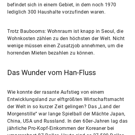
befindet sich in einem Gebiet, in dem noch 1970
lediglich 300 Haushalte vorzufinden waren.
Trotz Baubooms: Wohnraum ist knapp in Seoul, die
Wohnkosten zählen zu den höchsten der Welt. Nicht
wenige müssen einen Zusatzjob annehmen, um die
horrenden Mieten bezahlen zu können.
Das Wunder vom Han-Fluss
Wie konnte der rasante Aufstieg von einem
Entwicklungsland zur elftgrößten Wirtschaftsmacht
der Welt in so kurzer Zeit gelingen? Das „Land der
Morgenstille“ war lange Spielball der Mächte Japan,
China, USA und Russland. In den 60er-Jahren lag das
jährliche Pro-Kopf-Einkommen der Koreaner bei