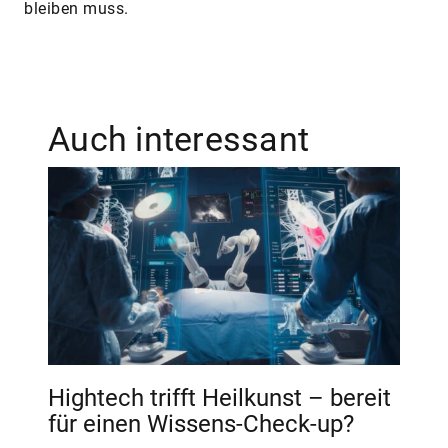
bleiben muss.
Auch interessant
Hightech trifft Heilkunst – bereit
für einen Wissens-Check-up?