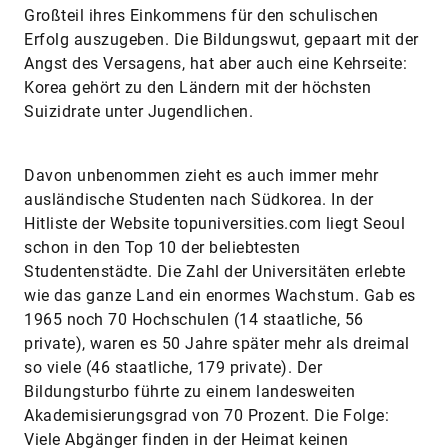
Großteil ihres Einkommens für den schulischen
Erfolg auszugeben. Die Bildungswut, gepaart mit der
Angst des Versagens, hat aber auch eine Kehrseite:
Korea gehört zu den Ländern mit der höchsten
Suizidrate unter Jugendlichen.
Davon unbenommen zieht es auch immer mehr
ausländische Studenten nach Südkorea. In der
Hitliste der Website topuniversities.com liegt Seoul
schon in den Top 10 der beliebtesten
Studentenstädte. Die Zahl der Universitäten erlebte
wie das ganze Land ein enormes Wachstum. Gab es
1965 noch 70 Hochschulen (14 staatliche, 56
private), waren es 50 Jahre später mehr als dreimal
so viele (46 staatliche, 179 private). Der
Bildungsturbo führte zu einem landesweiten
Akademisierungsgrad von 70 Prozent. Die Folge:
Viele Abgänger finden in der Heimat keinen