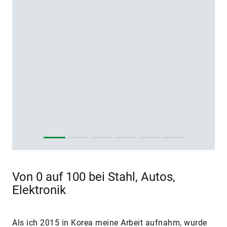
Von 0 auf 100 bei Stahl, Autos,
Elektronik
Als ich 2015 in Korea meine Arbeit aufnahm, wurde