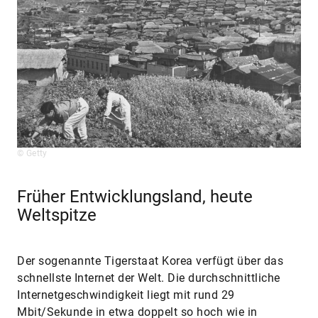
© Getty
Früher Entwicklungsland, heute
Weltspitze
Der sogenannte Tigerstaat Korea verfügt über das
schnellste Internet der Welt. Die durchschnittliche
Internetgeschwindigkeit liegt mit rund 29
Mbit/Sekunde in etwa doppelt so hoch wie in