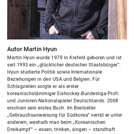
Autor Martin Hyun
Martin Hyun wurde 1979 in Krefeld geboren und ist
seit 1993 ein „glücklicher deutscher Staatsbürger“.
Hyun studierte Politik sowie Internationale
Beziehungen in den USA und Belgien. Für
Schlagzeilen sorgte er als erster
koreanischstämmiger Eishockey-Bundesliga-Profi
und Junioren-Nationalspieler Deutschlands. 2008
erschien sein erstes Buch. Im Bestseller
„Gebrauchsanweisung für Südkorea“ verrät er unter
anderem, weshalb man beim „Koreanischen
Dreikampf“ – essen, trinken, singen – standhaft