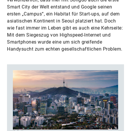
Smart City der Welt entstand und Google seinen
ersten „Campus“, ein Habitat für Start-ups, auf dem
asiatischen Kontinent in Seoul platziert hat. Doch
wie fast immer im Leben gibt es auch eine Kehrseite:
Mit dem Siegeszug von Highspeed-Internet und
Smart­phones wurde eine um sich greifende
Handysucht zum echten gesellschaftlichen Problem.