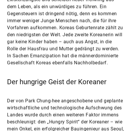
dem Leben, als ein unwürdiges zu führen. Ein
Gegensteuern ist dringend nötig, denn es kommen
immer weniger Junge Menschen nach, die für ihre
Vorfahren aufkommen. Koreas Geburtenrate zählt zu
den niedrigsten der Welt. Jede zweite Koreanerin will
gar keine Kinder haben – auch aus Angst, in die
Rolle der Hausfrau und Mutter gedrängt zu werden.
In Sachen Emanzipation hat die männerdominierte
Gesellschaft Koreas ebenfalls Nachholbedarf.
Der hungrige Geist der Koreaner
Der von Park Chung-hee angeschobene und geplante
wirtschaftliche und technologische Aufschwung des
Landes wurde durch einen weiteren Faktor immens
beschleunigt: den „Hungry Spirit“ der Koreaner – wie
mein Onkel, ein erfolgreicher Bauingenieur aus Seoul,