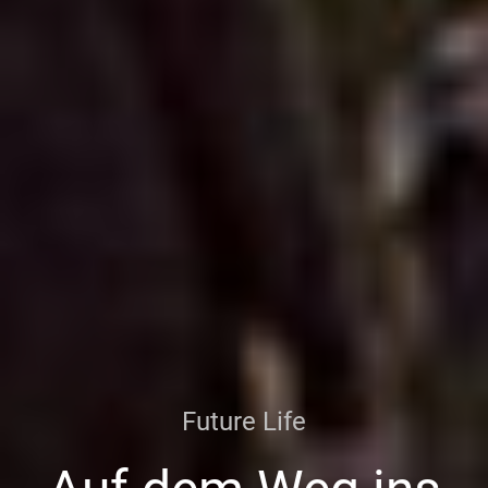
Future Life