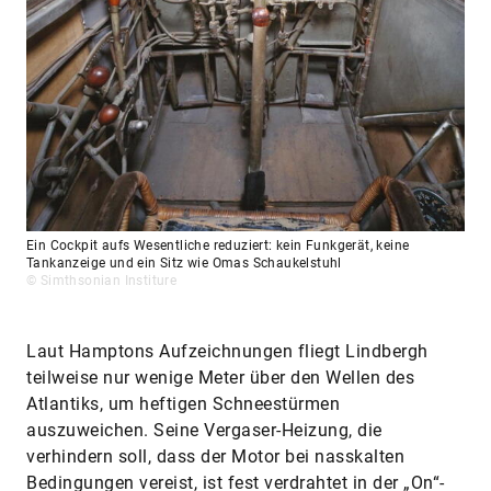
Ein Cockpit aufs Wesentliche reduziert: kein Funkgerät, keine
Tankanzeige und ein Sitz wie Omas Schaukelstuhl
© Simthsonian Institure
Laut Hamptons Aufzeichnungen fliegt Lindbergh
teilweise nur wenige Meter über den Wellen des
Atlantiks, um heftigen Schneestürmen
auszuweichen. Seine Vergaser-Heizung, die
verhindern soll, dass der Motor bei nasskalten
Bedingungen vereist, ist fest verdrahtet in der „On“-