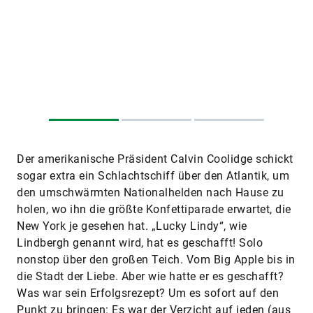
Der amerikanische Präsident Calvin Coolidge schickt
sogar extra ein Schlachtschiff über den Atlantik, um
den umschwärmten Nationalhelden nach Hause zu
holen, wo ihn die größte Konfettiparade erwartet, die
New York je gesehen hat. „Lucky Lindy“, wie
Lindbergh genannt wird, hat es geschafft! Solo
nonstop über den großen Teich. Vom Big Apple bis in
die Stadt der Liebe. Aber wie hatte er es geschafft?
Was war sein Erfolgsrezept? Um es sofort auf den
Punkt zu bringen: Es war der Verzicht auf jeden (aus