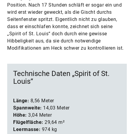
Position. Nach 17 Stunden schläft er sogar ein und
wird erst wieder geweckt, als die Gischt durchs
Seitenfenster spritzt. Eigentlich nicht zu glauben,
dass er einschlafen konnte, zeichnet sich seine
„Spirit of St. Louis“ doch durch eine gewisse
Hibbeligkeit aus, da sie durch notwendige
Modifikationen am Heck schwer zu kontrollieren ist.
Technische Daten „Spirit of St.
Louis“
Länge:
8,56 Meter
Spannweite:
14,03 Meter
Höhe:
3,04 Meter
Flügelfläche:
29,64 m²
Leermasse:
974 kg