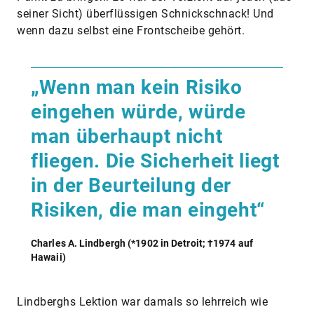
seiner Sicht) überflüssigen Schnickschnack! Und
wenn dazu selbst eine Frontscheibe gehört.
„Wenn man kein Risiko
eingehen würde, würde
man überhaupt nicht
fliegen. Die Sicherheit liegt
in der Beurteilung der
Risiken, die man eingeht“
Charles A. Lindbergh (*1902 in Detroit; †1974 auf
Hawaii)
Lindberghs Lektion war damals so lehrreich wie