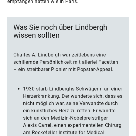
empfangen hätten wie in Paris.
Was Sie noch über Lindbergh
wissen sollten
Charles A. Lindbergh war zeitlebens eine
schillernde Persönlichkeit mit allerlei Facetten
– ein streitbarer Pionier mit Popstar-Appeal.
1930 starb Lindberghs Schwägerin an einer
Herzerkrankung. Der wunderte sich, dass es
nicht möglich war, seine Verwandte durch
ein künstliches Herz zu retten. Er wandte
sich an den Medizin-Nobelpreisträger
Alexis Carrel, einen experimentellen Chirurg
am Rockefeller Institute for Medical