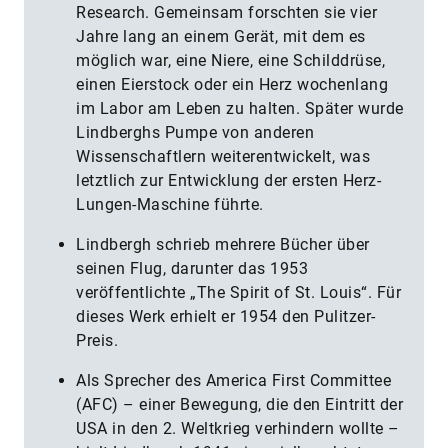
Research. Gemeinsam forschten sie vier
Jahre lang an einem Gerät, mit dem es
möglich war, eine Niere, eine Schilddrüse,
einen Eierstock oder ein Herz wochenlang
im Labor am Leben zu halten. Später wurde
Lindberghs Pumpe von anderen
Wissenschaftlern weiterentwickelt, was
letztlich zur Entwicklung der ersten Herz-
Lungen-Maschine führte.
Lindbergh schrieb mehrere Bücher über
seinen Flug, darunter das 1953
veröffentlichte „The Spirit of St. Louis“. Für
dieses Werk erhielt er 1954 den Pulitzer-
Preis.
Als Sprecher des America First Committee
(AFC) – einer Bewegung, die den Eintritt der
USA in den 2. Weltkrieg verhindern wollte –