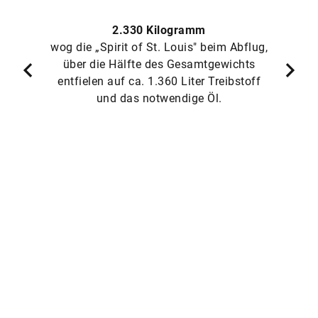
2.330 Kilogramm
wog die „Spirit of St. Louis" beim Abflug,
über die Hälfte des Gesamtgewichts
entfielen auf ca. 1.360 Liter Treibstoff
und das notwendige Öl.