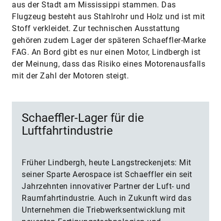
aus der Stadt am Mississippi stammen. Das
Flugzeug besteht aus Stahlrohr und Holz und ist mit
Stoff verkleidet. Zur technischen Ausstattung
gehören zudem Lager der späteren Schaeffler-Marke
FAG. An Bord gibt es nur einen Motor, Lindbergh ist
der Meinung, dass das Risiko eines Motorenausfalls
mit der Zahl der Motoren steigt.
Schaeffler-Lager für die
Luftfahrtindustrie
Früher Lindbergh, heute Langstreckenjets: Mit
seiner Sparte Aerospace ist Schaeffler ein seit
Jahrzehnten innovativer Partner der Luft- und
Raumfahrtindustrie. Auch in Zukunft wird das
Unternehmen die Triebwerksentwicklung mit