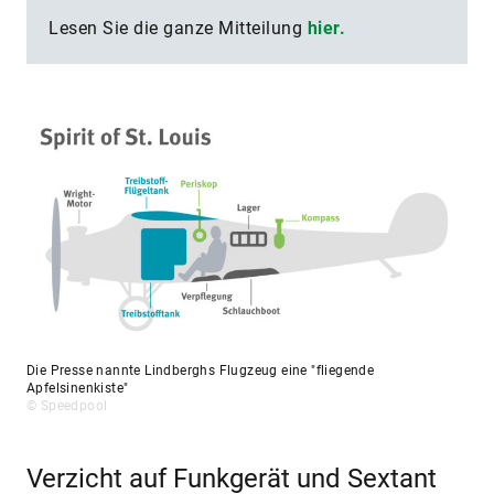
Lesen Sie die ganze Mitteilung
hier.
Die Presse nannte Lindberghs Flugzeug eine "fliegende
Apfelsinenkiste"
© Speedpool
Verzicht auf Funkgerät und Sextant