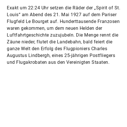
Exakt um 22:24 Uhr setzen die Räder der „Spirit of St.
Louis“ am Abend des 21. Mai 1927 auf dem Pariser
Flugfeld Le Bourget auf. Hunderttausende Franzosen
waren gekommen, um dem neuen Helden der
Luftfahrtgeschichte zuzujubeln. Die Menge rennt die
Zäune nieder, flutet die Landebahn, bald feiert die
ganze Welt den Erfolg des Flugpioniers Charles
Augustus Lindbergh, eines 25-jährigen Postfliegers
und Flugakrobaten aus den Vereinigten Staaten.