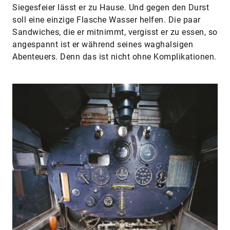
Siegesfeier lässt er zu Hause. Und gegen den Durst
soll eine einzige Flasche Wasser helfen. Die paar
Sandwiches, die er mitnimmt, vergisst er zu essen, so
angespannt ist er während seines waghalsigen
Abenteuers. Denn das ist nicht ohne Komplikationen.