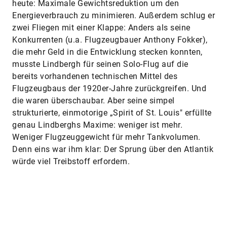
heute: Maximale Gewichtsreduktion um den
Energieverbrauch zu minimieren. Außerdem schlug er
zwei Fliegen mit einer Klappe: Anders als seine
Konkurrenten (u.a. Flugzeugbauer Anthony Fokker),
die mehr Geld in die Entwicklung stecken konnten,
musste Lindbergh für seinen Solo-Flug auf die
bereits vorhandenen technischen Mittel des
Flugzeugbaus der 1920er-Jahre zurückgreifen. Und
die waren überschaubar. Aber seine simpel
strukturierte, einmotorige „Spirit of St. Louis" erfüllte
genau Lindberghs Maxime: weniger ist mehr.
Weniger Flugzeuggewicht für mehr Tankvolumen.
Denn eins war ihm klar: Der Sprung über den Atlantik
würde viel Treibstoff erfordern.