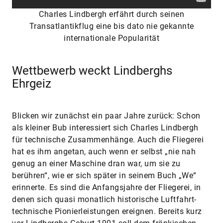
Charles Lindbergh erfährt durch seinen
Transatlantikflug eine bis dato nie gekannte
internationale Popularität
Wettbewerb weckt Lindberghs
Ehrgeiz
Blicken wir zunächst ein paar Jahre zurück: Schon
als kleiner Bub interessiert sich Charles Lindbergh
für technische Zusammenhänge. Auch die Fliegerei
hat es ihm angetan, auch wenn er selbst „nie nah
genug an einer Maschine dran war, um sie zu
berühren“, wie er sich später in seinem Buch „We“
erinnerte. Es sind die Anfangsjahre der Fliegerei, in
denen sich quasi monatlich historische Luftfahrt-
technische Pionierleistungen ereignen. Bereits kurz