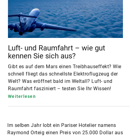
Luft- und Raumfahrt – wie gut
kennen Sie sich aus?
Gibt es auf dem Mars einen Treibhauseffekt? Wie
schnell fliegt das schnellste Elektroflugzeug der
Welt? Was eröffnet bald im Weltall? Luft- und
Raumfahrt fasziniert – testen Sie Ihr Wissen!
Weiterlesen
Im selben Jahr lobt ein Pariser Hotelier namens
Raymond Orteig einen Preis von 25.000 Dollar aus