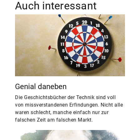
Auch interessant
Genial daneben
Die Geschichtsbücher der Technik sind voll
von missverstandenen Erfindungen. Nicht alle
waren schlecht, manche einfach nur zur
falschen Zeit am falschen Markt.