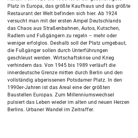
Platz in Europa, das größte Kaufhaus und das größte
Restaurant der Welt befinden sich hier. Ab 1924
versucht man mit der ersten Ampel Deutschlands
das Chaos aus Straßenbahnen, Autos, Kutschen,
Radlern und Fußgängern zu regeln – mehr oder
weniger erfolglos. Deshalb soll der Platz umgebaut,
die Fußgänger sollen durch Unterführungen
geschleust werden. Wirtschaftskrise und Krieg
verhindern das. Von 1945 bis 1989 verläuft die
innerdeutsche Grenze mitten durch Berlin und den
vollständig abgerissenen Potsdamer Platz. In den
1990er-Jahren ist das Areal eine der größten
Baustellen Europas. Zum Millenniumswechsel
pulsiert das Leben wieder im alten und neuen Herzen
Berlins. Urbaner Wandel im Zeitraffer.