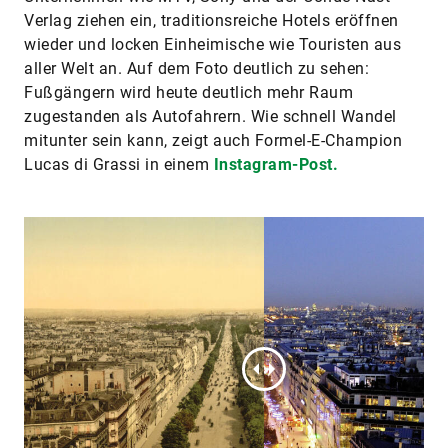
Verlag ziehen ein, traditionsreiche Hotels eröffnen
wieder und locken Einheimische wie Touristen aus
aller Welt an. Auf dem Foto deutlich zu sehen:
Fußgängern wird heute deutlich mehr Raum
zugestanden als Autofahrern. Wie schnell Wandel
mitunter sein kann, zeigt auch Formel-E-Champion
Lucas di Grassi in einem
Instagram-Post.