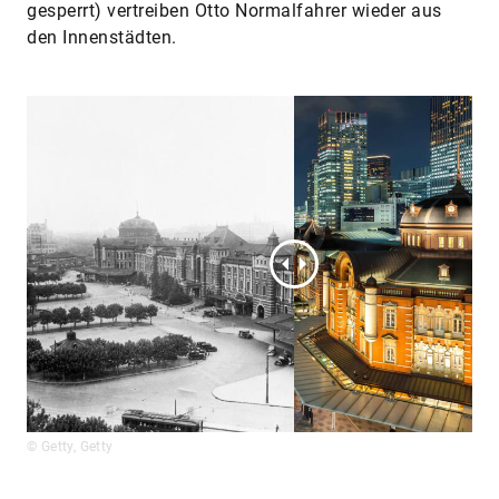
gesperrt) vertreiben Otto Normalfahrer wieder aus
den Innenstädten.
© Getty, Getty