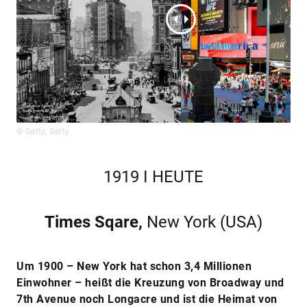
© Getty, Getty
1919 I HEUTE
Times Sqare,
New York (USA)
Um 1900 – New York hat schon 3,4 Millionen
Einwohner – heißt die Kreuzung von Broadway und
7th Avenue noch Longacre und ist die Heimat von