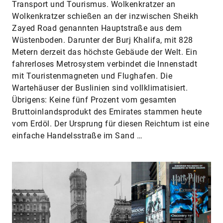
Transport und Tourismus. Wolkenkratzer an
Wolkenkratzer schießen an der inzwischen Sheikh
Zayed Road genannten Hauptstraße aus dem
Wüstenboden. Darunter der Burj Khalifa, mit 828
Metern derzeit das höchste Gebäude der Welt. Ein
fahrerloses Metrosystem verbindet die Innenstadt
mit Touristenmagneten und Flughafen. Die
Wartehäuser der Buslinien sind vollklimatisiert.
Übrigens: Keine fünf Prozent vom gesamten
Bruttoinlandsprodukt des Emirates stammen heute
vom Erdöl. Der Ursprung für diesen Reichtum ist eine
einfache Handelsstraße im Sand …