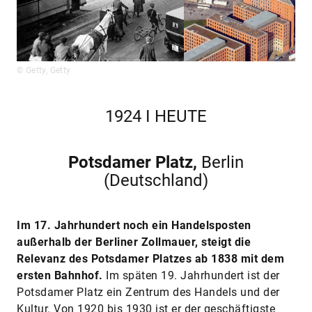
© Getty, Getty
1924 I HEUTE
Potsdamer Platz,
Berlin
(Deutschland)
Im 17. Jahrhundert noch ein Handelsposten
außerhalb der Berliner Zollmauer, steigt die
Relevanz des Potsdamer Platzes ab 1838 mit dem
ersten Bahnhof.
Im späten 19. Jahrhundert ist der
Potsdamer Platz ein Zentrum des Handels und der
Kultur. Von 1920 bis 1930 ist er der geschäftigste