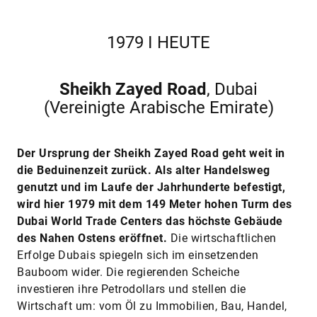
1979 I HEUTE
Sheikh Zayed Road
, Dubai
(Vereinigte Arabische Emirate)
Der Ursprung der Sheikh Zayed Road geht weit in
die Beduinenzeit zurück. Als alter Handelsweg
genutzt und im Laufe der Jahrhunderte befestigt,
wird hier 1979 mit dem 149 Meter hohen Turm des
Dubai World Trade Centers das höchste Gebäude
des Nahen Ostens eröffnet.
Die wirtschaftlichen
Erfolge Dubais spiegeln sich im einsetzenden
Bauboom wider. Die regierenden Scheiche
investieren ihre Petrodollars und stellen die
Wirtschaft um: vom Öl zu Immobilien, Bau, Handel,