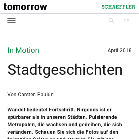
tomorrow
Schaeffler
DE
suchen
In Motion
April 2018
Stadtgeschichten
Von Carsten Paulun
Wandel bedeutet Fortschritt. Nirgends ist er
spürbarer als in unseren Städten. Pulsierende
Metropolen, die wachsen und gedeihen, die sich
verändern. Schauen Sie sich die Fotos auf den