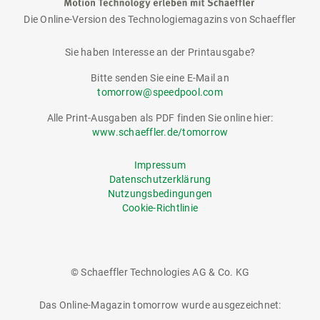
Die Online-Version des Technologiemagazins von Schaeffler
tomorrow
Sie haben Interesse an der Printausgabe?
Bitte senden Sie eine E-Mail an
tomorrow@speedpool.com
Alle Print-Ausgaben als PDF finden Sie online hier:
www.schaeffler.de/tomorrow
Impressum
Datenschutzerklärung
Nutzungsbedingungen
Cookie-Richtlinie
© Schaeffler Technologies AG & Co. KG
Das Online-Magazin tomorrow wurde ausgezeichnet: