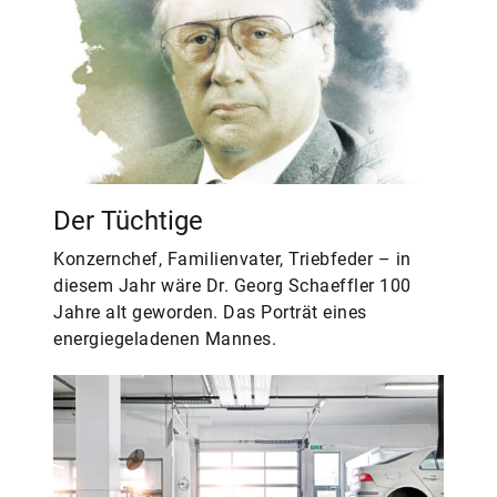
Der Tüchtige
Konzernchef, Familienvater, Triebfeder – in
diesem Jahr wäre Dr. Georg Schaeffler 100
Jahre alt geworden. Das Porträt eines
energiegeladenen Mannes.