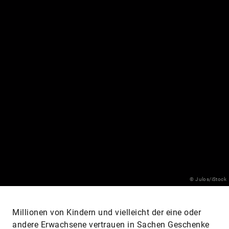
© Julos/iStock
Millionen von Kindern und vielleicht der eine oder
andere Erwachsene vertrauen in Sachen Geschenke