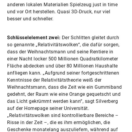
anderen lokalen Materialien Spielzeug just in time
und vor Ort herstellen. Quasi 3D-Druck, nur viel
besser und schneller.
Schlüsselelement zwei:
Der Schlitten gleitet durch
so genannte „Relativitätswolken“, die dafür sorgen,
dass der Weihnachtsmann und seine Rentiere in
einer Nacht locker 500 Millionen Quadratkilometer
Fläche abdecken und über 80 Millionen Haushalte
anfliegen kann. „Aufgrund seiner fortgeschrittenen
Kenntnisse der Relativitätstheorie weiß der
Weihnachtsmann, dass die Zeit wie ein Gummiband
gedehnt, der Raum wie eine Orange gequetscht und
das Licht gekrümmt werden kann“, sagt Silverberg
auf der Homepage seiner Universität.
„Relativitätswolken sind kontrollierbare Bereiche –
Risse in der Zeit –, die es ihm ermöglichen, die
Geschenke monatelang auszuliefern, während auf