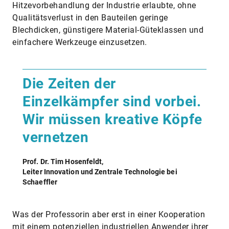
Hitzevorbehandlung der Industrie erlaubte, ohne
Qualitätsverlust in den Bauteilen geringe
Blechdicken, günstigere Material-Güteklassen und
einfachere Werkzeuge einzusetzen.
Die Zeiten der
Einzelkämpfer sind vorbei.
Wir müssen kreative Köpfe
vernetzen
Prof. Dr. Tim Hosenfeldt,
Leiter Innovation und Zentrale Technologie bei
Schaeffler
Was der Professorin aber erst in einer Koopera­tion
mit einem potenziellen industriellen Anwender ihrer