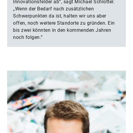
Innovationsfelder ab“, sagt Michael Schlotter.
„Wenn der Bedarf nach zusätzlichen
Schwerpunkten da ist, halten wir uns aber
offen, noch weitere Standorte zu gründen. Ein
bis zwei könnten in den kommenden Jahren
noch folgen.“