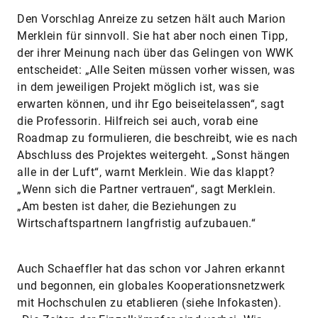
Den Vorschlag Anreize zu setzen hält auch Marion
Merklein für sinnvoll. Sie hat aber noch einen Tipp,
der ihrer Meinung nach über das Gelingen von WWK
entscheidet: „Alle Seiten müssen vorher wissen, was
in dem jeweiligen Projekt möglich ist, was sie
erwarten können, und ihr Ego beiseitelassen“, sagt
die Professorin. Hilfreich sei auch, vorab eine
Roadmap zu formulieren, die beschreibt, wie es nach
Abschluss des Projektes weitergeht. „Sonst hängen
alle in der Luft“, warnt Merklein. Wie das klappt?
„Wenn sich die Partner vertrauen“, sagt Merklein.
„Am besten ist daher, die Beziehungen zu
Wirtschaftspartnern langfristig aufzubauen.“
Auch Schaeffler hat das schon vor Jahren erkannt
und begonnen, ein globales Kooperationsnetzwerk
mit Hochschulen zu etablieren (siehe Infokasten).