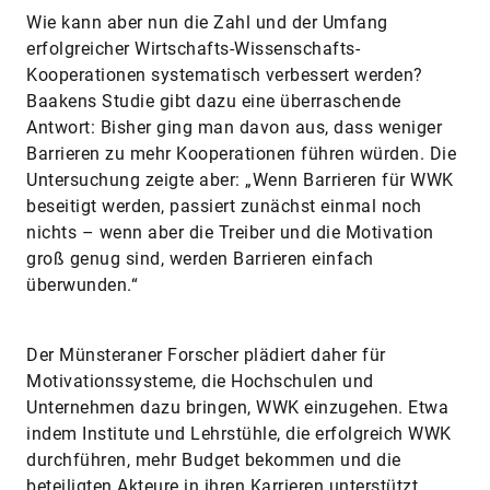
Wie kann aber nun die Zahl und der Umfang
erfolgreicher Wirtschafts-Wissenschafts-
Kooperationen systematisch verbessert werden?
Baakens Studie gibt dazu eine überraschende
Antwort: Bisher ging man davon aus, dass weniger
Barrieren zu mehr Kooperationen führen würden. Die
Untersuchung zeigte aber: „Wenn Barrieren für WWK
beseitigt werden, passiert zunächst einmal noch
nichts – wenn aber die Treiber und die Motivation
groß genug sind, werden Barrieren einfach
überwunden.“
Der Münsteraner Forscher plädiert daher für
Motivationssysteme, die Hochschulen und
Unternehmen dazu bringen, WWK einzugehen. Etwa
indem Institute und Lehrstühle, die erfolgreich WWK
durchführen, mehr Budget bekommen und die
beteiligten Akteure in ihren Karrieren unterstützt