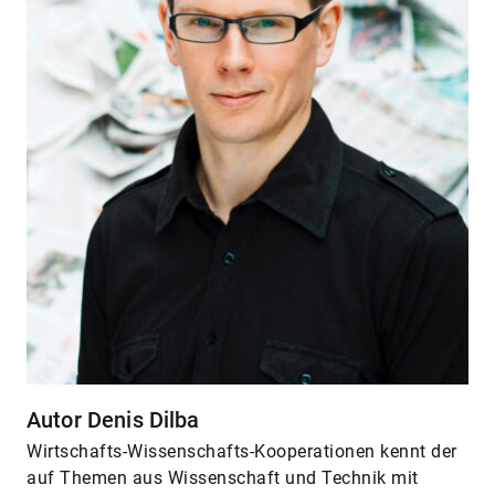
Autor Denis Dilba
Wirtschafts-Wissenschafts-Kooperationen kennt der
auf Themen aus Wissenschaft und Technik mit