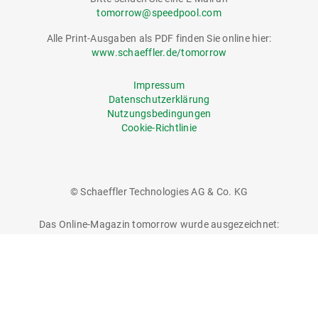
tomorrow@speedpool.com
Alle Print-Ausgaben als PDF finden Sie online hier:
www.schaeffler.de/tomorrow
Impressum
Datenschutzerklärung
Nutzungsbedingungen
Cookie-Richtlinie
© Schaeffler Technologies AG & Co. KG
Das Online-Magazin tomorrow wurde ausgezeichnet: