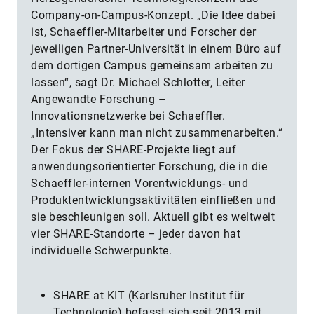
Company-on-Campus-Konzept. „Die Idee dabei
ist, Schaeffler-Mitarbeiter und Forscher der
jeweiligen Partner-Universität in einem Büro auf
dem dortigen Campus gemeinsam arbeiten zu
lassen“, sagt Dr. Michael Schlotter, Leiter
Angewandte Forschung –
Innovationsnetzwerke bei Schaeffler.
„Intensiver kann man nicht zusammenarbeiten.“
Der Fokus der SHARE-Projekte liegt auf
anwendungsorientierter Forschung, die in die
Schaeffler-internen Vorentwicklungs- und
Produktentwicklungsaktivitäten einfließen und
sie beschleunigen soll. Aktuell gibt es weltweit
vier SHARE-Standorte – jeder davon hat
individuelle Schwerpunkte.
SHARE at KIT (Karlsruher Institut für
Technologie) befasst sich seit 2013 mit