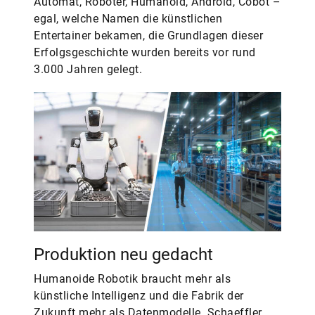
Automat, Roboter, Humanoid, Android, Cobot –
egal, welche Namen die künstlichen
Entertainer bekamen, die Grundlagen dieser
Erfolgsgeschichte wurden bereits vor rund
3.000 Jahren gelegt.
Produktion neu gedacht
Humanoide Robotik braucht mehr als
künstliche Intelligenz und die Fabrik der
Zukunft mehr als Datenmodelle. Schaeffler