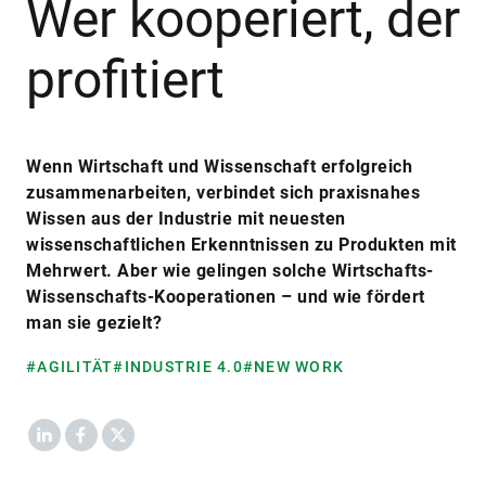
Wer kooperiert, der
profitiert
Wenn Wirtschaft und Wissenschaft erfolgreich
zusammenarbeiten, verbindet sich praxisnahes
Wissen aus der Industrie mit neuesten
wissenschaftlichen Erkenntnissen zu Produkten mit
Mehrwert. Aber wie gelingen solche Wirtschafts-
Wissenschafts-Kooperationen – und wie fördert
man sie gezielt?
#AGILITÄT
#INDUSTRIE 4.0
#NEW WORK
LinkedIn
Facebook
X