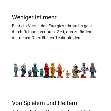
Weniger ist mehr
Fast ein Viertel des Energieverbrauchs geht
durch Reibung verloren. Zeit, das zu ändern –
mit neuen Oberflächen-Technologien.
Von Spielern und Helfern