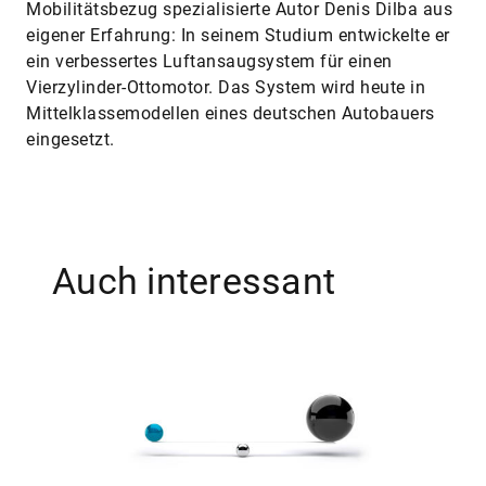
Mobilitätsbezug spezialisierte Autor Denis Dilba aus
eigener Erfahrung: In seinem Studium entwickelte er
ein verbessertes Luftansaugsystem für einen
Vierzylinder-Ottomotor. Das System wird heute in
Mittelklassemodellen eines deutschen Autobauers
eingesetzt.
Auch interessant