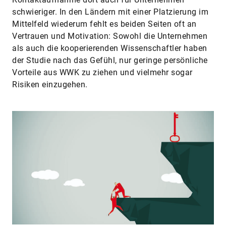
schwieriger. In den Ländern mit einer Platzierung im
Mittelfeld wiederum fehlt es beiden Seiten oft an
Vertrauen und Motivation: Sowohl die Unternehmen
als auch die kooperierenden Wissenschaftler haben
der Studie nach das Gefühl, nur geringe persönliche
Vorteile aus WWK zu ziehen und vielmehr sogar
Risiken einzugehen.