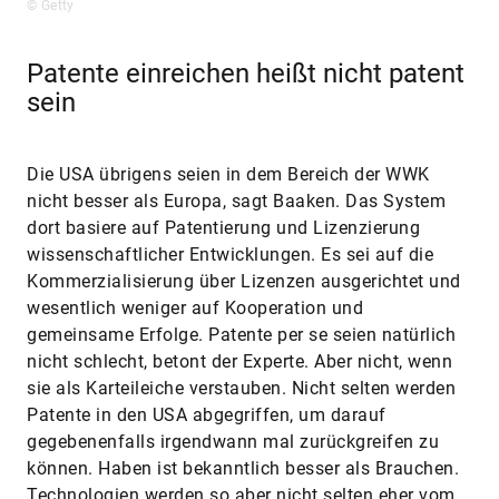
© Getty
Patente einreichen heißt nicht patent
sein
Die USA übrigens seien in dem Bereich der WWK
nicht besser als Europa, sagt Baaken. Das System
dort basiere auf Patentierung und Lizenzierung
wissenschaftlicher Entwicklungen. Es sei auf die
Kommerzialisierung über Lizenzen ausgerichtet und
wesentlich weniger auf Kooperation und
gemeinsame Erfolge. Patente per se seien natürlich
nicht schlecht, betont der Experte. Aber nicht, wenn
sie als Karteileiche verstauben. Nicht selten werden
Patente in den USA abgegriffen, um darauf
gegebenenfalls irgendwann mal zurückgreifen zu
können. Haben ist bekanntlich besser als Brauchen.
Technologien werden so aber nicht selten eher vom