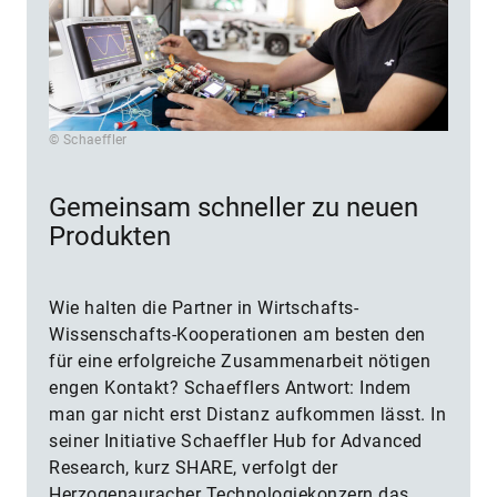
© Schaeffler
Gemeinsam schneller zu neuen
Produkten
Wie halten die Partner in Wirtschafts-
Wissenschafts-Kooperationen am besten den
für eine erfolgreiche Zusammenarbeit nötigen
engen Kontakt? Schaefflers Antwort: Indem
man gar nicht erst Distanz aufkommen lässt. In
seiner Initiative Schaeffler Hub for Advanced
Research, kurz SHARE, verfolgt der
Herzogenauracher Technologiekonzern das