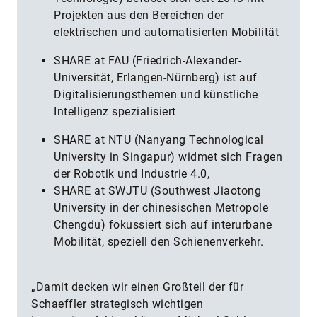
Projekten aus den Bereichen der
elektrischen und automatisierten Mobilität
SHARE at FAU (Friedrich-Alexander-
Universität, Erlangen-Nürnberg) ist auf
Digitalisierungsthemen und künstliche
Intelligenz spezialisiert
SHARE at NTU (Nanyang Technological
University in Singapur) widmet sich Fragen
der Robotik und Industrie 4.0,
SHARE at SWJTU (Southwest Jiaotong
University in der chinesischen Metropole
Chengdu) fokussiert sich auf interurbane
Mobilität, speziell den Schienenverkehr.
„Damit decken wir einen Großteil der für
Schaeffler strategisch wichtigen