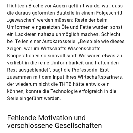
Hightech-Bleche vor Augen geführt wurde, war, dass
die daraus geformten Bauteile in einem Folgeschritt
„gewaschen“ werden müssen: Reste der beim
Umformen eingesetzten Öle und Fette würden sonst
ein Lackieren nahezu unmöglich machen. Schlecht
bei Teilen einer Autokarosserie. „Beispiele wie dieses
zeigen, warum Wirtschafts-Wissenschafts-
Kooperationen so sinnvoll sind: Wir waren etwas zu
verliebt in die reine Umformbarkeit und hatten den
Rest ausgeblendet“, sagt die Professorin. Erst
zusammen mit dem Input ihres Wirtschaftspartners,
der wiederum nicht die THTB hätte entwickeln
können, konnte die Technologie erfolgreich in die
Serie eingeführt werden.
Fehlende Motivation und
verschlossene Gesellschaften