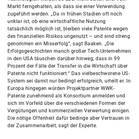
Markt ferngehalten, als dass sie einer Verwendung
zugeführt werden. „Da in frühen Stadien oft noch
unklar ist, ob eine wirtschaftliche Nutzung
tatsächlich möglich ist, bleiben viele Patente wegen
des finanziellen Risikos ungenutzt – und sind streng
genommen ein Misserfolg“, sagt Baaken. „Die
Erfolgsgeschichten manch großer Tech-Unternehmen
in den USA täuschen darüber hinweg, dass in 99
Prozent der Fälle der Transfer in die Wirtschaft über
Patente nicht funktioniert.“ Das vielbeschworene US-
System sei damit nur bedingt erfolgreich, urteilt er. In
Europa hingegen würden Projektpartner WWK-
Patente zunehmend als Konsortium anmelden und
sich im Vorfeld über die verschiedenen Formen der
Vergütungen und kommerziellen Verwertung einigen.
Die nötige Offenheit dafür bedinge aber Vertrauen in
der Zusammenarbeit, sagt der Experte.