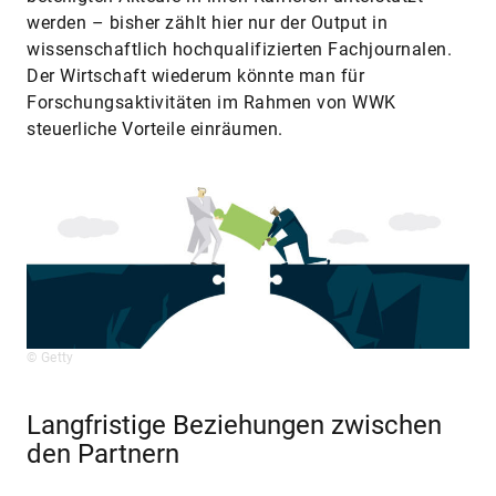
werden – bisher zählt hier nur der Output in
wissenschaftlich hochqualifizierten Fachjournalen.
Der Wirtschaft wiederum könnte man für
Forschungsaktivitäten im Rahmen von WWK
steuerliche Vorteile einräumen.
© Getty
Langfristige Beziehungen zwischen
den Partnern