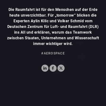
Die Raumfahrt ist für den Menschen auf der Erde
heute unverzichtbar. Für „tomorrow“ blicken die
Experten Aylin Kilic und Volker Schmid vom
Deutschen Zentrum für Luft- und Raumfahrt (DLR)
ins All und erklären, warum das Teamwork
zwischen Staaten, Unternehmen und Wissenschaft
immer wichtiger wird.
#AEROSPACE
LinkedIn
Facebook
X