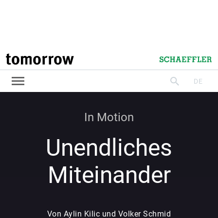
In Motion
Unendliches
Miteinander
Von Aylin Kilic und Volker Schmid