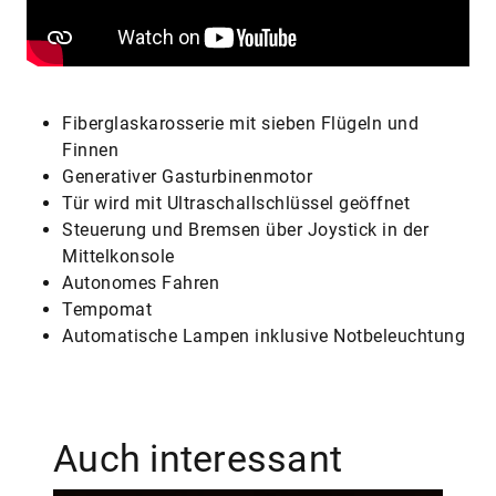
Fiberglaskarosserie mit sieben Flügeln und
Finnen
Generativer Gasturbinenmotor
Tür wird mit Ultraschallschlüssel geöffnet
Steuerung und Bremsen über Joystick in der
Mittelkonsole
Autonomes Fahren
Tempomat
Automatische Lampen inklusive Notbeleuchtung
Auch interessant