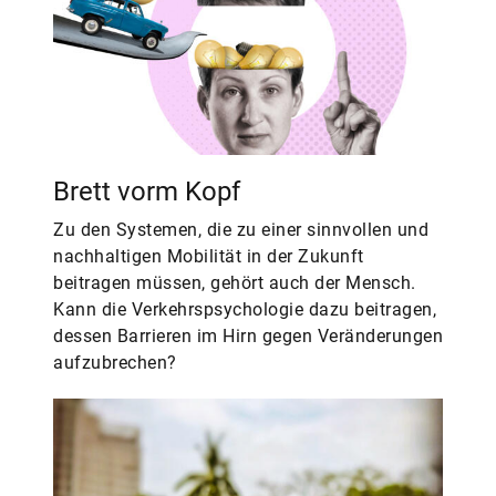
Brett vorm Kopf
Zu den Systemen, die zu einer sinnvollen und
nachhaltigen Mobilität in der Zukunft
beitragen müssen, gehört auch der Mensch.
Kann die Verkehrspsychologie dazu beitragen,
dessen Barrieren im Hirn gegen Veränderungen
aufzubrechen?