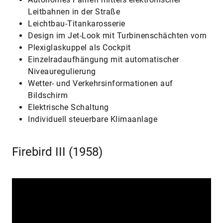
Leitbahnen in der Straße
Leichtbau-Titankarosserie
Design im Jet-Look mit Turbinenschächten vorn
Plexiglaskuppel als Cockpit
Einzelradaufhängung mit automatischer
Niveauregulierung
Wetter- und Verkehrsinformationen auf
Bildschirm
Elektrische Schaltung
Individuell steuerbare Klimaanlage
Firebird III (1958)