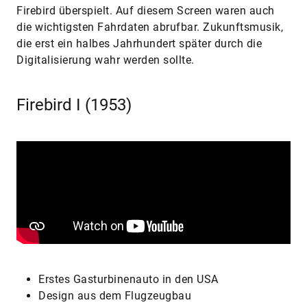
Firebird überspielt. Auf diesem Screen waren auch
die wichtigsten Fahrdaten abrufbar. Zukunftsmusik,
die erst ein halbes Jahrhundert später durch die
Digitalisierung wahr werden sollte.
Firebird I (1953)
Erstes Gasturbinenauto in den USA
Design aus dem Flugzeugbau