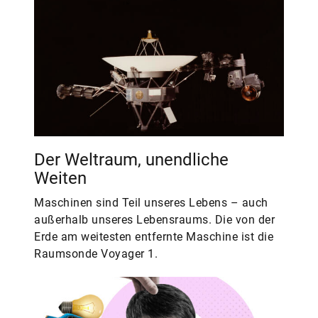
Der Weltraum, unendliche
Weiten
Maschinen sind Teil unseres Lebens – auch
außerhalb unseres Lebensraums. Die von der
Erde am weitesten entfernte Maschine ist die
Raumsonde Voyager 1.