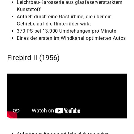
Leichtbau-Karosserie aus glasfaserverstärktem
Kunststoff
Antrieb durch eine Gasturbine, die über ein
Getriebe auf die Hinterräder wirkt
370 PS bei 13.000 Umdrehungen pro Minute
Eines der ersten im Windkanal optimierten Autos
Firebird II (1956)
Autonomes Fahren mittels elektronischer