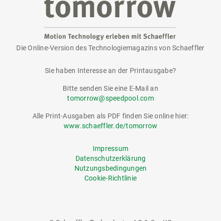
Die Online-Version des Technologiemagazins von Schaeffler
tomorrow
Sie haben Interesse an der Printausgabe?
Bitte senden Sie eine E-Mail an
tomorrow@speedpool.com
Alle Print-Ausgaben als PDF finden Sie online hier:
www.schaeffler.de/tomorrow
Impressum
Datenschutzerklärung
Nutzungsbedingungen
Cookie-Richtlinie