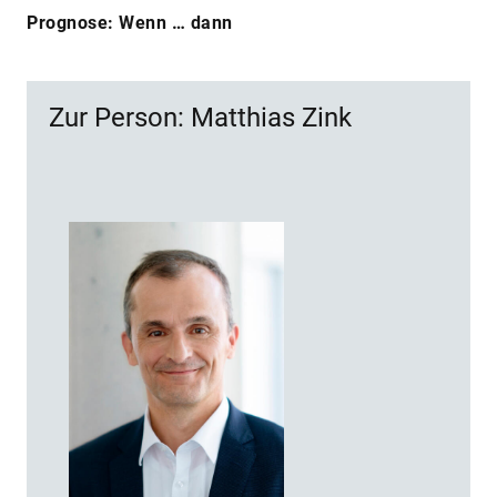
Prognose: Wenn … dann
Zur Person: Matthias Zink