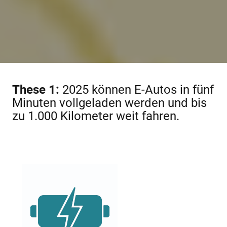
These 1:
2025 können E-Autos in fünf
Minuten vollgeladen werden und bis
zu 1.000 Kilometer weit fahren.