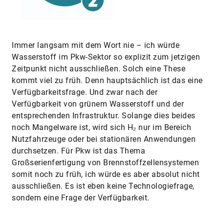
Immer langsam mit dem Wort nie – ich würde
Wasserstoff im Pkw-Sektor so explizit zum jetzigen
Zeitpunkt nicht ausschließen. Solch eine ­These
kommt viel zu früh. Denn hauptsächlich ist das eine
Verfügbarkeits­frage. Und zwar nach der
Verfügbarkeit von ­grünem Wasserstoff und der
entsprechenden Infrastruktur. Solange dies beides
noch Mangelware ist, wird sich H₂ nur im Bereich
Nutzfahrzeuge oder bei stationären Anwendungen
durchsetzen. Für Pkw ist das Thema
Großserienfertigung von Brennstoffzellensystemen
somit noch zu früh, ich würde es aber absolut nicht
ausschließen. Es ist eben keine Technologiefrage,
sondern eine Frage der Verfügbarkeit.