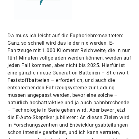
Da muss ich leicht auf die Euphoriebremse treten:
Ganz so schnell wird das leider nix werden. E-
Fahrzeuge mit 1.000 Kilometer Reichweite, die in nur
fünf Minuten vollgeladen werden können, werden auf
jeden Fall kommen, aber nicht bis 2025. Hierfür ist
eine gänzlich neue Generation Batterien – Stichwort
Feststoffbatterien – erforderlich, und auch die
entsprechenden Fahrzeugsysteme zur Ladung
müssen angepasst werden, bevor eine solche –
natürlich hochattraktive und ja auch bahnbrechende
– Technologie in Serie gehen wird. Aber bevor jetzt
die E-Auto-Skeptiker jubilieren: An diesen Zielen wird
in Forschungszentren und Entwicklungsabteilungen
schon intensiv gearbeitet, und ich kann verraten,