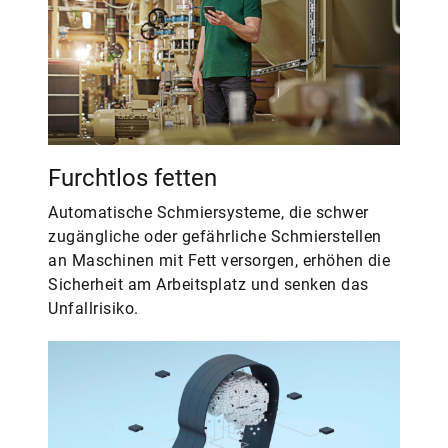
Furchtlos fetten
Automatische Schmiersysteme, die schwer
zugängliche oder gefährliche Schmierstellen
an Maschinen mit Fett versorgen, erhöhen die
Sicherheit am Arbeitsplatz und senken das
Unfallrisiko.