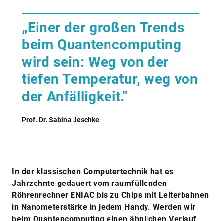
„Einer der großen Trends
beim Quantencomputing
wird sein: Weg von der
tiefen Temperatur, weg von
der Anfälligkeit."
Prof. Dr. Sabina Jeschke
In der klassischen Computertechnik hat es
Jahrzehnte gedauert vom raumfüllenden
Röhrenrechner ENIAC bis zu Chips mit Leiterbahnen
in Nanometerstärke in jedem Handy. Werden wir
beim Quantencomputing einen ähnlichen Verlauf