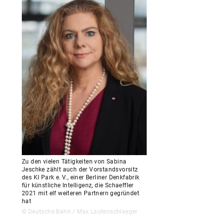
Zu den vielen Tätigkeiten von Sabina
Jeschke zählt auch der Vorstandsvorsitz
des KI Park e. V., einer Berliner Denkfabrik
für künstliche Intelligenz, die Schaeffler
2021 mit elf weiteren Partnern gegründet
hat
© Deutsche Bahn / Max Lautenschlaeger