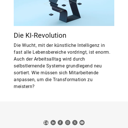
Die KI-Revolution
Die Wucht, mit der künstliche Intelligenz in
fast alle Lebensbereiche vordringt, ist enorm.
Auch der Arbeitsalltag wird durch
selbstlernende Systeme grundlegend neu
sortiert. Wie müssen sich Mitarbeitende
anpassen, um die Transformation zu
meistern?
Web
LinkedIn
Facebook
Instagram
X
YouTube