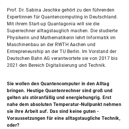
Prof. Dr. Sabina Jeschke gehört zu den führenden
Expertinnen für Quantencomputing in Deutschland.
Mit ihrem Start-up Quantagonia will sie die
Superrechner alltagstauglich machen. Die studierte
Physikerin und Mathematikerin lehrt Informatik im
Maschinenbau an der RWTH Aachen und
Entrepreneurship an der TU Berlin. Im Vorstand der
Deutschen Bahn AG verantwortete sie von 2017 bis
2021 den Bereich Digitalisierung und Technik.
Sie wollen den Quantencomputer in den Alltag
bringen. Heutige Quantenrechner sind groß und
gelten als störanfällig und energiehungrig. Erst
nahe dem absoluten Temperatur-Nullpunkt nehmen
sie ihre Arbeit auf. Das sind keine guten ­
Voraussetzungen für eine alltagstaugliche Technik,
oder?