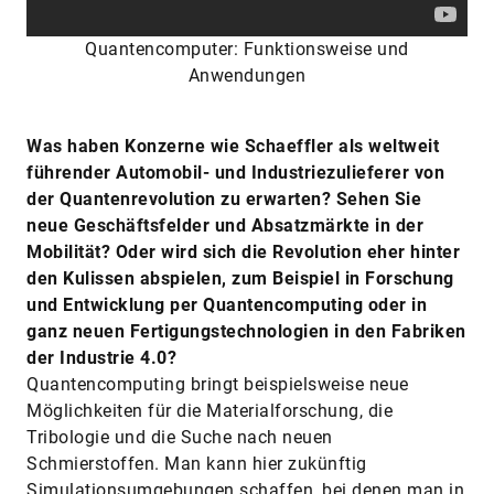
Quantencomputer: Funktionsweise und
Anwendungen
Was haben Konzerne wie Schaeffler als weltweit
führender Automobil- und Industriezulieferer von
der Quantenrevolution zu erwarten? Sehen Sie
neue Geschäftsfelder und Absatzmärkte in der
Mobilität? Oder wird sich die Revolution eher hinter
den Kulissen abspielen, zum Beispiel in Forschung
und Entwicklung per Quantencomputing oder in
ganz neuen Fertigungstechnologien in den Fabriken
der Industrie 4.0?
Quantencomputing bringt beispielsweise neue
Möglichkeiten für die Materialforschung, die
Tribologie und die Suche nach neuen
Schmierstoffen. Man kann hier zukünftig
Simulationsumgebungen schaffen, bei denen man in