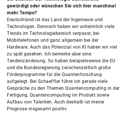
gewürdigt oder wünschen Sie sich hier manchmal
mehr ­Tempo?
Deutschland ist das Land der Ingenieure und
Technologen. Dennoch haben wir unheimlich viele
Trends im Technologiebereich verpasst, bei
Mobiltelefonen und ganz allgemein bei der
Hardware. Auch das Potenzial von KI haben wir viel
zu spät gesehen. Ich bemerke aber eine
Tendenzänderung. So haben beispielsweise die EU
und die Bundesregierung zwischenzeitlich große
Förderprogramme für die Quantenforschung
aufgelegt. Bei Schaeffler führe ich gerade viele
Gespräche zu den Themen Quantencomputing in der
Fertigung, Quantencomputing im Produkt sowie
Aufbau von Talenten. Auch deshalb ist meine
Prognose insgesamt positiv.