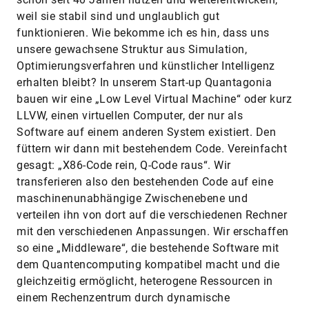
weil sie stabil sind und unglaublich gut
funktionieren. Wie bekomme ich es hin, dass uns
unsere gewachsene Struktur aus Simulation,
Optimierungsverfahren und künstlicher Intelligenz
erhalten bleibt? In unserem Start-up Quantagonia
bauen wir eine „Low Level Virtual Machine“ oder kurz
LLVW, einen virtuellen Computer, der nur als
Software auf einem anderen System existiert. Den
füttern wir dann mit bestehendem Code. Vereinfacht
gesagt: „X86-Code rein, Q-Code raus“. Wir
transferieren also den bestehenden Code auf eine
maschinenunabhängige Zwischenebene und
verteilen ihn von dort auf die verschiedenen Rechner
mit den verschiedenen Anpassungen. Wir erschaffen
so eine „Middleware“, die bestehende Software mit
dem Quantencomputing kompatibel macht und die
gleichzeitig ermöglicht, heterogene Ressourcen in
einem Rechenzentrum durch dynamische