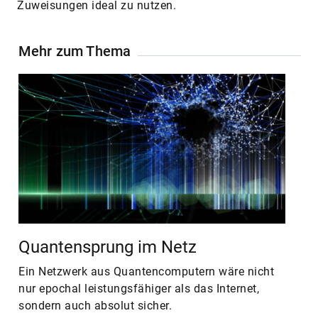
Zuweisungen ideal zu nutzen.
Mehr zum Thema
Quantensprung im Netz
Ein Netzwerk aus Quantencomputern wäre nicht
nur epochal leistungsfähiger als das Internet,
sondern auch absolut sicher.