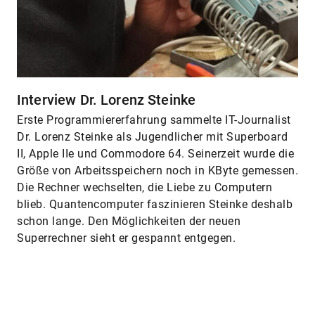
Interview Dr. Lorenz Steinke
Erste Programmiererfahrung sammelte IT-Journalist
Dr. Lorenz Steinke als Jugendlicher mit Superboard
II, Apple IIe und Commodore 64. Seinerzeit wurde die
Größe von Arbeitsspeichern noch in KByte gemessen.
Die Rechner wechselten, die Liebe zu Computern
blieb. Quantencomputer faszinieren Steinke deshalb
schon lange. Den Möglichkeiten der neuen
Superrechner sieht er gespannt entgegen.