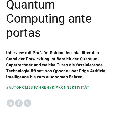
Quantum
Computing ante
portas
Interview mit Prof. Dr. Sabina Jeschke über den
Stand der Entwicklung im Bereich der Quantum-
Superrechner und welche Türen die faszinierende
Technologie öffnet: von Qphone über Edge Artificial
Intelligence bis zum autonomen Fahren.
#AUTONOMES FAHREN
#KI
#KONNEKTIVITÄT
LinkedIn
Facebook
X