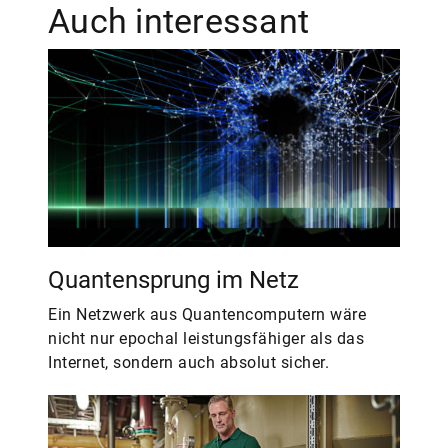
Auch interessant
Quantensprung im Netz
Ein Netzwerk aus Quantencomputern wäre
nicht nur epochal leistungsfähiger als das
Internet, sondern auch absolut sicher.