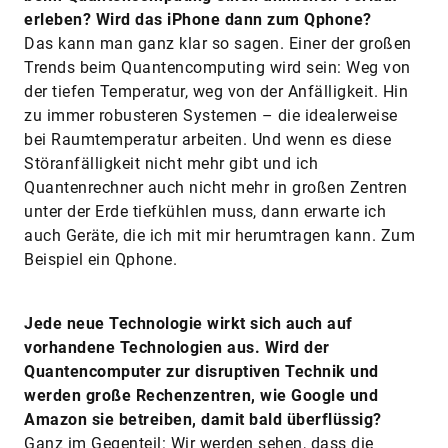
erleben? Wird das iPhone dann zum Qphone?
Das kann man ganz klar so sagen. Einer der großen
Trends beim Quantencomputing wird sein: Weg von
der tiefen Temperatur, weg von der Anfälligkeit. Hin
zu immer robusteren Systemen – die idealerweise
bei Raumtemperatur arbeiten. Und wenn es diese
Störanfälligkeit nicht mehr gibt und ich
Quantenrechner auch nicht mehr in großen Zentren
unter der Erde tiefkühlen muss, dann erwarte ich
auch Geräte, die ich mit mir herumtragen kann. Zum
Beispiel ein Qphone.
Jede neue Technologie wirkt sich auch auf
vorhandene Technologien aus. Wird der
Quantencomputer zur disruptiven Technik und
werden große Rechenzentren, wie Google und
Amazon sie betreiben, damit bald überflüssig?
Ganz im Gegenteil: Wir werden sehen, dass die