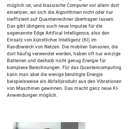
möglich ist, und klassische Computer vor allem dort
einsetzen, wo sich die Algorithmen nicht oder nur
ineffizient auf Quantenrechner übertragen lassen.
Das gibt übrigens auch neue Impulse für die
sogenannte Edge Artifical Intelligence, also den
Einsatz von künstlicher Intelligenz (KI) im
Randbereich von Netzen. Die mobilen Sensoren, die
dort häufig verwendet werden, haben oft nur winzige
Batterien und deshalb nicht genug Energie für
komplexe Berechnungen. Für das Quantencomputing
kann man aber die wenige benötigte Energie
beispielsweise als Abfallprodukt aus den Vibrationen
von Maschinen gewinnen. Das macht ganz neue KI-
Anwendungen möglich.