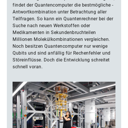
findet der Quantencomputer die bestmögliche ­
Antwortkombination unter Betrachtung aller
Teilfragen. So kann ein Quantenrechner bei der
Suche nach neuen Werkstoffen oder
Medikamenten in Sekundenbruchteilen
Millionen Molekülkombinationen vergleichen.
Noch besitzen Quantencomputer nur wenige
Qubits und sind anfällig für Rechenfehler und
Störeinflüsse. Doch die Entwicklung schreitet
schnell voran.