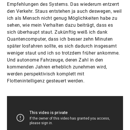
Empfehlungen des Systems. Das wiederum entzerrt
den Verkehr. Staus entstehen ja auch deswegen, weil
ich als Mensch nicht genug Möglichkeiten habe zu
sehen, wie mein Verhalten dazu beiträgt, dass es
sich überhaupt staut. Zukünftig weiß ich dank
Quantencomputer, dass ich besser zehn Minuten
später losfahren sollte, es sich dadurch insgesamt
weniger staut und ich so trotzdem früher ankomme.
Und autonome Fahrzeuge, deren Zahl in den
kommenden Jahren erheblich zunehmen wird,
werden perspektivisch komplett mit
Flottenintelligenz gesteuert werden.