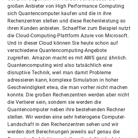
großen Anbieter von High Performance Computing
sich Quantencomputer kaufen und die in ihre
Rechenzentren stellen und diese Rechenleistung so
ihren Kunden anbieten. Schaeffler zum Beispiel nutzt
die Cloud-Computing-Plattform Azure von Microsoft.
Und in dieser Cloud können Sie heute schon auf
verschiedene Quantencomputing-Angebote
zugreifen. Amazon macht es mit AWS ganz ähnlich.
Quantencomputing wird also tatsächlich eine
disruptive Technik, weil man damit Probleme
adressieren kann, komplexe Simulation in hoher
Geschwindigkeit etwa, die man vorher nicht machen
konnte. Die großen Rechenzentren werden aber nicht
die Verlierer sein, sondern sie werden die
Quantencomputer neben ihre bestehenden Rechner
stellen. Wir werden eine sehr heterogene Computer-
Landschaft in den Rechenzentren sehen und wir
werden dort Berechnungen jeweils auf genau die