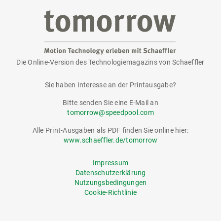
Die Online-Version des Technologiemagazins von Schaeffler
tomorrow
Sie haben Interesse an der Printausgabe?
Bitte senden Sie eine E-Mail an
tomorrow@speedpool.com
Alle Print-Ausgaben als PDF finden Sie online hier:
www.schaeffler.de/tomorrow
Impressum
Datenschutzerklärung
Nutzungsbedingungen
Cookie-Richtlinie