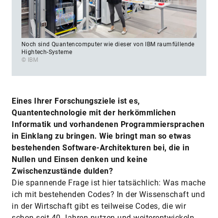
Noch sind Quantencomputer wie dieser von IBM raumfüllende
Hightech-Systeme
© IBM
Eines Ihrer Forschungsziele ist es,
Quantentechnologie mit der herkömmlichen
Informatik und vorhandenen Programmiersprachen
in Einklang zu bringen. Wie bringt man so etwas
bestehenden Software-Architekturen bei, die in
Nullen und Einsen denken und keine
Zwischenzustände dulden?
Die spannende Frage ist hier tatsächlich: Was mache
ich mit bestehenden Codes? In der Wissenschaft und
in der Wirtschaft gibt es teilweise Codes, die wir
schon seit 40 Jahren nutzen und weiterentwickeln,