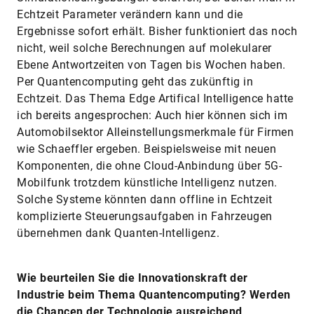
Echtzeit Parameter verändern kann und die
Ergebnisse sofort erhält. Bisher funktioniert das noch
nicht, weil solche Berechnungen auf molekularer
Ebene Antwortzeiten von Tagen bis Wochen haben.
Per Quantencomputing geht das zukünftig in
Echtzeit. Das Thema Edge Artifical Intelligence hatte
ich bereits angesprochen: Auch hier können sich im
Automobilsektor Alleinstellungsmerkmale für Firmen
wie Schaeffler ergeben. Beispielsweise mit neuen
Komponenten, die ohne Cloud-Anbindung über 5G-
Mobilfunk trotzdem künstliche Intelligenz nutzen.
Solche Systeme könnten dann offline in Echtzeit
komplizierte Steuerungsaufgaben in Fahrzeugen
übernehmen dank Quanten-Intelligenz.
Wie beurteilen Sie die Innovationskraft der
Industrie beim Thema Quantencomputing? Werden
die ­Chancen der Technologie ausreichend