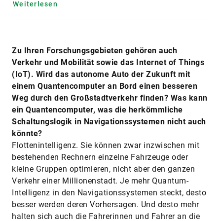
Weiterlesen
Zu Ihren Forschungsgebieten gehören auch
Verkehr und Mobilität sowie das Internet of Things
(IoT). Wird das autonome Auto der Zukunft mit
einem Quantencomputer an Bord einen besseren
Weg durch den Großstadtverkehr finden? Was kann
ein Quantencomputer, was die herkömmliche
Schaltungslogik in Navigationssystemen nicht auch
könnte?
Flottenintelligenz. Sie können zwar inzwischen mit
bestehenden Rechnern einzelne Fahrzeuge oder
kleine Gruppen optimieren, nicht aber den ganzen
Verkehr einer Millionenstadt. Je mehr Quantum-
Intelligenz in den Navigationssystemen steckt, desto
besser werden deren Vorhersagen. Und desto mehr
halten sich auch die Fahrerinnen und Fahrer an die