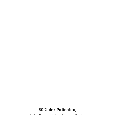
80 % der Patienten,