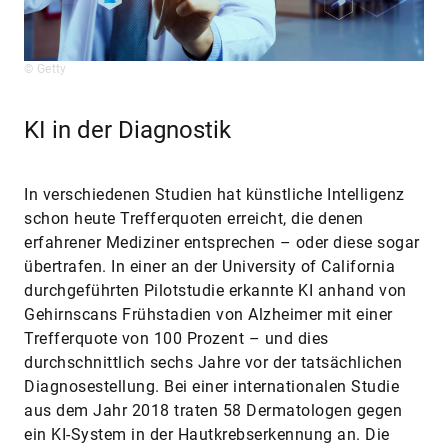
© Getty
KI in der Diagnostik
In verschiedenen Studien hat künstliche Intelligenz
schon heute Trefferquoten erreicht, die denen
erfahrener Mediziner entsprechen – oder diese sogar
übertrafen. In einer an der University of California
durchgeführten Pilotstudie erkannte KI anhand von
Gehirnscans Frühstadien von Alzheimer mit einer
Trefferquote von 100 Prozent – und dies
durchschnittlich sechs Jahre vor der tatsächlichen
Diagnosestellung. Bei einer internationalen Studie
aus dem Jahr 2018 traten 58 Dermatologen gegen
ein KI-System in der Hautkrebserkennung an. Die