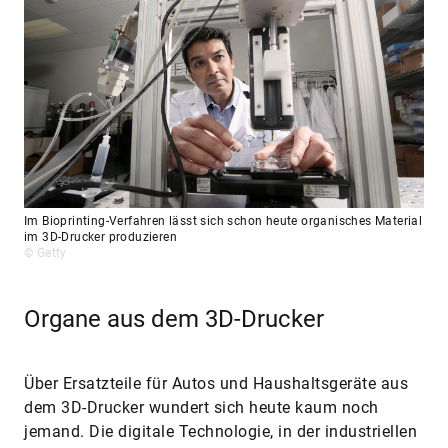
Im Bioprinting-Verfahren lässt sich schon heute organisches Material
im 3D-Drucker produzieren
© Getty
Organe aus dem 3D-Drucker
Über Ersatzteile für Autos und Haushaltsgeräte aus
dem 3D-Drucker wundert sich heute kaum noch
jemand. Die digitale Technologie, in der industriellen