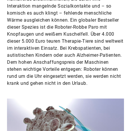
Interaktion mangelnde Sozialkontakte und – so
komisch es auch klingt – fehlende menschliche
Wärme ausgleichen können. Ein globaler Bestseller
dieser Spezies ist die Roboter-Robbe Paro mit
Knopfaugen und weißem Kuschelfell. Über 4.000
dieser 5.000 Euro teuren Therapie-Tiere sind weltweit
im interaktiven Einsatz. Bei Krebspatienten, bei
autistischen Kindern oder auch Alzheimer-Patienten.
Dem hohen Anschaffungspreis der Maschinen
stehen wichtige Vorteile entgegen: Roboter können
rund um die Uhr eingesetzt werden, sie werden nicht
krank und gehen nicht in den Urlaub.