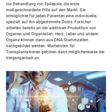
zur Behandlung von Epilepsie, die erste
maßgeschneiderte Pille auf den Markt. Sie
ermöglichte für jeden Patienten eine individuelle,
speziell auf ihn abgestimmte Dosis. Forscher
arbeiten bereits an der additiven Produktion von
Organen und Organteilen. Herz, Leber und andere
Organe können dann aus DNA-Stammzellen
nachgebildet werden. Wartelisten für
Transplantationen gehören dann möglicherweise der
Vergangenheit an.