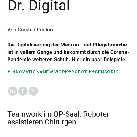
Dr. Digital
Von Carsten Paulun
Die Digitalisierung der Medizin- und Pflegebranche
ist in vollem Gange und bekommt durch die Corona-
Pandemie weiteren Schub. Hier ein paar Beispiele.
#INNOVATION
#NEW WORK
#ROBOTIK
#SENSORIK
LinkedIn
Facebook
X
Teamwork im OP-Saal: Roboter
assistieren Chirurgen