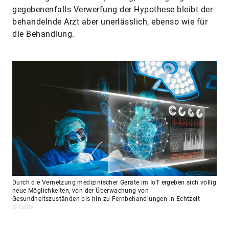
gegebenenfalls Verwerfung der Hypothese bleibt der
behandelnde Arzt aber unerlässlich, ebenso wie für
die Behandlung.
Durch die Vernetzung medizinischer Geräte im IoT ergeben sich völlig
neue Möglichkeiten, von der Überwachung von
Gesundheitszuständen bis hin zu Fernbehandlungen in Echtzeit
© Getty