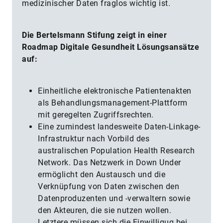
medizinischer Daten fraglos wichtig ist.
Die Bertelsmann Stifung zeigt in einer
Roadmap Digitale Gesundheit Lösungsansätze
auf:
Einheitliche elektronische Patientenakten
als Behandlungsmanagement-Plattform
mit geregelten Zugriffsrechten.
Eine zumindest landesweite Daten-Linkage-
Infrastruktur nach Vorbild des
australischen Population Health Research
Network. Das Netzwerk in Down Under
ermöglicht den Austausch und die
Verknüpfung von Daten zwischen den
Datenproduzenten und -verwaltern sowie
den Akteuren, die sie nutzen wollen.
Letztere müssen sich die Einwilligug bei