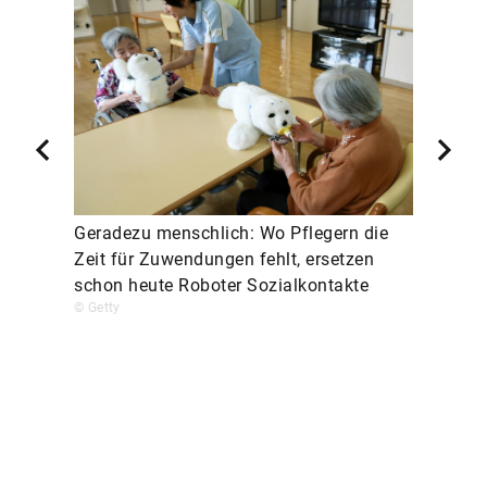
Geradezu menschlich: Wo Pflegern die
Zeit für Zuwendungen fehlt, ersetzen
schon heute Roboter Sozialkontakte
© Getty