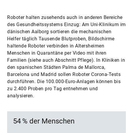
Roboter halten zusehends auch in anderen Bereiche
des Gesundheitssystems Einzug: Am Uni-Klinikum im
dänischen Aalborg sortieren die mechanischen
Helfer täglich Tausende Blutproben, Bildschirme
haltende Roboter verbinden in Altersheimen
Menschen in Quarantäne per Video mit ihren
Familien (siehe auch Abschnitt Pflege). In Kliniken in
den spanischen Städten Palma de Mallorca,
Barcelona und Madrid sollen Roboter Corona-Tests
durchführen. Die 100.000-Euro-Anlagen können bis
zu 2.400 Proben pro Tag entnehmen und
analysieren.
54 % der Menschen