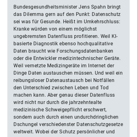
Bundesgesundheitsminister Jens Spahn bringt
das Dilemma gern auf den Punkt: Datenschutz
sei was für Gesunde. Heißt im Umkehrschluss:
Kranke würden von einem möglichst
ungebremsten Datenfluss profitieren. Weil KI-
basierte Diagnostik ebenso hochqualitative
Daten braucht wie Forschungsdatenbanken
oder die Entwickler medizintechnischer Geräte.
Weil vernetzte Medizingeräte im Internet der
Dinge Daten austauschen müssen. Und weil ein
reibungsloser Datenaustausch bei Notfällen
den Unterschied zwischen Leben und Tod
machen kann. Aber genau dieser Datenfluss
wird nicht nur durch die jahrzehntealte
medizinische Schweigepflicht erschwert,
sondern auch durch einen undurchdringlichen
Dschungel verschiedenster Datenschutzgesetze
weltweit. Wobei der Schutz persönlicher und