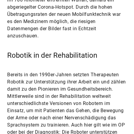
abgeriegelter Corona-Hotspot. Durch die hohen
Übetragungsraten der neuen Mobilfunktechnik war
es den Medizinern möglich, die riesigen
Datenmengen der Bilder fast in Echtzeit
anzuschauen.
Robotik in der Rehabilitation
Bereits in den 1990er-Jahren setzten Therapeuten
Robotik zur Unterstützung ihrer Arbeit ein und zählen
damit zu den Pionieren im Gesundheitsbereich.
Mittlerweile sind in der Rehabilitation weltweit
unterschiedlichste Versionen von Robotern im
Einsatz, um mit Patienten das Gehen, die Bewegung
der Arme oder nach einer Nervenschädigung das
Sprachsystem zu trainieren. Auch hier gilt wie im OP
oder bei der Diagnostik: Die Roboter unterstützen