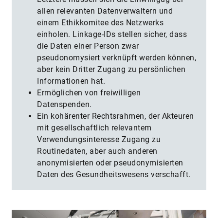
allen relevanten Datenverwaltern und
einem Ethikkomitee des Netzwerks
einholen. Linkage-IDs stellen sicher, dass
die Daten einer Person zwar
pseudonomysiert verknüpft werden können,
aber kein Dritter Zugang zu persönlichen
Informationen hat.
Ermöglichen von freiwilligen
Datenspenden.
Ein kohärenter Rechtsrahmen, der Akteuren
mit gesellschaftlich relevantem
Verwendungsinteresse Zugang zu
Routinedaten, aber auch anderen
anonymisierten oder pseudonymisierten
Daten des Gesundheitswesens verschafft.