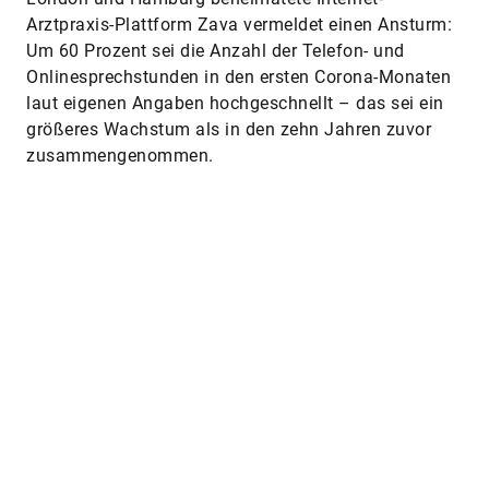
Arztpraxis-Plattform Zava vermeldet einen Ansturm:
Um 60 Prozent sei die Anzahl der Telefon- und
Onlinesprechstunden in den ersten Corona-Monaten
laut eigenen Angaben hochgeschnellt – das sei ein
größeres Wachstum als in den zehn Jahren zuvor
zusammengenommen.