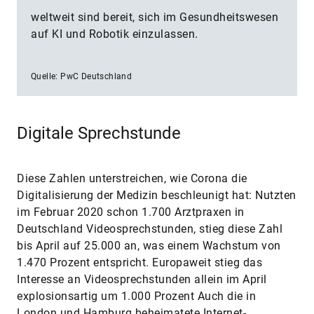
weltweit sind bereit, sich im Gesundheitswesen
auf KI und Robotik einzulassen.
Quelle: PwC Deutschland
Digitale Sprechstunde
Diese Zahlen unterstreichen, wie Corona die
Digitalisierung der Medizin beschleunigt hat: Nutzten
im Februar 2020 schon 1.700 Arztpraxen in
Deutschland Videosprechstunden, stieg diese Zahl
bis April auf 25.000 an, was einem Wachstum von
1.470 Prozent entspricht. Europaweit stieg das
Interesse an Videosprechstunden allein im April
explosionsartig um 1.000 Prozent Auch die in
London und Hamburg beheimatete Internet-