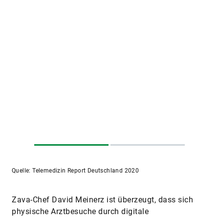
Quelle: Telemedizin Report Deutschland 2020
Zava-Chef David Meinerz ist überzeugt, dass sich
physische Arztbesuche durch digitale