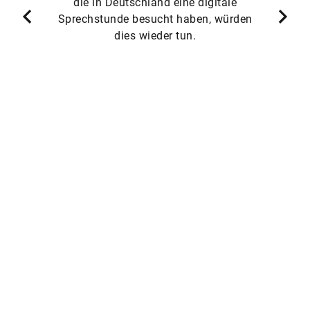
die in Deutschland eine digitale
Sprechstunde besucht haben, würden
dies wieder tun.