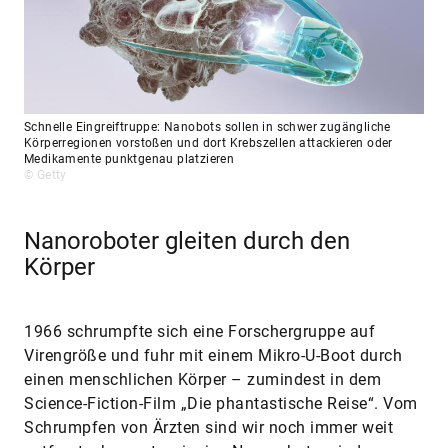
Schnelle Eingreiftruppe: Nanobots sollen in schwer zugängliche
Körperregionen vorstoßen und dort Krebszellen attackieren oder
Medikamente punktgenau platzieren
© Getty
Nanoroboter gleiten durch den
Körper
1966 schrumpfte sich eine Forschergruppe auf
Virengröße und fuhr mit einem Mikro-U-Boot durch
einen menschlichen Körper – zumindest in dem
Science-Fiction-Film „Die phantastische Reise“. Vom
Schrumpfen von Ärzten sind wir noch immer weit