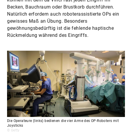
Becken, Bauchraum oder Brustkorb durchführen.
Natürlich erfordern auch roboterassistierte OPs ein
gewisses Maß an Übung. Besonders
gewöhnungsbedürftig ist die fehlende haptische
Rückmeldung während des Eingriffs.
Die Operateure (links) bedienen die vier Arme des OP-Roboters mit
Joysticks
© Getty