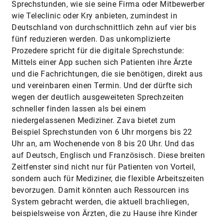
Sprechstunden, wie sie seine Firma oder Mitbewerber
wie Teleclinic oder Kry anbieten, zumindest in
Deutschland von durchschnittlich zehn auf vier bis
fünf reduzieren werden. Das unkomplizierte
Prozedere spricht für die digitale Sprechstunde:
Mittels einer App suchen sich Patienten ihre Ärzte
und die Fachrichtungen, die sie benötigen, direkt aus
und vereinbaren einen Termin. Und der dürfte sich
wegen der deutlich ausgeweiteten Sprechzeiten
schneller finden lassen als bei einem
niedergelassenen Mediziner. Zava bietet zum
Beispiel Sprechstunden von 6 Uhr morgens bis 22
Uhr an, am Wochenende von 8 bis 20 Uhr. Und das
auf Deutsch, Englisch und Französisch. Diese breiten
Zeitfenster sind nicht nur für Patienten von Vorteil,
sondern auch für Mediziner, die flexible Arbeitszeiten
bevorzugen. Damit könnten auch Ressourcen ins
System gebracht werden, die aktuell brachliegen,
beispielsweise von Ärzten, die zu Hause ihre Kinder