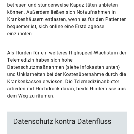
betreuen und stundenweise Kapazitäten anbieten
können. Außerdem ließen sich Notaufnahmen in
Krankenhäusern entlasten, wenn es für den Patienten
bequemer ist, sich online eine Erstdiagnose
einzuholen.
Als Hürden für ein weiteres Highspeed-Wachstum der
Telemedizin haben sich hohe
Datenschutzmaßnahmen (siehe Infokasten unten)
und Unklarheiten bei der Kostenübernahme durch die
Krankenkassen erwiesen. Die Telemedizinanbieter
arbeiten mit Hochdruck daran, beide Hindernisse aus
dem Weg zu räumen.
Datenschutz kontra Datenfluss