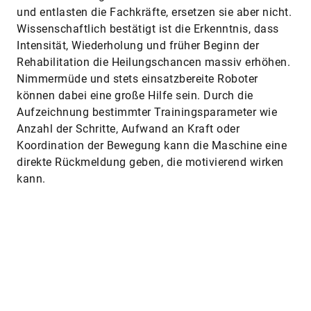
und entlasten die Fachkräfte, ersetzen sie aber nicht.
Wissenschaftlich bestätigt ist die Erkenntnis, dass
Intensität, Wiederholung und früher Beginn der
Rehabilitation die Heilungschancen massiv erhöhen.
Nimmermüde und stets einsatzbereite Roboter
können dabei eine große Hilfe sein. Durch die
Aufzeichnung bestimmter Trainingsparameter wie
Anzahl der Schritte, Aufwand an Kraft oder
Koordination der Bewegung kann die Maschine eine
direkte Rückmeldung geben, die motivierend wirken
kann.