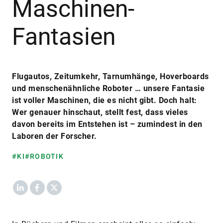
Maschinen-
Fantasien
Flugautos, Zeitumkehr, Tarnumhänge, Hoverboards
und menschenähnliche Roboter … unsere Fantasie
ist voller Maschinen, die es nicht gibt. Doch halt:
Wer genauer hinschaut, stellt fest, dass vieles
davon bereits im Entstehen ist – zumindest in den
Laboren der Forscher.
#KI
#ROBOTIK
LinkedIn
Facebook
X