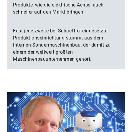
Produkte, wie die elektrische Achse, auch
schneller auf den Markt bringen.
Fast jede zweite bei Schaeffler eingesetzte
Produktionseinrichtung stammt aus dem
internen Sondermaschinenbau, der damit zu
einem der weltweit größten
Maschinenbauunternehmen gehört.