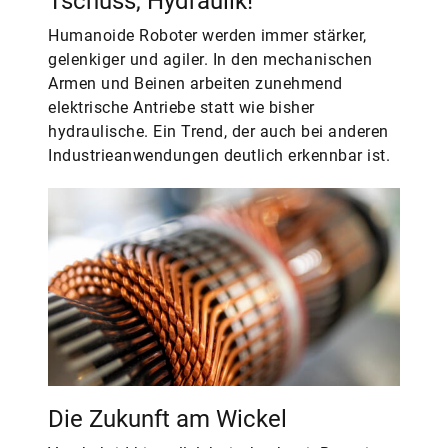
Tschüss, Hydraulik!
Humanoide Roboter werden immer stärker,
gelenkiger und agiler. In den mechanischen
Armen und Beinen arbeiten zunehmend
elektrische Antriebe statt wie bisher
hydraulische. Ein Trend, der auch bei anderen
Industrieanwendungen deutlich erkennbar ist.
Die Zukunft am Wickel