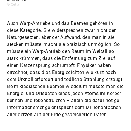
© Getty
Auch Warp-Antriebe und das Beamen gehören in
diese Kategorie. Sie widersprechen zwar nicht den
Naturgesetzen, aber der Aufwand, den man in sie
stecken müsste, macht sie praktisch unmöglich. So
müsste ein Warp-Antrieb den Raum im Weltall so
stark krümmen, dass die Entfernung zum Ziel auf
einen Katzensprung schrumpft: Physiker haben
errechnet, dass dies Energiedichten wie kurz nach
dem Urknall erfordert und tödliche Strahlung erzeugt.
Beim klassischen Beamen wiederum müsste man die
Energie- und Ortsdaten eines jeden Atoms im Körper
kennen und rekonstruieren – allein die dafür nötige
Informationsmenge entspricht dem Millionenfachen
aller derzeit auf der Erde gespeicherten Daten.