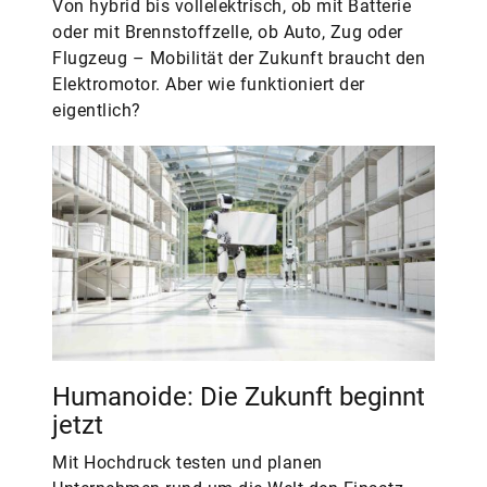
Von hybrid bis vollelektrisch, ob mit Batterie
oder mit Brennstoffzelle, ob Auto, Zug oder
Flugzeug – Mobilität der Zukunft braucht den
Elektromotor. Aber wie funktioniert der
eigentlich?
Humanoide: Die Zukunft beginnt
jetzt
Mit Hochdruck testen und planen