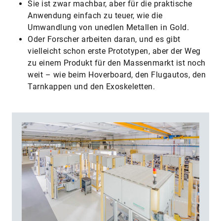
​Sie ist zwar machbar, aber für die praktische
Anwendung einfach zu teuer, wie die
Umwandlung von unedlen Metallen in Gold.
​Oder Forscher arbeiten daran, und es gibt
vielleicht schon erste Prototypen, aber der Weg
zu einem Produkt für den Massenmarkt ist noch
weit – wie beim Hoverboard, den Flugautos, den
Tarnkappen und den Exoskeletten.