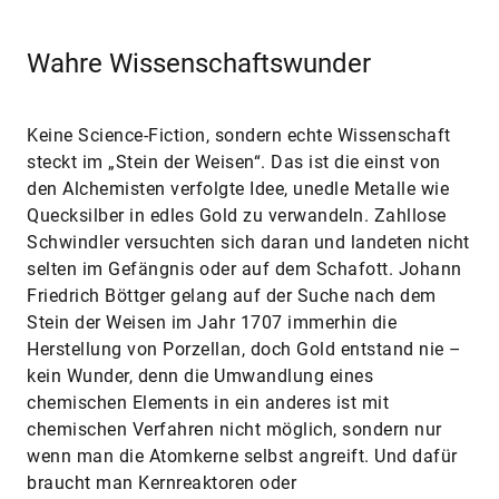
Wahre Wissenschaftswunder
Keine Science-Fiction, sondern echte Wissenschaft
steckt im „Stein der Weisen“. Das ist die einst von
den Alchemisten verfolgte Idee, unedle Metalle wie
Quecksilber in edles Gold zu verwandeln. Zahllose
Schwindler versuchten sich daran und landeten nicht
selten im Gefängnis oder auf dem Schafott. Johann
Friedrich Böttger gelang auf der Suche nach dem
Stein der Weisen im Jahr 1707 immerhin die
Herstellung von Porzellan, doch Gold entstand nie –
kein Wunder, denn die Umwandlung eines
chemischen Elements in ein anderes ist mit
chemischen Verfahren nicht möglich, sondern nur
wenn man die Atomkerne selbst angreift. Und dafür
braucht man Kernreaktoren oder