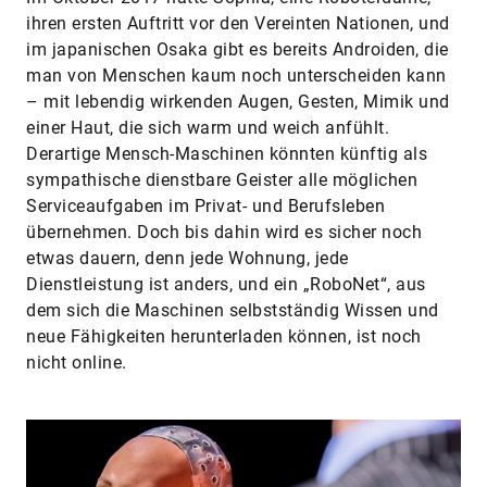
ihren ersten Auftritt vor den Vereinten Nationen, und
im japanischen Osaka gibt es bereits Androiden, die
man von Menschen kaum noch unterscheiden kann
– mit lebendig wirkenden Augen, Gesten, Mimik und
einer Haut, die sich warm und weich anfühlt.
Derartige Mensch-Maschinen könnten künftig als
sympathische dienstbare Geister alle möglichen
Serviceaufgaben im Privat- und Berufsleben
übernehmen. Doch bis dahin wird es sicher noch
etwas dauern, denn jede Wohnung, jede
Dienstleistung ist anders, und ein „RoboNet“, aus
dem sich die Maschinen selbstständig Wissen und
neue Fähigkeiten herunterladen können, ist noch
nicht online.