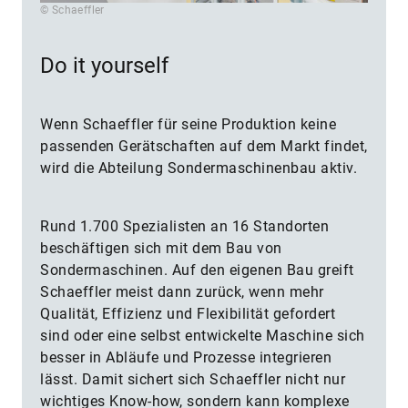
© Schaeffler
Do it yourself
Wenn Schaeffler für seine Produktion keine
passenden Gerätschaften auf dem Markt findet,
wird die Abteilung Sondermaschinenbau aktiv.
Rund 1.700 Spezialisten an 16 Standorten
beschäftigen sich mit dem Bau von
Sondermaschinen. Auf den eigenen Bau greift
Schaeffler meist dann zurück, wenn mehr
Qualität, Effizienz und Flexibilität gefordert
sind oder eine selbst entwickelte Maschine sich
besser in Abläufe und Prozesse in­te­grie­ren
lässt. Damit sichert sich Schaeffler nicht nur
wichtiges Know-how, sondern kann komplexe