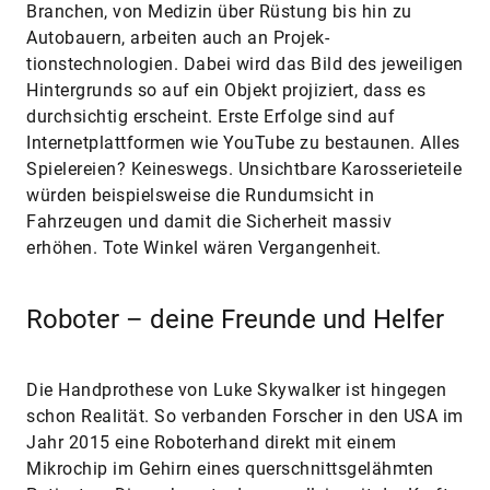
Branchen, von Medizin über Rüstung bis hin zu
Autobauern, arbeiten auch an Projek­
tionstechnologien. Dabei wird das Bild des jeweiligen
Hintergrunds so auf ein Objekt projiziert, dass es
durchsichtig erscheint. Erste Erfolge sind auf
Internetplattformen wie YouTube zu bestaunen. Alles
Spielereien? Keineswegs. Unsichtbare Karosserieteile
würden beispielsweise die Rundumsicht in
Fahrzeugen und damit die Sicherheit massiv
erhöhen. Tote Winkel wären Vergangenheit.
Roboter – deine Freunde und Helfer
Die Handprothese von Luke Skywalker ist hingegen
schon Realität. So verbanden Forscher in den USA im
Jahr 2015 eine Roboterhand direkt mit einem
Mikrochip im Gehirn eines querschnittsgelähmten