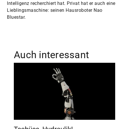
Intelligenz recherchiert hat. Privat hat er auch eine
Lieblingsmaschine: seinen Hausroboter Nao
Bluestar.
Auch interessant