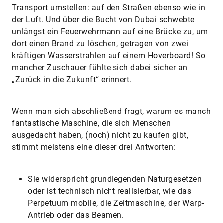
Transport umstellen: auf den Straßen ebenso wie in
der Luft. Und über die Bucht von Dubai schwebte
unlängst ein Feuerwehrmann auf eine Brücke zu, um
dort einen Brand zu löschen, getragen von zwei
kräftigen Wasserstrahlen auf einem Hoverboard! So
mancher Zuschauer fühlte sich dabei sicher an
„Zurück in die Zukunft“ erinnert.
Wenn man sich abschließend fragt, warum es manch
fantastische Maschine, die sich Menschen
ausgedacht haben, (noch) nicht zu kaufen gibt,
stimmt meistens eine dieser drei Antworten:
​Sie widerspricht grundlegenden Naturgesetzen
oder ist technisch nicht realisierbar, wie das
Perpetuum mobile, die Zeitmaschine, der Warp-
Antrieb oder das Beamen.