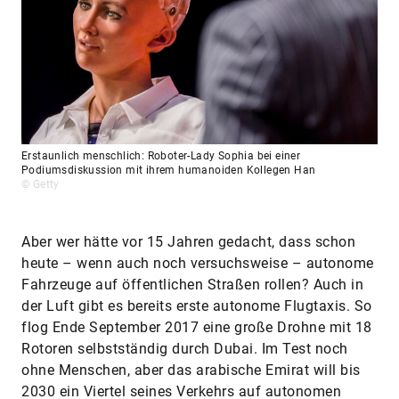
Erstaunlich menschlich: Roboter-Lady Sophia bei einer
Podiumsdiskussion mit ihrem humanoiden Kollegen Han
© Getty
Aber wer hätte vor 15 Jahren gedacht, dass schon
heute – wenn auch noch versuchsweise – autonome
Fahrzeuge auf öffentlichen Straßen rollen? Auch in
der Luft gibt es bereits erste autonome Flugtaxis. So
flog Ende September 2017 eine große Drohne mit 18
Rotoren selbstständig durch Dubai. Im Test noch
ohne Menschen, aber das arabische Emirat will bis
2030 ein Viertel seines Verkehrs auf autonomen