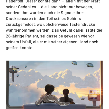
Patienten. Dieser konnte dann – allein mit der Kraft
seiner Gedanken – die Hand nicht nur bewegen,
sondern ihm wurden auch die Signale ihrer
Drucksensoren in den Teil seines Gehirns
zurückgemeldet, wo üblicherweise Tasteindrücke
wahrgenommen werden. Das Gefühl dabei, sagte der
28-jährige Patient, sei dasselbe gewesen wie vor
seinem Unfall, als er mit seiner eigenen Hand noch
greifen konnte.