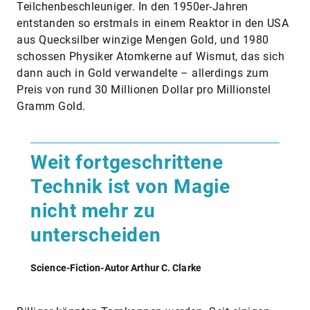
Teilchenbeschleuniger. In den 1950er-Jahren
entstanden so erstmals in einem Reaktor in den USA
aus Quecksilber winzige Mengen Gold, und 1980
schossen Physiker Atomkerne auf Wismut, das sich
dann auch in Gold verwandelte – allerdings zum
Preis von rund 30 Millionen Dollar pro Millionstel
Gramm Gold.
Weit fortgeschrittene
Technik ist von Magie
nicht mehr zu
unterscheiden
Science-Fiction-Autor Arthur C. Clarke