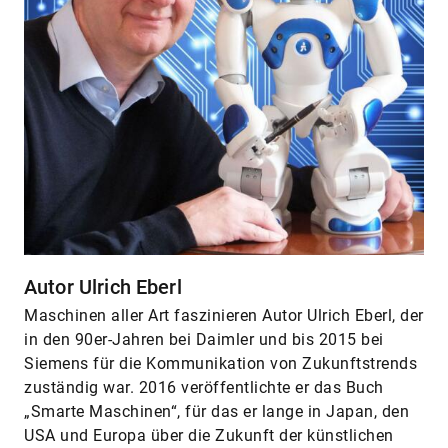
Autor Ulrich Eberl
Maschinen aller Art faszinieren Autor Ulrich Eberl, der
in den 90er-Jahren bei Daimler und bis 2015 bei
Siemens für die Kommunikation von Zukunftstrends
zuständig war. 2016 veröffentlichte er das Buch
„Smarte Maschinen“, für das er lange in Japan, den
USA und Europa über die Zukunft der künstlichen