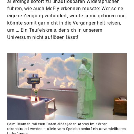
allerdings sofort zu unauflösbaren Widersprüchen
führen, wie auch McFly erkennen musste: Wer seine
eigene Zeugung verhindert, würde ja nie geboren und
könnte somit gar nicht in die Vergangenheit reisen,
um … Ein Teufelskreis, der sich in unserem
Universum nicht auflösen lässt!
Beim Beamen müssen Daten eines jeden Atoms im Körper
rekonstruiert werden – allein vom Speicherbedarf ein unvorstellbares
Unterfangen