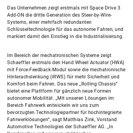
Das Unternehmen zeigt erstmals mit Space Drive 3
Add-ON die dritte Generation des Steer-by-Wire-
Systems, einer mehrfach redundanten
Schlüsseltechnologie für das autonome Fahren, und
markiert damit den Einstieg in die Industrialisierung.
Im Bereich der mechatronischen Systeme zeigt
Schaeffler erstmals den Hand Wheel Actuator (HWA)
mit Force-Feedback-Modul sowie die mechatronische
Hinterachslenkung (iRWS) für mehr Sicherheit und
Komfort beim Fahren. Das neue „Rolling Chassis“
bietet eine Plattform für gänzlich neue Formen
autonomer Mobilität. „Mit unseren Lösungen im
Bereich Fahrwerk entwickeln wir uns zum
bevorzugten Technologiepartner für hochintegrierte
Fahrwerklösungen“, sagt Matthias Zink, Vorstand
Automotive Technologies der Schaeffler AG. „In