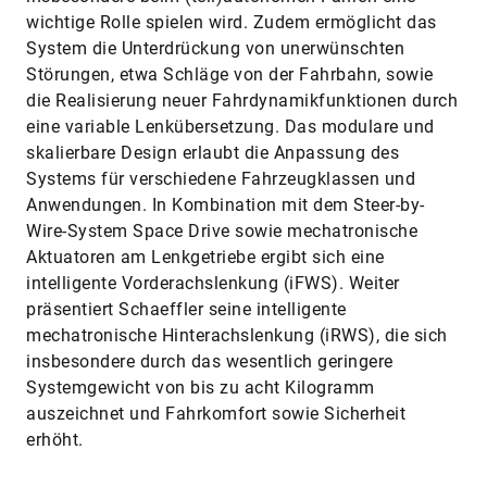
wichtige Rolle spielen wird. Zudem ermöglicht das
System die Unterdrückung von unerwünschten
Störungen, etwa Schläge von der Fahrbahn, sowie
die Realisierung neuer Fahrdynamikfunktionen durch
eine variable Lenkübersetzung. Das modulare und
skalierbare Design erlaubt die Anpassung des
Systems für verschiedene Fahrzeugklassen und
Anwendungen. In Kombination mit dem Steer-by-
Wire-System Space Drive sowie mechatronische
Aktuatoren am Lenkgetriebe ergibt sich eine
intelligente Vorderachslenkung (iFWS). Weiter
präsentiert Schaeffler seine intelligente
mechatronische Hinterachslenkung (iRWS), die sich
insbesondere durch das wesentlich geringere
Systemgewicht von bis zu acht Kilogramm
auszeichnet und Fahrkomfort sowie Sicherheit
erhöht.