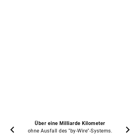
Über eine Milliarde Kilometer
ohne Ausfall des "by-Wire"-Systems.