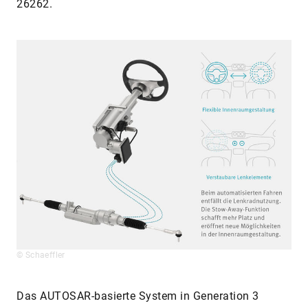
26262.
© Schaeffler
Das AUTOSAR-basierte System in Generation 3