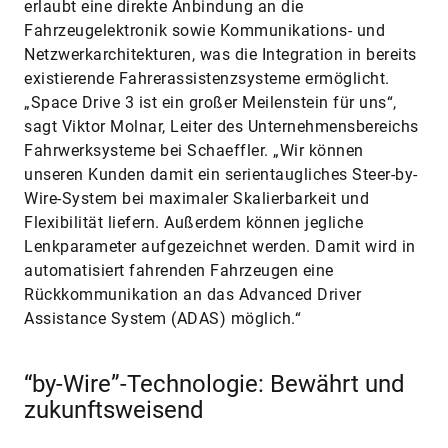
erlaubt eine direkte Anbindung an die
Fahrzeugelektronik sowie Kommunikations- und
Netzwerkarchitekturen, was die Integration in bereits
existierende Fahrerassistenzsysteme ermöglicht.
„Space Drive 3 ist ein großer Meilenstein für uns“,
sagt Viktor Molnar, Leiter des Unternehmensbereichs
Fahrwerksysteme bei Schaeffler. „Wir können
unseren Kunden damit ein serientaugliches Steer-by-
Wire-System bei maximaler Skalierbarkeit und
Flexibilität liefern. Außerdem können jegliche
Lenkparameter aufgezeichnet werden. Damit wird in
automatisiert fahrenden Fahrzeugen eine
Rückkommunikation an das Advanced Driver
Assistance System (ADAS) möglich.“
“by-Wire”-Technologie: Bewährt und
zukunftsweisend