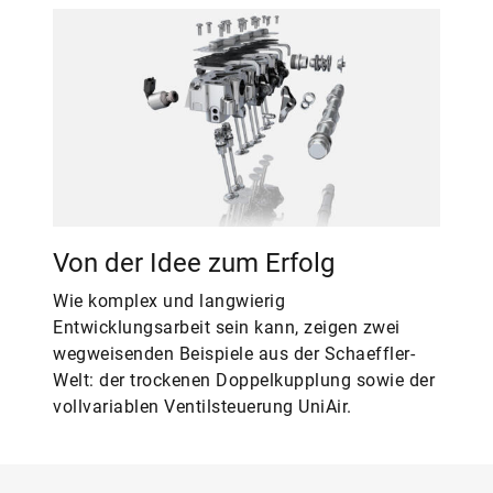
Von der Idee zum Erfolg
Wie komplex und langwierig
Entwicklungsarbeit sein kann, zeigen zwei
wegweisenden Beispiele aus der Schaeffler-
Welt: der trockenen Doppelkupplung sowie der
vollvariablen Ventilsteuerung UniAir.