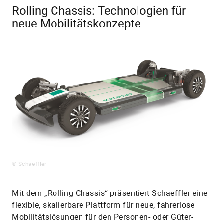
Rolling Chassis: Technologien für
neue Mobilitätskonzepte
© Schaeffler
Mit dem „Rolling Chassis“ präsentiert Schaeffler eine
flexible, skalierbare Plattform für neue, fahrerlose
Mobilitätslösungen für den Personen- oder Güter-