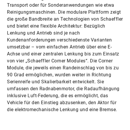
Transport oder für Sonderanwendungen wie etwa
Reinigungsmaschinen. Die modulare Plattform zeigt
die große Bandbreite an Technologien von Schaeffler
und bietet eine flexible Architektur: Bezüglich
Lenkung und Antrieb sind je nach
Kundenanforderungen verschiedenste Varianten
umsetzbar – vom einfachen Antrieb über eine E-
Achse und einer zentralen Lenkung bis zum Einsatz
von vier „Schaeffler Corner Modules“. Die Corner
Module, die jeweils einen Randeinschlag von bis zu
90 Grad ermöglichen, wurden weiter in Richtung
Serienreife und Skalierbarkeit entwickelt. Sie
umfassen den Radnabenmotor, die Radaufhängung
inklusive Luft-Federung, die es ermöglicht, das
Vehicle für den Einstieg abzusenken, den Aktor für
die elektromechanische Lenkung und eine Bremse.