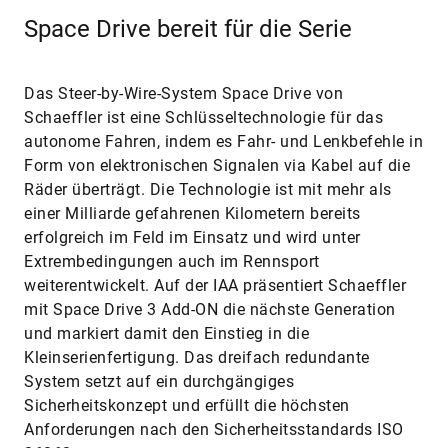
fullsc
Space Drive bereit für die Serie
Das Steer-by-Wire-System Space Drive von
Schaeffler ist eine Schlüsseltechnologie für das
autonome Fahren, indem es Fahr- und Lenkbefehle in
Form von elektronischen Signalen via Kabel auf die
Räder überträgt. Die Technologie ist mit mehr als
einer Milliarde gefahrenen Kilometern bereits
erfolgreich im Feld im Einsatz und wird unter
Extrembedingungen auch im Rennsport
weiterentwickelt. Auf der IAA präsentiert Schaeffler
mit Space Drive 3 Add-ON die nächste Generation
und markiert damit den Einstieg in die
Kleinserienfertigung. Das dreifach redundante
System setzt auf ein durchgängiges
Sicherheitskonzept und erfüllt die höchsten
Anforderungen nach den Sicherheitsstandards ISO