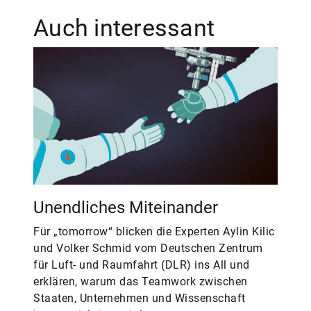
Auch interessant
Unendliches Miteinander
Für „tomorrow“ blicken die Experten Aylin Kilic
und Volker Schmid vom Deutschen Zentrum
für Luft- und Raumfahrt (DLR) ins All und
erklären, warum das Teamwork zwischen
Staaten, Unternehmen und Wissenschaft