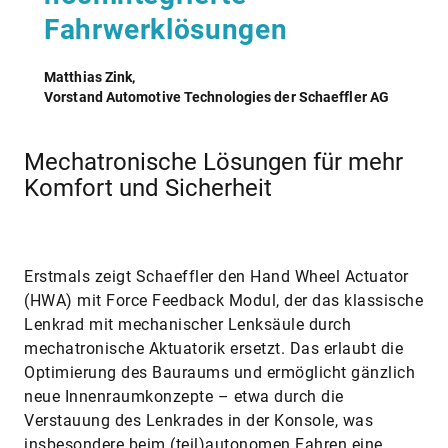
Fahrwerklösungen
Matthias Zink,
Vorstand Automotive Technologies der Schaeffler AG
Mechatronische Lösungen für mehr
Komfort und Sicherheit
Erstmals zeigt Schaeffler den Hand Wheel Actuator
(HWA) mit Force Feedback Modul, der das klassische
Lenkrad mit mechanischer Lenksäule durch
mechatronische Aktuatorik ersetzt. Das erlaubt die
Optimierung des Bauraums und ermöglicht gänzlich
neue Innenraumkonzepte – etwa durch die
Verstauung des Lenkrades in der Konsole, was
insbesondere beim (teil)autonomen Fahren eine