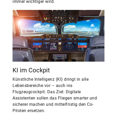
immer wichtiger wird.
KI im Cockpit
Künstliche Intelligenz (KI) dringt in alle
Lebensbereiche vor – auch ins
Flugzeugcockpit. Das Ziel: Digitale
Assistenten sollen das Fliegen smarter und
sicherer machen und mittelfristig den ­Co-
Piloten ersetzen.