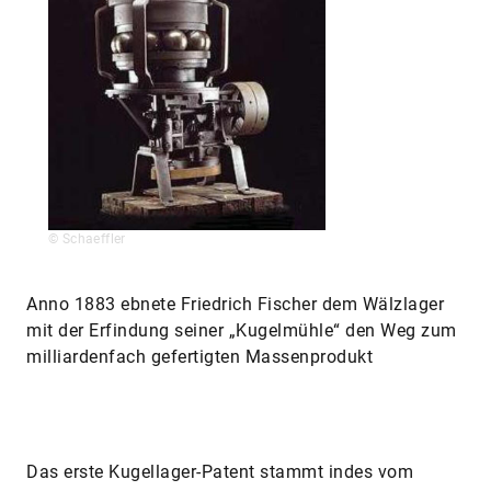
© Schaeffler
Anno 1883 ebnete Friedrich Fischer dem Wälzlager
mit der Erfindung seiner „Kugelmühle“ den Weg zum
milliardenfach gefertigten Massenprodukt
Das erste Kugellager-Patent stammt indes vom