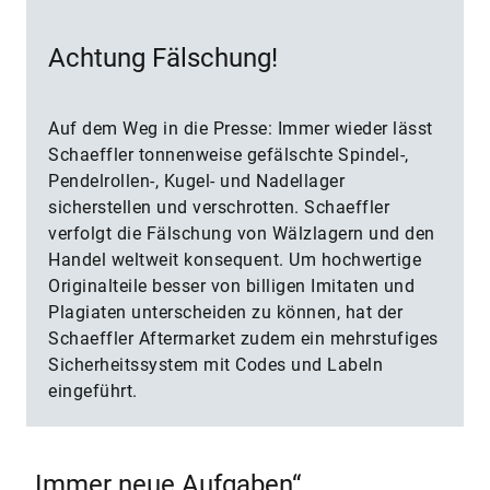
Achtung Fälschung!
Auf dem Weg in die Presse: Immer wieder lässt
Schaeffler tonnenweise gefälschte Spindel-,
Pendelrollen-, Kugel- und Nadellager
sicherstellen und verschrotten. Schaeffler
verfolgt die Fälschung von Wälzlagern und den
Handel weltweit konsequent. Um hochwertige
Originalteile besser von billigen Imitaten und
Plagiaten unterscheiden zu können, hat der
Schaeffler Aftermarket zudem ein mehrstufiges
Sicherheitssystem mit Codes und Labeln
eingeführt.
„Immer neue Aufgaben“