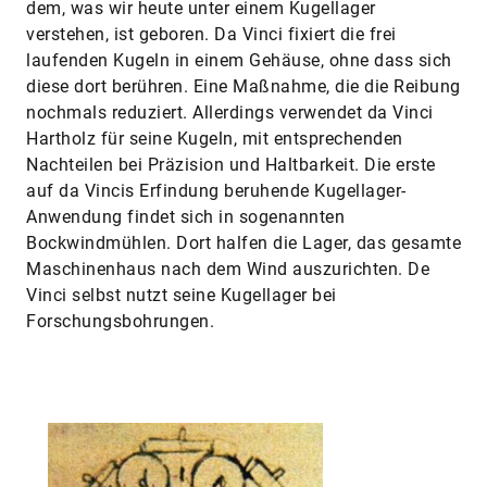
dem, was wir heute unter einem Kugellager
verstehen, ist geboren. Da Vinci fixiert die frei
laufenden Kugeln in einem Gehäuse, ohne dass sich
diese dort berühren. Eine Maßnahme, die die Reibung
nochmals reduziert. Allerdings verwendet da Vinci
Hartholz für seine Kugeln, mit entsprechenden
Nachteilen bei Präzision und Haltbarkeit. Die erste
auf da Vincis Erfindung beruhende Kugellager-
Anwendung findet sich in sogenannten
Bockwindmühlen. Dort halfen die Lager, das gesamte
Maschinenhaus nach dem Wind auszurichten. De
Vinci selbst nutzt seine Kugellager bei
Forschungsbohrungen.