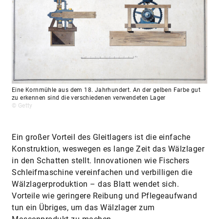
Eine Kornmühle aus dem 18. Jahrhundert. An der gelben Farbe gut
zu erkennen sind die verschiedenen verwendeten Lager
© Getty
Ein großer Vorteil des Gleitlagers ist die einfache
Konstruktion, weswegen es lange Zeit das Wälzlager
in den Schatten stellt. Innovationen wie Fischers
Schleifmaschine vereinfachen und verbilligen die
Wälzlagerproduktion – das Blatt wendet sich.
Vorteile wie geringere Reibung und Pflegeaufwand
tun ein Übriges, um das Wälzlager zum