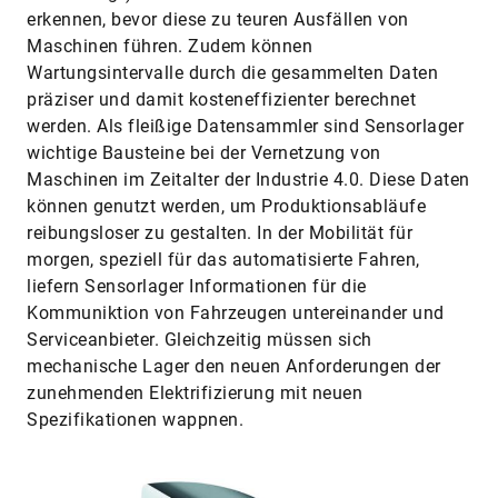
erkennen, bevor diese zu teuren Ausfällen von
Maschinen führen. Zudem können
Wartungsintervalle durch die gesammelten Daten
präziser und damit kosteneffizienter berechnet
werden. Als fleißige Datensammler sind Sensorlager
wichtige Bausteine bei der Vernetzung von
Maschinen im Zeitalter der Industrie 4.0. Diese Daten
können genutzt werden, um Produktionsabläufe
reibungsloser zu gestalten. In der Mobilität für
morgen, speziell für das automatisierte Fahren,
liefern Sensorlager Informa­tionen für die
Kommuniktion von Fahrzeugen untereinander und
Service­anbieter. Gleichzeitig müssen sich
mechanische Lager den neuen Anforderungen der
zunehmenden Elektrifizierung mit neuen
Spezifikationen wappnen.