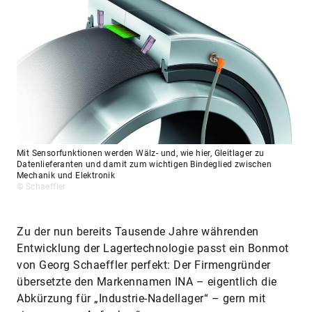
Mit Sensorfunktionen werden Wälz- und, wie hier, Gleitlager zu
Datenlieferanten und damit zum wichtigen Bindeglied zwischen
Mechanik und Elektronik
© Schaeffler
Zu der nun bereits Tausende Jahre währenden
Entwicklung der Lagertechnologie passt ein Bonmot
von Georg Schaeffler perfekt: Der Firmengründer
übersetzte den Markennamen INA – eigentlich die
Abkürzung für „Industrie-Nadellager“ – gern mit