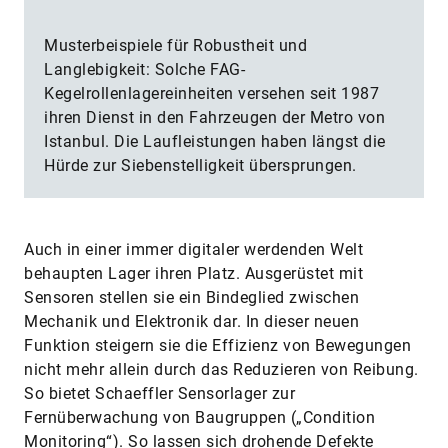
Musterbeispiele für Robustheit und
Langlebigkeit: Solche FAG-
Kegelrollenlagereinheiten versehen seit 1987
ihren Dienst in den Fahrzeugen der Metro von
Istanbul. Die Laufleistungen haben längst die
Hürde zur Siebenstelligkeit übersprungen.
Auch in einer immer digitaler werdenden Welt
behaupten Lager ihren Platz. Ausgerüstet mit
Sensoren stellen sie ein Bindeglied zwischen
Mechanik und Elek­tronik dar. In dieser neuen
Funktion steigern sie die Effizienz von Bewegungen
nicht mehr allein durch das Reduzieren von Reibung.
So bietet Schaeffler Sensorlager zur
Fernüberwachung von Baugruppen („Condition
Monitoring“). So lassen sich drohende Defekte