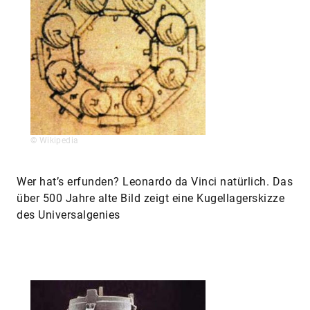
© Wikipedia
Wer hat’s erfunden? Leonardo da Vinci natürlich. Das
über 500 Jahre alte Bild zeigt eine Kugellagerskizze
des Universalgenies