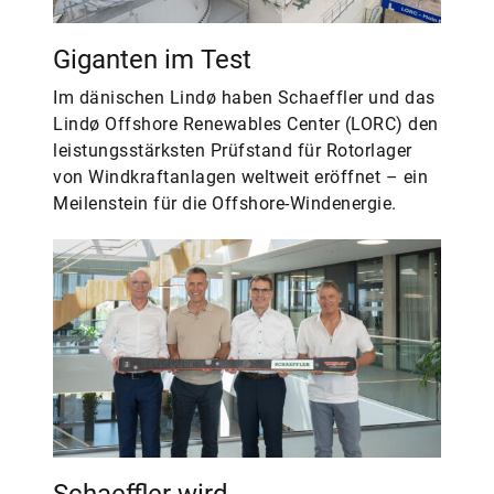
Giganten im Test
Im dänischen Lindø haben Schaeffler und das
Lindø Offshore Renewables Center (LORC) den
leistungsstärksten Prüfstand für Rotorlager
von Windkraftanlagen weltweit eröffnet – ein
Meilenstein für die Offshore-Windenergie.