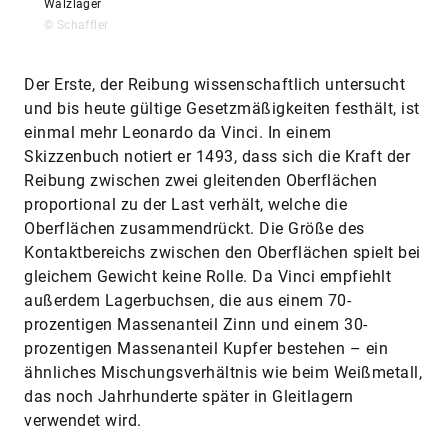
Wälzlager
© Schaffler
Der Erste, der Reibung wissenschaftlich untersucht
und bis heute gültige Gesetzmäßigkeiten festhält, ist
einmal mehr Leonardo da Vinci. In einem
Skizzenbuch notiert er 1493, dass sich die Kraft der
Reibung zwischen zwei gleitenden Oberflächen
proportional zu der Last verhält, welche die
Oberflächen zusammendrückt. Die Größe des
Kontaktbereichs zwischen den Oberflächen spielt bei
gleichem Gewicht keine Rolle. Da Vinci empfiehlt
außerdem Lagerbuchsen, die aus einem 70-
prozentigen Massenanteil Zinn und einem 30-
prozentigen Massenanteil Kupfer bestehen – ein
ähnliches Mischungsverhältnis wie beim Weißmetall,
das noch Jahrhunderte später in Gleitlagern
verwendet wird.