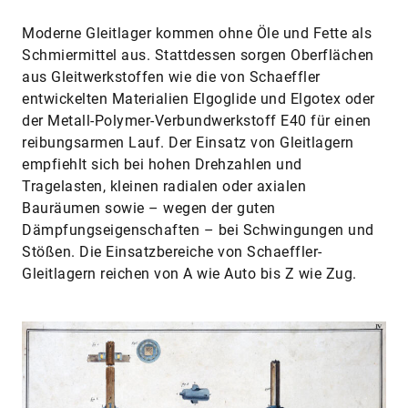
Moderne Gleitlager kommen ohne Öle und Fette als
Schmiermittel aus. Stattdessen sorgen Oberflächen
aus Gleitwerkstoffen wie die von Schaeffler
entwickelten Materialien Elgo­glide und Elgotex oder
der Metall-Polymer-Verbundwerkstoff E40 für einen
reibungsarmen Lauf. Der Einsatz von Gleitlagern
empfiehlt sich bei hohen Drehzahlen und
Tragelasten, kleinen radialen oder axialen
Bauräumen sowie – wegen der guten
Dämpfungseigenschaften – bei Schwingungen und
Stößen. Die Einsatzbereiche von Schaeffler-
Gleitlagern reichen von A wie Auto bis Z wie Zug.