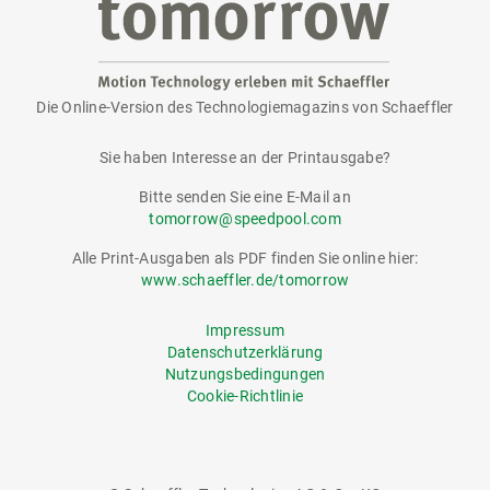
Die Online-Version des Technologiemagazins von Schaeffler
tomorrow
Sie haben Interesse an der Printausgabe?
Bitte senden Sie eine E-Mail an
tomorrow@speedpool.com
Alle Print-Ausgaben als PDF finden Sie online hier:
www.schaeffler.de/tomorrow
Impressum
Datenschutzerklärung
Nutzungsbedingungen
Cookie-Richtlinie