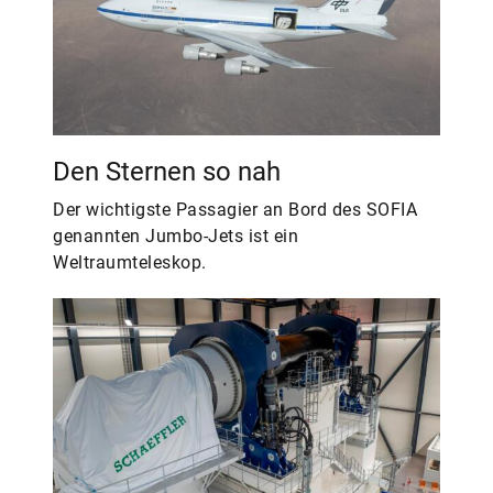
Den Sternen so nah
Der wichtigste Passagier an Bord des SOFIA
genannten Jumbo-Jets ist ein
Weltraumteleskop.