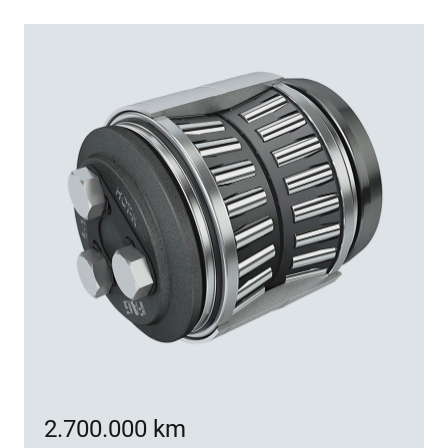
2.700.000 km