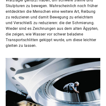
Wälzlager genutzt haben, um schwere Steine und
Skulpturen zu bewegen. Wahrscheinlich noch früher
entdeckten die Menschen eine weitere Art, Reibung
zu reduzieren und damit Bewegung zu erleichtern
und Verschleiß zu reduzieren: die der Schmierung.
Wieder sind es Zeichnungen aus dem alten Ägypten,
die zeigen, wie Wasser vor schwer beladene
Transportschlitten gekippt wurde, um diese leichter
gleiten zu lassen.