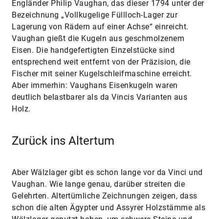
Engländer Philip Vaughan, das dieser 1794 unter der
Bezeichnung „Vollkugelige Füllloch-Lager zur
Lagerung von Rädern auf einer Achse“ einreicht.
Vaughan gießt die Kugeln aus geschmolzenem
Eisen. Die handgefertigten Einzelstücke sind
entsprechend weit entfernt von der Präzision, die
Fischer mit seiner Kugelschleifmaschine erreicht.
Aber immerhin: Vaughans Eisenkugeln waren
deutlich belastbarer als da Vincis Varianten aus
Holz.
Zurück ins Altertum
Aber Wälzlager gibt es schon lange vor da Vinci und
Vaughan. Wie lange genau, darüber streiten die
Gelehrten. Altertümliche Zeichnungen zeigen, dass
schon die alten Ägypter und Assyrer Holzstämme als