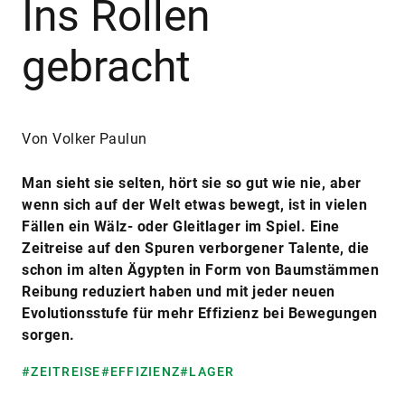
Ins Rollen
gebracht
Von Volker Paulun
Man sieht sie selten, hört sie so gut wie nie, aber
wenn sich auf der Welt etwas bewegt, ist in vielen
Fällen ein Wälz- oder Gleitlager im Spiel. Eine
Zeitreise auf den Spuren verborgener Talente, die
schon im alten Ägypten in Form von Baumstämmen
Reibung reduziert haben und mit jeder neuen
Evolutionsstufe für mehr Effizienz bei Bewegungen
sorgen.
#ZEITREISE
#EFFIZIENZ
#LAGER