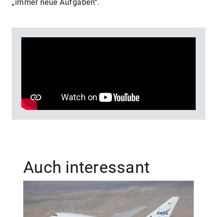
„immer neue Aufgaben“.
Auch interessant