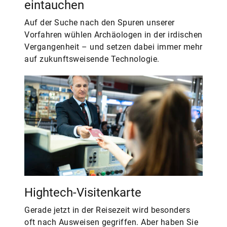
eintauchen
Auf der Suche nach den Spuren unserer
Vorfahren wühlen Archäologen in der irdischen
Vergangenheit – und setzen dabei immer mehr
auf zukunftsweisende Technologie.
Hightech-Visitenkarte
Gerade jetzt in der Reisezeit wird besonders
oft nach Ausweisen gegriffen. Aber haben Sie