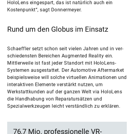
HoloLens eingespart, das ist natürlich auch ein
Kostenpunkt“, sagt Donnermeyer.
Rund um den Globus im Einsatz
Schaeffler setzt schon seit vielen Jahren und in ­ver­
schie­densten Bereichen Augmented Reality ein.
Mittlerweile ist fast jeder Standort mit HoloLens-
Systemen ausgestattet. Der Automotive Aftermarket
beispielsweise will solche virtuellen Animationen und
interaktiven Elemente verstärkt nutzen, um
Werkstattkunden auf der ganzen Welt via HoloLens
die Handhabung von Reparatursätzen und
Spezialwerkzeugen leicht verständlich zu erklären.
76,7 Mio. professionelle VR-