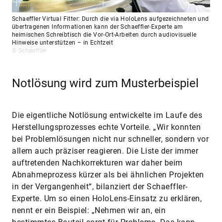
Schaeffler Virtual Fitter: Durch die via HoloLens aufgezeichneten und
übertragenen Informationen kann der Schaeffler-Experte am
heimischen Schreibtisch die Vor-Ort-Arbeiten durch audiovisuelle
Hinweise unterstützen – in Echtzeit
© Schaeffler
Notlösung wird zum Musterbeispiel
Die eigentliche Notlösung entwickelte im Laufe des
Herstellungsprozesses echte Vorteile. „Wir konnten
bei Problemlösungen nicht nur schneller, sondern vor
allem auch präziser reagieren. Die Liste der immer
auftretenden Nachkorrekturen war daher beim
Abnahmeprozess kürzer als bei ähnlichen Projekten
in der Vergangenheit“, bilanziert der Schaeffler-
Experte. Um so einen HoloLens-Einsatz zu erklären,
nennt er ein Beispiel: „Nehmen wir an, ein