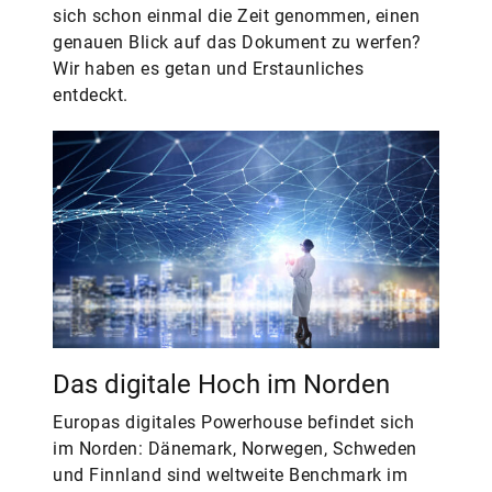
sich schon einmal die Zeit genommen, einen
genauen Blick auf das Dokument zu werfen?
Wir haben es getan und Erstaunliches
entdeckt.
Das digitale Hoch im Norden
Europas digitales Powerhouse befindet sich
im Norden: Dänemark, Norwegen, Schweden
und Finnland sind weltweite Benchmark im