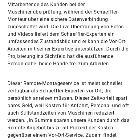
Mitarbeitende des Kunden bei der
Maschinenüberprüfung, während der Schaeffler-
Monteur über eine sichere Datenverbindung
zugeschaltet wird. Die Live-Übertragung von Fotos
und Videos liefert dem Schaeffler-Experten ein
umfassendes Zustandsbild und er kann die Vor-Ort-
Arbeiten mit seiner Expertise unterstützen. Durch die
Projizierung ins Sichtfeld hat die ausführende
Person dabei beide Hände frei zum Arbeiten.
Dieser Remote-Montageservice ist meist schneller
verfügbar als Schaeffler-Experten vor Ort, die
persönlich anreisen müssen. Dieser Zeitvorteil spart
bares Geld, weil Kosten für Anfahrt, Personal und oft
auch Stillstandzeiten von Maschinen reduziert
werden. „In Summe sparen unsere Kunden durch das
Remote-Angebot bis zu 50 Prozent der Kosten
gegenüber einem Vor-Ort-Service. Zudem findet