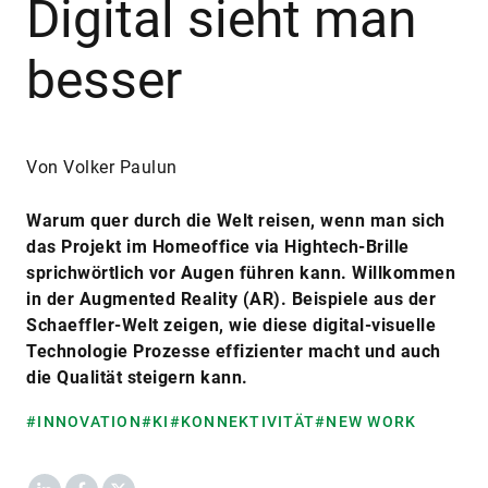
Digital sieht man
besser
Von Volker Paulun
Warum quer durch die Welt reisen, wenn man sich
das Projekt im Homeoffice via Hightech-Brille
sprichwörtlich vor Augen führen kann. Willkommen
in der Augmented Reality (AR). Beispiele aus der
Schaeffler-Welt zeigen, wie diese digital-visuelle
Technologie Prozesse effizienter macht und auch
die Qualität steigern kann.
#INNOVATION
#KI
#KONNEKTIVITÄT
#NEW WORK
LinkedIn
Facebook
X