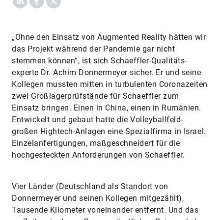
„Ohne den Einsatz von Augmented Reality hätten wir
das Projekt während der Pandemie gar nicht
stemmen können“, ist sich Schaeffler-Qualitäts­
experte Dr. Achim Donnermeyer sicher. Er und seine
Kollegen mussten mitten in turbulenten Coronazeiten
zwei Großlagerprüfstände für ­Schaeffler zum
Einsatz bringen. Einen in China, einen in Rumä­nien.
Entwickelt und gebaut hatte die Volleyballfeld-
großen Hightech-Anlagen eine Spezialfirma in Israel.
Einzelanfertigungen, maßgeschneidert für die
hochgesteckten Anforderungen von Schaeffler.
Vier Länder (Deutschland als Standort von
Donnermeyer und seinen Kollegen mitgezählt),
Tausende Kilometer voneinander entfernt. Und das