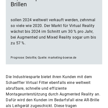
Brillen
sollen 2024 weltweit verkauft werden, zehnmal
so viele wie 2020. Der Markt für Virtual Reality
wächst bis 2024 im Schnitt um 30 % pro Jahr,
bei Augmented und Mixed Reality sogar um bis
zu 57 %.
Prognose: Deloitte; Quelle: marketing-boerse.de
Die Industriesparte bietet ihren Kunden mit dem
Schaeffler Virtual Fitter ebenfalls eine weltweit
abrufbare, schnelle und effiziente
Montageunterstützung durch Augmented Reality an.
Dafür wird den Kunden im Bedarfsfall eine AR-Brille
als Leihgerät zugeschickt. Diese tragen