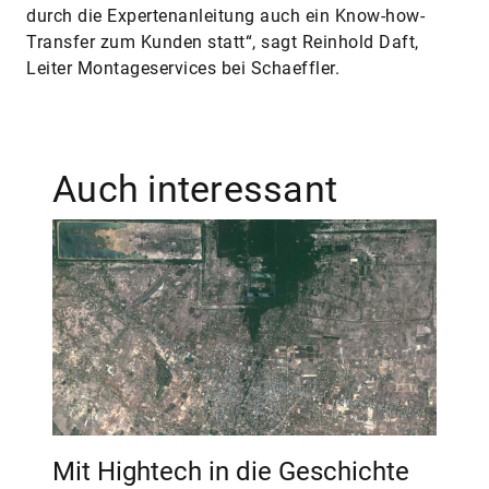
durch die Expertenanleitung auch ein Know-how-
Transfer zum Kunden statt“, sagt Reinhold Daft,
Leiter Montageservices bei Schaeffler.
Auch interessant
Mit Hightech in die Geschichte