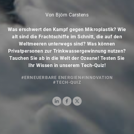
Von Björn Carstens
Was erschwert den Kampf gegen Mikroplastik? Wie
alt sind die Frachtschiffe im Schnitt, die auf den
Weltmeeren unterwegs sind? Was können
Privatpersonen zur Trinkwassergewinnung nutzen?
Tauchen Sie ab in die Welt der Ozeane! Testen Sie
Ihr Wissen in unserem Tech-Quiz!
#ERNEUERBARE ENERGIEN
#INNOVATION
#TECH-QUIZ
LinkedIn
Facebook
X