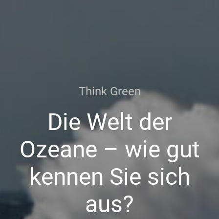
Think Green
Die Welt der
Ozeane – wie gut
kennen Sie sich
aus?