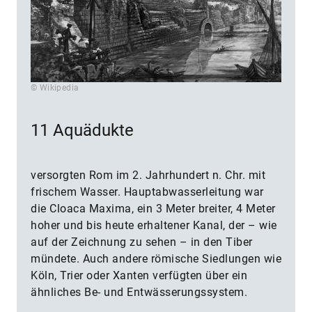
© Wikipedia
11 Aquädukte
versorgten Rom im 2. Jahrhundert n. Chr. mit
frischem Wasser. Hauptabwasserleitung war
die Cloaca Maxima, ein 3 Meter breiter, 4 Meter
hoher und bis heute erhaltener Kanal, der – wie
auf der Zeichnung zu sehen – in den Tiber
mündete. Auch andere römische Siedlungen wie
Köln, Trier oder Xanten verfügten über ein
ähnliches Be- und Entwässerungssystem.