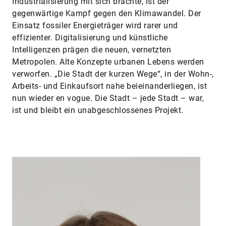
Industrialisierung mit sich brachte, ist der
gegenwärtige Kampf gegen den Klimawandel. Der
Einsatz fossiler Energieträger wird rarer und
effizienter. Digitalisierung und künstliche
Intelligenzen prägen die neuen, vernetzten
Metropolen. Alte Konzepte urbanen Lebens werden
verworfen. „Die Stadt der kurzen Wege“, in der Wohn-,
Arbeits- und Einkaufsort nahe beieinanderliegen, ist
nun wieder en vogue. Die Stadt – jede Stadt – war,
ist und bleibt ein unabgeschlossenes Projekt.