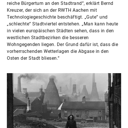
reiche Bürgertum an den Stadtrand“, erklärt Bernd
Kreuzer, der sich an der RWTH Aachen mit
Technologiegeschichte beschäftigt. „Gute“ und
„schlechte“ Stadtviertel entstehen. „Man kann heute
in vielen europäischen Städten sehen, dass in den
westlichen Stadtbezirken die besseren
Wohngegenden liegen. Der Grund dafür ist, dass die
vorherrschenden Wetterlagen die Abgase in den
Osten der Stadt bliesen.“