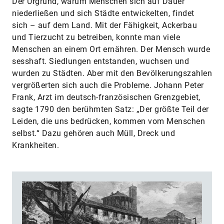
Der Urgrund, warum Menschen sich auf Dauer
niederließen und sich Städte entwickelten, findet
sich – auf dem Land. Mit der Fähigkeit, Ackerbau
und Tierzucht zu betreiben, konnte man viele
Menschen an einem Ort ernähren. Der Mensch wurde
sesshaft. Siedlungen entstanden, wuchsen und
wurden zu Städten. Aber mit den Bevölkerungszahlen
vergrößerten sich auch die Probleme. Johann Peter
Frank, Arzt im deutsch-französischen Grenzgebiet,
sagte 1790 den berühmten Satz: „Der größte Teil der
Leiden, die uns bedrücken, kommen vom Menschen
selbst.“ Dazu gehören auch Müll, Dreck und
Krankheiten.