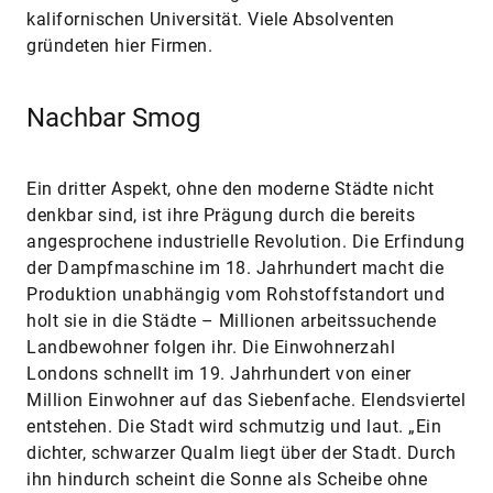
kalifornischen Universität. Viele Absolventen
gründeten hier Firmen.
Nachbar Smog
Ein dritter Aspekt, ohne den moderne Städte nicht
denkbar sind, ist ihre Prägung durch die bereits
angesprochene industrielle Revolution. Die Erfindung
der Dampfmaschine im 18. Jahrhundert macht die
Produktion unabhängig vom Rohstoffstandort und
holt sie in die Städte – Millionen arbeitssuchende
Landbewohner folgen ihr. Die Einwohnerzahl
Londons schnellt im 19. Jahrhundert von einer
Million Einwohner auf das Siebenfache. Elendsviertel
entstehen. Die Stadt wird schmutzig und laut. „Ein
dichter, schwarzer Qualm liegt über der Stadt. Durch
ihn hindurch scheint die Sonne als Scheibe ohne