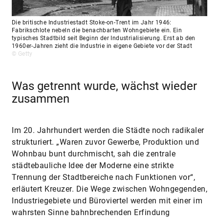
Die britische Industriestadt Stoke-on-Trent im Jahr 1946:
Fabrikschlote nebeln die benachbarten Wohngebiete ein. Ein
typisches Stadtbild seit Beginn der Industrialisierung. Erst ab den
1960er-Jahren zieht die Industrie in eigene Gebiete vor der Stadt
© Getty
Was getrennt wurde, wächst wieder
zusammen
Im 20. Jahrhundert werden die Städte noch radikaler
strukturiert. „Waren zuvor Gewerbe, Produktion und
Wohnbau bunt durchmischt, sah die zentrale
städtebauliche Idee der Moderne eine strikte
Trennung der Stadtbereiche nach Funktionen vor“,
erläutert Kreuzer. Die Wege zwischen Wohngegenden,
Industriegebiete und Büroviertel werden mit einer im
wahrsten Sinne bahnbrechenden Erfindung