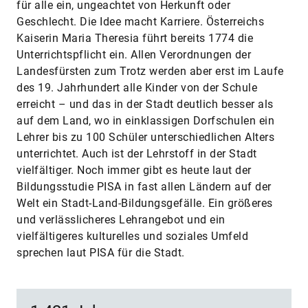
für alle ein, ungeachtet von Herkunft oder
Geschlecht. Die Idee macht Karriere. Österreichs
Kaiserin Maria Theresia führt bereits 1774 die
Unterrichtspflicht ein. Allen Verordnungen der
Landesfürsten zum Trotz werden aber erst im Laufe
des 19. Jahrhundert alle Kinder von der Schule
erreicht – und das in der Stadt deutlich besser als
auf dem Land, wo in einklassigen Dorfschulen ein
Lehrer bis zu 100 Schüler unterschiedlichen Alters
unterrichtet. Auch ist der Lehrstoff in der Stadt
vielfältiger. Noch immer gibt es heute laut der
Bildungsstudie PISA in fast allen Ländern auf der
Welt ein Stadt-Land-Bildungsgefälle. Ein größeres
und verlässlicheres Lehrangebot und ein
vielfältigeres kulturelles und soziales Umfeld
sprechen laut PISA für die Stadt.