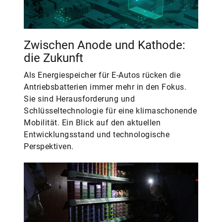
Zwischen Anode und Kathode:
die Zukunft
Als Energiespeicher für E-Autos rücken die
Antriebsbatterien immer mehr in den Fokus.
Sie sind Herausforderung und
Schlüsseltechnologie für eine klimaschonende
Mobilität. Ein Blick auf den aktuellen
Entwicklungsstand und technologische
Perspektiven.