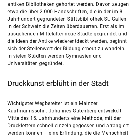
antiken Bibliotheken gehortet werden. Davon zeugen
etwa die über 2.000 Handschriften, die in der im 8.
Jahrhundert gegründeten Stiftsbibliothek St. Gallen
in der Schweiz die Zeiten überdauerten. Erst als im
ausgehenden Mittelalter neue Städte gegründet und
die Ideen der Antike wiederentdeckt werden, beginnt
sich der Stellenwert der Bildung erneut zu wandeln.
In vielen Städten werden Gymnasien und
Universitäten gegründet.
Druckkunst erblüht in der Stadt
Wichtigster Wegbereiter ist ein Mainzer
Kaufmannssohn. Johannes Gutenberg entwickelt
Mitte des 15. Jahrhunderts eine Methode, mit der
Drucklettern schnell einzeln gegossen und arrangiert
werden können – eine Erfindung, die die Menschheit