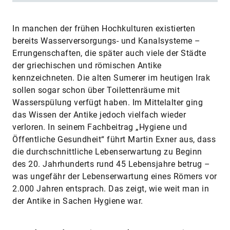
In manchen der frühen Hochkulturen existierten
bereits Wasserversorgungs- und Kanalsysteme –
Errungenschaften, die später auch viele der Städte
der griechischen und römischen Antike
kennzeichneten. Die alten Sumerer im heutigen Irak
sollen sogar schon über Toilettenräume mit
Wasserspülung verfügt haben. Im Mittelalter ging
das Wissen der Antike jedoch vielfach wieder
verloren. In seinem Fachbeitrag „Hygiene und
Öffentliche Gesundheit“ führt Martin Exner aus, dass
die durchschnittliche Lebenserwartung zu Beginn
des 20. Jahrhunderts rund 45 Lebensjahre betrug –
was ungefähr der Lebenserwartung eines Römers vor
2.000 Jahren entsprach. Das zeigt, wie weit man in
der Antike in Sachen Hygiene war.