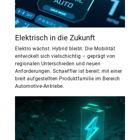
Elektrisch in die Zukunft
Elektro wächst. Hybrid bleibt. Die Mobilität
entwickelt sich vielschichtig – geprägt von
regionalen Unterschieden und neuen
Anforderungen. Schaeffler ist bereit: mit einer
breit aufgestellten Produktfamilie im Bereich
Automotive-Antriebe.