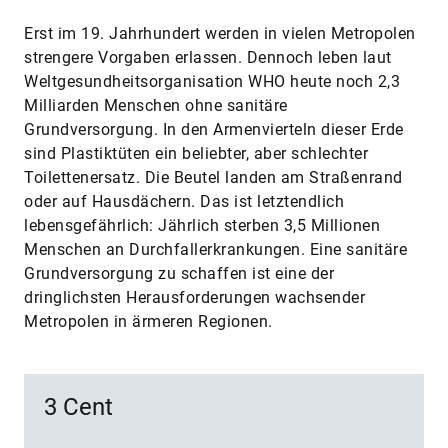
Erst im 19. Jahrhundert werden in vielen Metropolen
strengere Vorgaben erlassen. Dennoch leben laut
Weltgesundheitsorganisation WHO heute noch 2,3
Milliarden Menschen ohne sanitäre
Grundversorgung. In den Armenvierteln dieser Erde
sind Plastiktüten ein beliebter, aber schlechter
Toilettenersatz. Die Beutel landen am Straßenrand
oder auf Hausdächern. Das ist letztendlich
lebensgefährlich: Jährlich sterben 3,5 Millionen
Menschen an Durchfallerkrankungen. Eine sanitäre
Grundversorgung zu schaffen ist eine der
dringlichsten Herausforderungen wachsender
Metropolen in ärmeren Regionen.
3 Cent