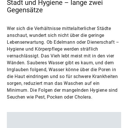
Stadt und Hygiene – lange zwei
Gegensätze
Wer sich die Verhältnisse mittelalterlicher Städte
anschaut, wundert sich nicht über die geringe
Lebenserwartung. Ob Edelmann oder Dienerschaft –
Hygiene und Körperpflege werden sträflich
vernachlässigt. Das Vieh lebt meist mit in den vier
Wänden. Sauberes Wasser gibt es kaum, und dem
Irrglauben folgend, Wasser könne über die Poren in
die Haut eindringen und so für schwere Krankheiten
sorgen, reduziert man das Waschen auf ein
Minimum. Die Folgen der mangelnden Hygiene sind
Seuchen wie Pest, Pocken oder Cholera.