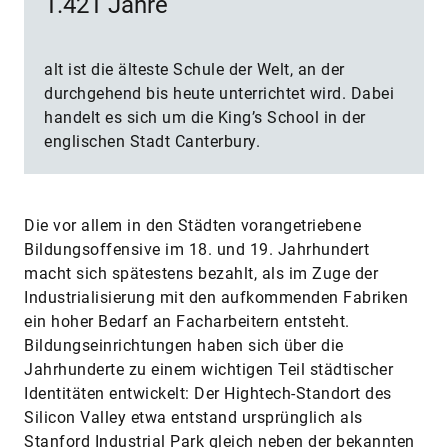
1.421 Jahre
alt ist die älteste Schule der Welt, an der
durchgehend bis heute unterrichtet wird. Dabei
handelt es sich um die King’s School in der
englischen Stadt Canterbury.
Die vor allem in den Städten vorangetriebene
Bildungsoffensive im 18. und 19. Jahrhundert
macht sich spätestens bezahlt, als im Zuge der
Industrialisierung mit den aufkommenden Fabriken
ein hoher Bedarf an Facharbeitern entsteht.
Bildungseinrichtungen haben sich über die
Jahrhunderte zu einem wichtigen Teil städtischer
Identitäten entwickelt: Der Hightech-Standort des
Silicon Valley etwa entstand ursprünglich als
Stanford Industrial Park gleich neben der bekannten