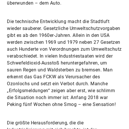
überwunden – dem Auto.
Die technische Entwicklung macht die Stadtluft
wieder sauberer. Gesetzliche Umweltschutzvorgaben
gibt es ab den 1960er-Jahren. Allein in den USA
werden zwischen 1969 und 1979 neben 27 Gesetzen
auch Hunderte von Verordnungen zum Umweltschutz
verabschiedet. In vielen Industriestaaten wird der
Schwefeldioxid-Ausstoß heruntergefahren, um
sauren Regen und Waldsterben zu bremsen. Man
erkennt das Gas FCKW als Verursacher des
Ozonlochs und setzt ein Verbot durch. Manche
„Erfolgsmeldungen“ zeigen aber erst, wie schlimm
die Situation noch immer ist: Anfang 2018 war
Peking fünf Wochen ohne Smog – eine Sensation!
Die größte Herausforderung, die die