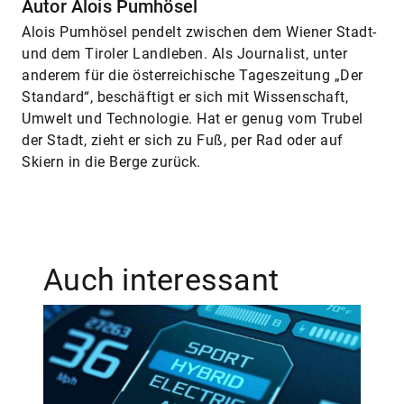
Autor Alois Pumhösel
Alois Pumhösel pendelt zwischen dem Wiener Stadt-
und dem Tiroler Landleben. Als Journalist, unter
anderem für die österreichische Tageszeitung „Der
Standard“, beschäftigt er sich mit Wissenschaft,
Umwelt und Technologie. Hat er genug vom Trubel
der Stadt, zieht er sich zu Fuß, per Rad oder auf
Skiern in die Berge zurück.
Auch interessant