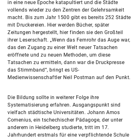
in eine neue Epoche katapultiert und die Städte
vollends wieder zu den Zentren der Gelehrsamkeit
macht. Bis zum Jahr 1500 gibt es bereits 252 Städte
mit Druckereien. Hier werden Bücher, später
Zeitungen hergestellt, hier finden sie den Großteil
ihrer Leserschaft. „Wenn das Fernrohr das Auge war,
das den Zugang zu einer Welt neuer Tatsachen
eröffnete und zu neuen Methoden, um diese
Tatsachen zu ermitteln, dann war die Druckpresse
das Stimmband“, bringt es US-
Medienwissenschaftler Neil Postman auf den Punkt.
Die Bildung sollte in weiterer Folge ihre
Systematisierung erfahren. Ausgangspunkt sind
vielfach städtische Universitäten. Johann Amos
Comenius, ein tschechischer Pädagoge, der unter
anderem in Heidelberg studierte, tritt im 17.
Jahrhundert erstmals für eine verpflichtende Schule