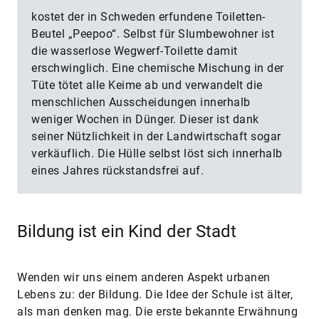
kostet der in Schweden erfundene Toiletten-
Beutel „Peepoo“. Selbst für Slumbewohner ist
die wasserlose Wegwerf-Toilette damit
erschwinglich. Eine chemische Mischung in der
Tüte tötet alle Keime ab und verwandelt die
menschlichen Ausscheidungen innerhalb
weniger Wochen in Dünger. Dieser ist dank
seiner Nützlichkeit in der Landwirtschaft sogar
verkäuflich. Die Hülle selbst löst sich innerhalb
eines Jahres rückstandsfrei auf.
Bildung ist ein Kind der Stadt
Wenden wir uns einem anderen Aspekt urbanen
Lebens zu: der Bildung. Die Idee der Schule ist älter,
als man denken mag. Die erste bekannte Erwähnung