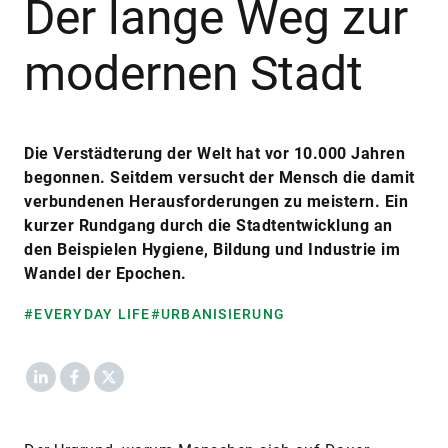
Der lange Weg zur
modernen Stadt
Die Verstädterung der Welt hat vor 10.000 Jahren
begonnen. Seitdem versucht der Mensch die damit
verbundenen Herausforderungen zu meistern. Ein
kurzer Rundgang durch die Stadtentwicklung an
den Beispielen Hygiene, Bildung und Industrie im
Wandel der Epochen.
#EVERYDAY LIFE
#URBANISIERUNG
LinkedIn
Facebook
X