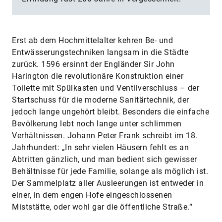
Erst ab dem Hochmittelalter kehren Be- und
Entwässerungstechniken langsam in die Städte
zurück. 1596 ersinnt der Engländer Sir John
Harington die revolutionäre Konstruktion einer
Toilette mit Spülkasten und Ventilverschluss – der
Startschuss für die moderne Sanitärtechnik, der
jedoch lange ungehört bleibt. Besonders die einfache
Bevölkerung lebt noch lange unter schlimmen
Verhältnissen. Johann Peter Frank schreibt im 18.
Jahrhundert: „In sehr vielen Häusern fehlt es an
Abtritten gänzlich, und man bedient sich gewisser
Behältnisse für jede Familie, solange als möglich ist.
Der Sammelplatz aller Ausleerungen ist entweder in
einer, in dem engen Hofe eingeschlossenen
Miststätte, oder wohl gar die öffentliche Straße.“