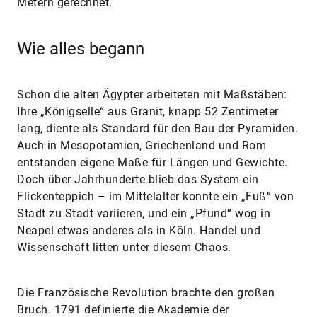
Metern gerechnet.
Wie alles begann
Schon die alten Ägypter arbeiteten mit Maßstäben:
Ihre „Königselle“ aus Granit, knapp 52 Zentimeter
lang, diente als Standard für den Bau der Pyramiden.
Auch in Mesopotamien, Griechenland und Rom
entstanden eigene Maße für Längen und Gewichte.
Doch über Jahrhunderte blieb das System ein
Flickenteppich – im Mittelalter konnte ein „Fuß“ von
Stadt zu Stadt variieren, und ein „Pfund“ wog in
Neapel etwas anderes als in Köln. Handel und
Wissenschaft litten unter diesem Chaos.
Die Französische Revolution brachte den großen
Bruch. 1791 definierte die Akademie der