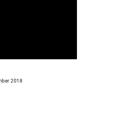
ber 2018