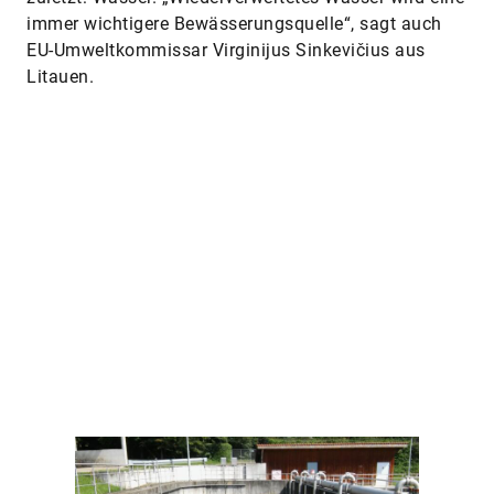
EU-Umweltkommissar Virginijus Sinkevičius aus
Litauen.