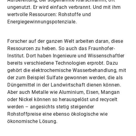
wertvolle Ressourcen: Rohstoffe und
Energiegewinnungspotenziale.
Forscher auf der ganzen Welt arbeiten daran, diese
Ressourcen zu heben. So auch das Fraunhofer-
Institut. Dort haben Ingenieure und Wissenschaftler
bereits verschiedene Technologien erprobt. Dazu
gehört die elektrochemische Wasserbehandlung, mit
der zum Beispiel Sulfate gewonnen werden, die als
Düngemittel in der Landwirtschaft dienen können.
Aber auch Metalle wie Aluminium, Eisen, Mangan
oder Nickel können so herausgelöst und recycelt
werden – angesichts stetig steigender
Rohstoffpreise eine ebenso ökologische wie
ökonomische Lösung.