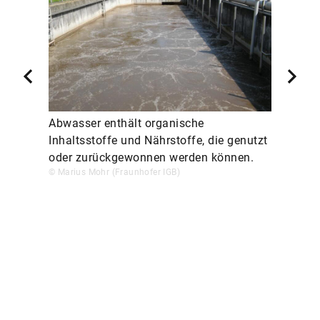
Abwasser enthält organische
Inhaltsstoffe und Nährstoffe, die genutzt
oder zurückgewonnen werden können.
© Marius Mohr (Fraunhofer IGB)