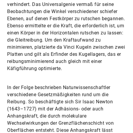
verhindert. Das Universalgenie vermaß für seine
Beobachtungen die Winkel verschiedener schiefer
Ebenen, auf denen Festkörper zu rutschen begannen.
Ebenso ermittelte er die Kraft, die erforderlich ist, um
einen Körper in der Horizontalen rutschen zu lassen:
die Gleitreibung. Um den Kraftaufwand zu
minimieren, platzierte da Vinci Kugeln zwischen zwei
Platten und gilt als Erfinder des Kugellagers, das er
reibungsminimierend auch gleich mit einer
Käfigführung optimierte.
In der Folge beschrieben Naturwissenschaftler
verschiedene Gesetzmäßigkeiten rund um die
Reibung. So beschäftigte sich Sir Isaac Newton
(1643–1727) mit der Adhäsions- oder auch
Anhangskraft, die durch molekulare
Wechselwirkungen der Grenzflächenschicht von
Oberflächen entsteht. Diese Anhangskraft lässt