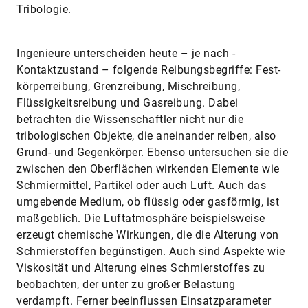
Tribologie.
Ingenieure unterscheiden heute – je nach ­
Kontaktzustand – folgende Reibungsbegriffe: Fest­
körperreibung, Grenzreibung, Mischreibung,
Flüssigkeitsreibung und Gasreibung. Dabei
betrachten die Wissenschaftler nicht nur die
tribologischen Objekte, die aneinander reiben, also
Grund- und Gegenkörper. Ebenso untersuchen sie die
zwischen den Oberflächen wirkenden Elemente wie
Schmiermittel, Partikel oder auch Luft. Auch das
umgebende Medium, ob flüssig oder gasförmig, ist
maßgeblich. Die Luftatmosphäre beispielsweise
erzeugt chemische Wirkungen, die die Alterung von
Schmierstoffen begünstigen. Auch sind Aspekte wie
Viskosität und Alterung eines Schmierstoffes zu
beobachten, der unter zu großer Belastung
verdampft. Ferner beeinflussen Einsatzparameter