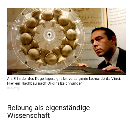
Als Erfinder des Kugellagers gilt Universalgenie Leonardo da Vinci.
Hier ein Nachbau nach Originalzeichnungen
© Getty
Reibung als eigenständige
Wissenschaft