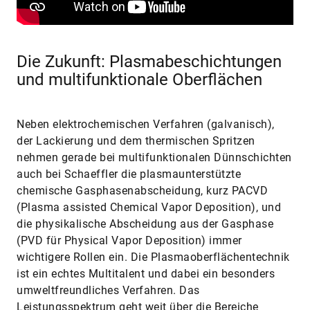
Die Zukunft: Plasmabeschichtungen
und multifunktionale Oberflächen
Neben elektrochemischen Verfahren (galvanisch),
der Lackierung und dem thermischen Spritzen
nehmen gerade bei multifunktionalen Dünnschichten
auch bei Schaeffler die plasmaunterstützte
chemische Gasphasenabscheidung, kurz PACVD
(Plasma assisted Chemical Vapor Deposition), und
die physikalische Abscheidung aus der Gasphase
(PVD für Physical Vapor Deposition) immer
wichtigere Rollen ein. Die Plasmaoberflächentechnik
ist ein echtes Multitalent und dabei ein besonders
umweltfreundliches Verfahren. Das
Leistungsspektrum geht weit über die Bereiche