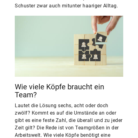
Schuster zwar auch mitunter haariger Alltag.
Wie viele Köpfe braucht ein
Team?
Lautet die Lösung sechs, acht oder doch
zwölf? Kommt es auf die Umstände an oder
gibt es eine feste Zahl, die überall und zu jeder
Zeit gilt? Die Rede ist von Teamgrößen in der
Arbeitswelt. Wie viele Köpfe benötigt eine