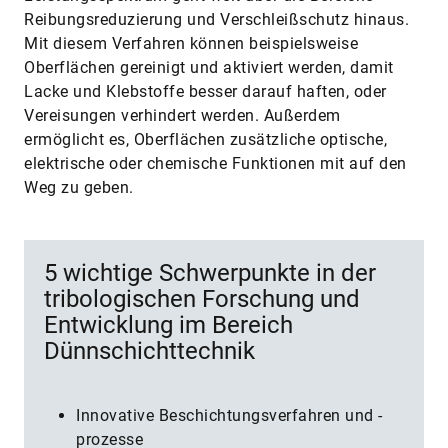
Reibungsreduzierung und Verschleißschutz hinaus.
Mit diesem Verfahren können beispielsweise
Oberflächen gereinigt und aktiviert werden, damit
Lacke und Klebstoffe besser darauf haften, oder
Vereisungen verhindert werden. Außerdem
ermöglicht es, Oberflächen zusätzliche optische,
elektrische oder chemische Funktionen mit auf den
Weg zu geben.
5 wichtige Schwerpunkte in der
tribologischen Forschung und
Entwicklung im Bereich
Dünnschichttechnik
Innovative Beschichtungsverfahren und -
prozesse