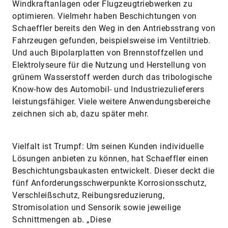
Windkraftanlagen oder Flugzeugtriebwerken zu
optimieren. Vielmehr haben Beschichtungen von
Schaeffler bereits den Weg in den Antriebsstrang von
Fahrzeugen gefunden, beispielsweise im Ventiltrieb.
Und auch Bipolarplatten von Brennstoffzellen und
Elektrolyseure für die Nutzung und Herstellung von
grünem Wasserstoff werden durch das tribologische
Know-how des Automobil- und Industriezulieferers
leistungsfähiger. Viele weitere Anwendungsbereiche
zeichnen sich ab, dazu später mehr.
Vielfalt ist Trumpf: Um seinen Kunden individuelle
Lösungen anbieten zu können, hat Schaeffler einen
Beschichtungsbaukasten entwickelt. Dieser deckt die
fünf Anforderungsschwerpunkte Korrosionsschutz,
Verschleißschutz, Reibungsreduzierung,
Stromisolation und Sensorik sowie jeweilige
Schnittmengen ab. „Diese