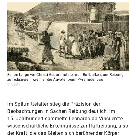
Schon lange vor Christi Geburt nutzte man Rollbalken, um Reibung
zu reduzieren, wie hier die Ägypter beim Pyramidenbau
© Getty
Im Spätmittelalter stieg die Präzision der
Beobachtungen in Sachen Reibung deutlich. Im
15. Jahrhundert sammelte Leonardo da Vinci erste
wissenschaftliche Erkenntnisse zur Haftreibung, also
der Kraft, die das Gleiten sich berührender Körper