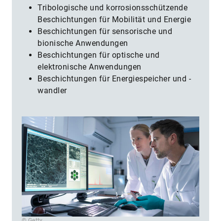
Tribologische und korrosionsschützende
Beschichtungen für Mobilität und Energie
Beschichtungen für sensorische und
bionische Anwendungen
Beschichtungen für optische und
elektronische Anwendungen
Beschichtungen für Energiespeicher und -
wandler
© Getty