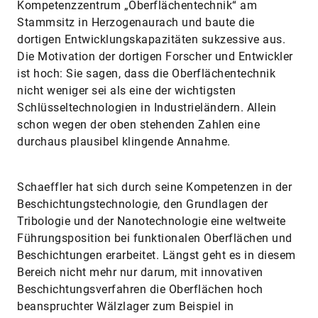
Kompetenzzentrum „Oberflächentechnik“ am
Stammsitz in Herzogenaurach und baute die
dortigen Entwicklungskapazitäten sukzessive aus.
Die Motivation der dortigen Forscher und Entwickler
ist hoch: Sie sagen, dass die Oberflächentechnik
nicht weniger sei als eine der wichtigsten
Schlüsseltechnologien in Industrieländern. Allein
schon wegen der oben stehenden Zahlen eine
durchaus plausibel klingende Annahme.
Schaeffler hat sich durch seine Kompetenzen in der
Beschichtungstechnologie, den Grundlagen der
Tribologie und der Nanotechnologie eine weltweite
Führungsposition bei funktionalen Oberflächen und
Beschichtungen erarbeitet. Längst geht es in diesem
Bereich nicht mehr nur darum, mit innovativen
Beschichtungsverfahren die Oberflächen hoch
beanspruchter Wälzlager zum Beispiel in