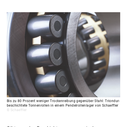
Bis zu 80 Prozent weniger Trockenreibung gegenüber Stahl: Triondur-
beschichtete Tonnenrollen in einem Pendelrollenlager von Schaeffler
© Schaeffler