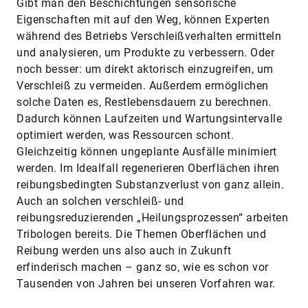
Gibt man den Beschichtungen sensorische
Eigenschaften mit auf den Weg, können Experten
während des Betriebs Verschleißverhalten ermitteln
und analysieren, um Produkte zu verbessern. Oder
noch besser: um direkt aktorisch einzugreifen, um
Verschleiß zu vermeiden. Außerdem ermöglichen
solche Daten es, Restlebensdauern zu berechnen.
Dadurch können Laufzeiten und Wartungsintervalle
optimiert werden, was Ressourcen schont.
Gleichzeitig können ungeplante Ausfälle minimiert
werden. Im Idealfall regenerieren Oberflächen ihren
reibungsbedingten Substanzverlust von ganz allein.
Auch an solchen verschleiß- und
reibungsreduzierenden „Heilungsprozessen“ arbeiten
Tribologen bereits. Die Themen Oberflächen und
Reibung werden uns also auch in Zukunft
erfinderisch machen – ganz so, wie es schon vor
Tausenden von Jahren bei unseren Vorfahren war.