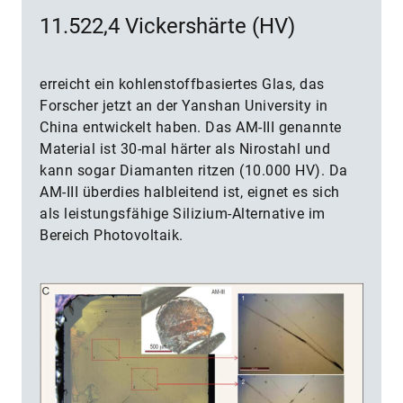
11.522,4 Vickershärte (HV)
erreicht ein kohlenstoffbasiertes Glas, das
Forscher jetzt an der Yanshan University in
China entwickelt haben. Das AM-III genannte
Material ist 30-mal härter als Nirostahl und
kann sogar Diamanten ritzen (10.000 HV). Da
AM-III überdies halbleitend ist, eignet es sich
als leistungsfähige Silizium-Alternative im
Bereich Photovoltaik.