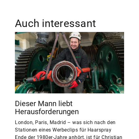
Auch interessant
Dieser Mann liebt
Herausforderungen
London, Paris, Madrid – was sich nach den
Stationen eines Werbeclips für Haarspray
Ende der 1980er-Jahre anhört, ist für Christian