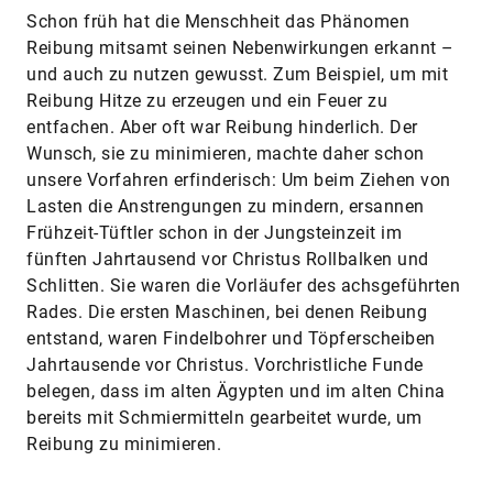
Schon früh hat die Menschheit das Phänomen
Reibung mitsamt seinen Nebenwirkungen erkannt –
und auch zu nutzen gewusst. Zum Beispiel, um mit
Reibung Hitze zu erzeugen und ein Feuer zu
entfachen. Aber oft war Reibung hinderlich. Der
Wunsch, sie zu minimieren, machte daher schon
unsere Vorfahren erfinderisch: Um beim Ziehen von
Lasten die Anstrengungen zu mindern, ersannen
Frühzeit-Tüftler schon in der Jungsteinzeit im
fünften Jahrtausend vor Christus Rollbalken und
Schlitten. Sie waren die Vorläufer des achsgeführten
Rades. Die ersten Maschinen, bei denen Reibung
entstand, waren Findelbohrer und Töpferscheiben
Jahrtausende vor Christus. Vorchristliche Funde
belegen, dass im alten Ägypten und im alten China
bereits mit Schmiermitteln gearbeitet wurde, um
Reibung zu minimieren.