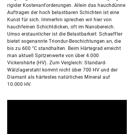
rigider Kostenanforderungen. Allein das hauchdünne
Auftragen der hoch belastbaren Schichten ist eine
Kunst für sich. Immerhin sprechen wir hier von
hauchfeinen Schichtdicken, oft im Nanobereich.
Umso erstaunlicher ist die Belastbarkeit: Schaeffler
bietet sogenannte Triondur-Beschichtungen an, die
bis zu 600 °C standhalten. Beim Härtegrad erreicht
man aktuell Spitzenwerte von über 4.000
Vickershärte (HV). Zum Vergleich: Standard-
Wälzlagerstahl kommt nicht über 700 HV und der
Diamant als härtestes natürliches Mineral auf
10.000 HV.