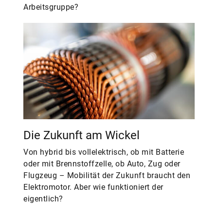
Arbeitsgruppe?
Die Zukunft am Wickel
Von hybrid bis vollelektrisch, ob mit Batterie
oder mit Brennstoffzelle, ob Auto, Zug oder
Flugzeug – Mobilität der Zukunft braucht den
Elektromotor. Aber wie funktioniert der
eigentlich?