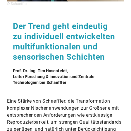
© Schaeffler
Der Trend geht eindeutig
zu individuell entwickelten
multifunktionalen und
sensorischen Schichten
Prof. Dr.-Ing. Tim Hosenfeldt,
Leiter Forschung & Innovation und Zentrale
Technologien bei Schaeffler
Eine Stärke von Schaeffler: die Transforma­tion
komplexer Nischenanwendungen zur Großserie mit
entsprechenden Anforderungen wie erstklassige
Reproduzierbarkeit, um strengen Qualitätsstandards
zu genügen, und natürlich unter Berücksichtigung