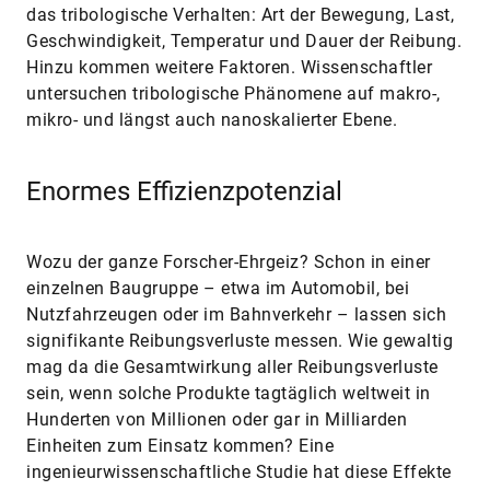
das tribologische Verhalten: Art der Bewegung, Last,
Geschwindigkeit, Temperatur und Dauer der Reibung.
Hinzu kommen weitere Faktoren. Wissenschaftler
untersuchen tribologische Phänomene auf makro-,
mikro- und längst auch nanoskalierter Ebene.
Enormes Effizienzpotenzial
Wozu der ganze Forscher-Ehrgeiz? Schon in einer
einzelnen Baugruppe – etwa im Automobil, bei
Nutzfahrzeugen oder im Bahnverkehr – lassen sich
signifikante Reibungsverluste messen. Wie gewaltig
mag da die Gesamtwirkung aller Reibungsverluste
sein, wenn solche Produkte tagtäglich weltweit in
Hunderten von Millionen oder gar in Milliarden
Einheiten zum Einsatz kommen? Eine
ingenieurwissenschaftliche Studie hat diese Effekte