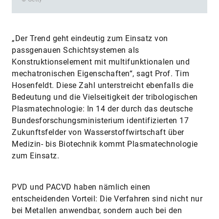
„Der Trend geht eindeutig zum Einsatz von
passgenauen Schichtsystemen als
Konstruktionselement mit multifunktionalen und
mechatronischen Eigenschaften“, sagt Prof. Tim
Hosenfeldt. Diese Zahl unterstreicht ebenfalls die
Bedeutung und die Vielseitigkeit der tribologischen
Plasmatechnologie: In 14 der durch das deutsche
Bundesforschungsministerium identifizierten 17
Zukunftsfelder von Wasserstoffwirtschaft über
Medizin- bis Biotechnik kommt Plasmatechnologie
zum Einsatz.
PVD und PACVD haben nämlich einen
entscheidenden Vorteil: Die Verfahren sind nicht nur
bei Metallen anwendbar, sondern auch bei den