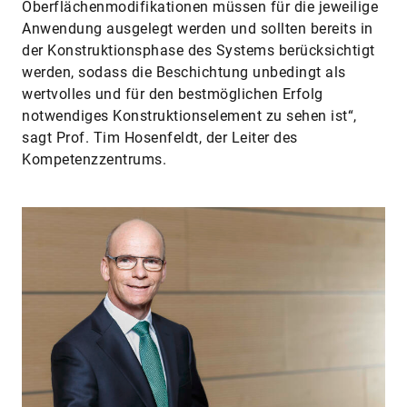
Oberflächenmodifikationen müssen für die jeweilige
Anwendung ausgelegt werden und sollten bereits in
der Konstruktionsphase des Systems berücksichtigt
werden, sodass die Beschichtung unbedingt als
wertvolles und für den bestmöglichen Erfolg
notwendiges Konstruk­tionselement zu sehen ist“,
sagt Prof. Tim Hosenfeldt, der Leiter des
Kompetenzzentrums.