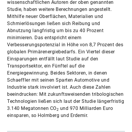
wissenschaftlichen Autoren der oben genannten
Studie, haben weitere Berechnungen angestellt.
Mithilfe neuer Oberflächen, Materialien und
Schmierlösungen ließen sich Reibung und
Abnutzung langfristig um bis zu 40 Prozent
minimieren. Das entspricht einem
Verbesserungspotenzial in Höhe von 8,7 Prozent des
globalen Primärenergiebedarfs. Ein Viertel dieser
Einsparungen entfällt laut Studie auf den
Transportsektor, ein Fünftel auf die
Energiegewinnung. Beides Sektoren, in denen
Schaeffler mit seinen Sparten Automotive und
Industrie stark involviert ist. Auch diese Zahlen
beeindrucken: Mit zukunftsweisenden tribologischen
Technologien ließen sich laut der Studie längerfristig
3.140 Megatonnen CO
und 970 Milliarden Euro
2
einsparen, so Holmberg und Erdemir.