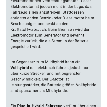
Elektromotor den Verbrennungsmotor. Dieser
Elektromotor ist jedoch nicht in der Lage, das
Fahrzeug allein anzutreiben. Stattdessen
entlastet er den Benzin- oder Dieselmotor beim
Beschleunigen und senkt so den
Kraftstoffverbrauch. Beim Bremsen wird der
Elektromotor zum Generator und gewinnt
Energie zurück, die als Strom in der Batterie
gespeichert wird.
Im Gegensatz zum Mildhybrid kann ein
Vollhybrid
rein elektrisch fahren, jedoch nur
über kurze Strecken und mit begrenzter
Geschwindigkeit. Der E-Motor ist
leistungsstärker, die Batterie größer. Vollhybride
sind sparsamer als Mildhybride.
Ein
Plug-in-Hybrid-Fahrzeug
verfügt über einen