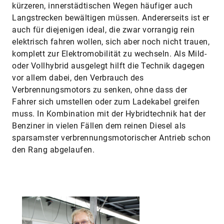
kürzeren, innerstädtischen Wegen häufiger auch
Langstrecken bewältigen müssen. Andererseits ist er
auch für diejenigen ideal, die zwar vorrangig rein
elektrisch fahren wollen, sich aber noch nicht trauen,
komplett zur Elektromobilität zu wechseln. Als Mild-
oder Vollhybrid ausgelegt hilft die Technik dagegen
vor allem dabei, den Verbrauch des
Verbrennungsmotors zu senken, ohne dass der
Fahrer sich umstellen oder zum Ladekabel greifen
muss. In Kombination mit der Hybridtechnik hat der
Benziner in vielen Fällen dem reinen Diesel als
sparsamster verbrennungsmotorischer Antrieb schon
den Rang abgelaufen.