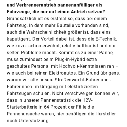
und Verbrennerantrieb pannenanfälliger als
Fahrzeuge, die nur auf einen Antrieb setzen?
Grundsätzlich ist es erstmal so, dass bei einem
Fahrzeug, in dem mehr Bauteile vorhanden sind,
auch die Wahrscheinlichkeit größer ist, dass eins
kaputtgeht. Der Vorteil dabei ist, dass die E-Technik,
wie zuvor schon erwähnt, relativ haltbar ist und nur
selten Probleme macht. Kommt es zu einer Panne,
muss zumindest beim Plug-in-Hybrid extra
geschultes Personal mit Hochvolt-Kenntnissen ran –
wie auch bei reinen Elektroautos. Ein Grund übrigens,
warum wir alle unsere Straßenwacht-Fahrer und -
Fahrerinnen im Umgang mit elektrifizierten
Fahrzeugen schulen. Nicht verschweigen können wir,
dass in unserer Pannenstatistik die 12V-
Starterbatterie in 64 Prozent der Fälle die
Pannenursache waren, hier benötigen die Hersteller
noch Unterstützung.