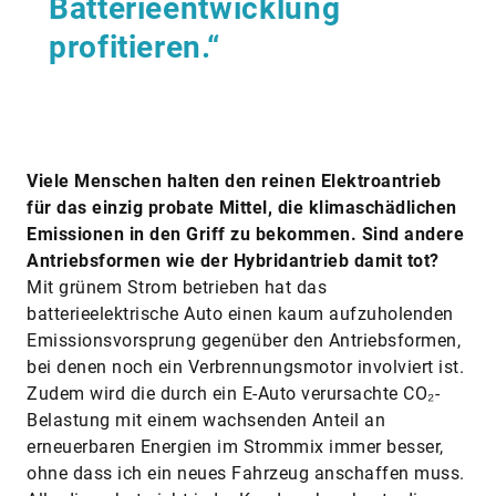
Batterieentwicklung
profitieren.“
Viele Menschen halten den reinen Elektroantrieb
für das einzig probate Mittel, die klimaschädlichen
Emissionen in den Griff zu bekommen. Sind andere
Antriebsformen wie der Hybridantrieb damit tot?
Mit grünem Strom betrieben hat das
batterieelektrische Auto einen kaum aufzuholenden
Emissionsvorsprung gegenüber den Antriebsformen,
bei denen noch ein Verbrennungsmotor involviert ist.
Zudem wird die durch ein E-Auto verursachte CO₂-
Belastung mit einem wachsenden Anteil an
erneuerbaren Energien im Strommix immer besser,
ohne dass ich ein neues Fahrzeug anschaffen muss.