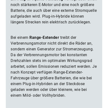
noch stärkeren E-Motor und eine noch größere
Batterie, die auch über eine externe Stromquelle
aufgeladen wird. Plug-in-Hybride können
längere Strecken rein elektrisch zurücklegen.
Bei einem
Range-Extender
treibt der
Verbrennungsmotor nicht direkt die Räder an,
sondern einen Generator zur Stromerzeugung.
Da der Verbrennungsmotor bei konstanten
Drehzahlen stets im optimalen Wirkungsgrad
arbeitet, sollen Emissionen reduziert werden. Je
nach Konzept verfügen Range-Extender-
Fahrzeuge über größere Batterien, die wie bei
einem Plug-in-Hybriden an der Steckdose
geladen werden oder über kleinere, wie bei
einem Mild- oder Vollhybriden.