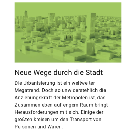
Neue Wege durch die Stadt
Die Urbanisierung ist ein weltweiter
Megatrend. Doch so unwiderstehlich die
Anziehungskraft der Metropolen ist, das
Zusammenleben auf engem Raum bringt
Herausforderungen mit sich. Einige der
größten kreisen um den Transport von
Personen und Waren.