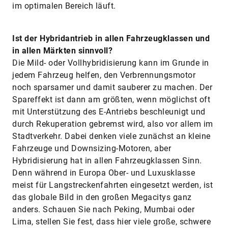
im optimalen Bereich läuft.
Ist der Hybridantrieb in allen Fahrzeugklassen und
in allen Märkten sinnvoll?
Die Mild- oder Vollhybridisierung kann im Grunde in
jedem Fahrzeug helfen, den Verbrennungsmotor
noch sparsamer und damit sauberer zu machen. Der
Spareffekt ist dann am größten, wenn möglichst oft
mit Unterstützung des E-Antriebs beschleunigt und
durch Rekuperation gebremst wird, also vor allem im
Stadtverkehr. Dabei denken viele zunächst an kleine
Fahrzeuge und Downsizing-Motoren, aber
Hybridisierung hat in allen Fahrzeugklassen Sinn.
Denn während in Europa Ober- und Luxusklasse
meist für Langstreckenfahrten eingesetzt werden, ist
das globale Bild in den großen Megacitys ganz
anders. Schauen Sie nach Peking, Mumbai oder
Lima, stellen Sie fest, dass hier viele große, schwere