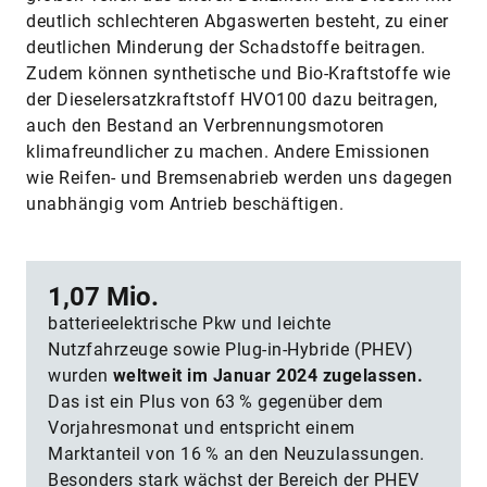
deutlich schlechteren Abgaswerten besteht, zu einer
deutlichen Minderung der Schadstoffe beitragen.
Zudem können synthetische und Bio-Kraftstoffe wie
der Diesel­ersatzkraftstoff HVO100 dazu beitragen,
auch den Bestand an Verbrennungsmotoren
klimafreundlicher zu machen. Andere Emissionen
wie Reifen- und Bremsenabrieb werden uns dagegen
unabhängig vom Antrieb beschäftigen.
1,07 Mio.
batterieelektrische Pkw und leichte
Nutzfahrzeuge sowie Plug-in-Hybride (PHEV)
wurden
weltweit im Januar 2024 zugelassen.
Das ist ein Plus von 63 % gegenüber dem
Vorjahresmonat und entspricht einem
Marktanteil von 16 % an den Neuzulassungen.
Besonders stark wächst der Bereich der PHEV