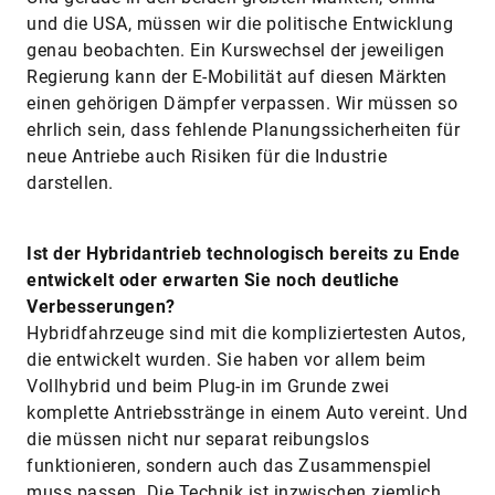
und die USA, müssen wir die politische Entwicklung
genau beobachten. Ein Kurswechsel der jeweiligen
Regierung kann der E-Mobilität auf diesen Märkten
einen gehörigen Dämpfer verpassen. Wir müssen so
ehrlich sein, dass fehlende Planungssicherheiten für
neue Antriebe auch Risiken für die Industrie
darstellen.
Ist der Hybridantrieb technologisch bereits zu Ende
entwickelt oder erwarten Sie noch deutliche
Verbesserungen?
Hybridfahrzeuge sind mit die kompliziertesten Autos,
die entwickelt wurden. Sie haben vor allem beim
Vollhybrid und beim Plug-in im Grunde zwei
komplette Antriebsstränge in einem Auto vereint. Und
die müssen nicht nur separat reibungslos
funktionieren, sondern auch das Zusammenspiel
muss passen. Die Technik ist inzwischen ziemlich