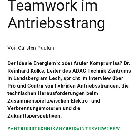
Teamwork im
Antriebsstrang
Von Carsten Paulun
Der ideale Energiemix oder fauler Kompromiss? Dr.
Reinhard Kolke, Leiter des ADAC Technik Zentrums
in Landsberg am Lech, spricht im Interview über
Pro und Contra von hybriden Antriebssträngen, die
technischen Herausforderungen beim
Zusammenspiel zwischen Elektro- und
Verbrennungsmotoren und die
Zukunftsperspektiven.
#ANTRIEBSTECHNIK
#HYBRID
#INTERVIEW
#PKW