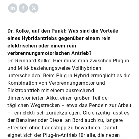
LinkedIn
Facebook
X
Dr. Kolke, auf den Punkt: Was sind die Vorteile
eines Hybridantriebs gegenüber einem rein
elektrischen oder einem rein
verbrennungsmotorischen Antrieb?
Dr. Reinhard Kolke: Hier muss man zwischen Plug-in
und Mild- beziehungsweise Vollhybriden
unterscheiden. Beim Plug-in-Hybrid ermöglicht es die
Kombination von Verbrennungsmotor und
Elektroantrieb mit einem ausreichend
dimensionierten Akku, einen großen Teil der
täglichen Wegstrecken – etwa das Pendeln zur Arbeit
– rein elektrisch zurückzulegen. Gleichzeitig lässt es
der Benziner oder Diesel an Bord auch zu, längere
Strecken ohne Ladestopp zu bewältigen. Damit
eignet sich der Plug-in-Antrieb für alle, die neben