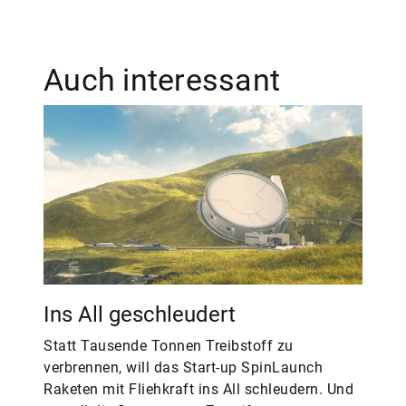
Auch interessant
Ins All geschleudert
Statt Tausende Tonnen Treibstoff zu
verbrennen, will das Start-up SpinLaunch
Raketen mit Fliehkraft ins All schleudern. Und