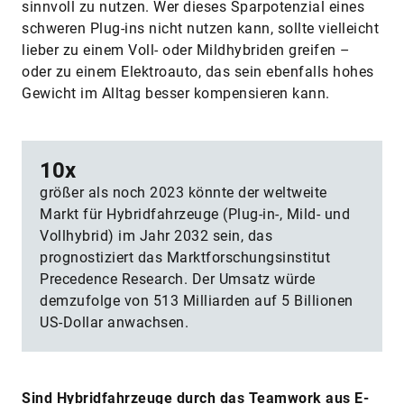
sinnvoll zu nutzen. Wer dieses Sparpotenzial eines
schweren Plug-ins nicht nutzen kann, sollte vielleicht
lieber zu einem Voll- oder Mildhybriden greifen –
oder zu einem Elektroauto, das sein ebenfalls hohes
Gewicht im Alltag besser kompensieren kann.
10x
größer als noch 2023 könnte der weltweite
Markt für Hybridfahrzeuge (Plug-in-, Mild- und
Vollhybrid) im Jahr 2032 sein, das
prognostiziert das Marktforschungsinstitut
Precedence Research. Der Umsatz würde
demzufolge von 513 Milliarden auf 5 Billionen
US-Dollar anwachsen.
Sind Hybridfahrzeuge durch das Teamwork aus E-