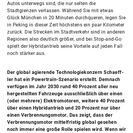
Autos unterwegs sind, die nur selten die
Stadtgrenzen verlassen. Während Sie mit etwas
Glück München in 20 Minuten durchqueren, legen Sie
in Peking in dieser Zeit höchstens ein paar Kilometer
zurück. Die Strecken im Stadtverkehr sind in anderen
Regionen also deutlich größer, und bei Stop-and-Go
spielt der Hybridantrieb seine Vorteile auf jeden Fall
noch stärker aus.
Der global agierende Technologiekonzern Schaeff­
ler hat ein Powertrain-Szenario erstellt. Demnach
verfügen im Jahr 2030 rund 40 Prozent aller neu
hergestellten Fahrzeuge ausschließlich über einen
(oder mehrere) Elektromotoren, weitere 40 Prozent
über einen Hybridantrieb und 20 Prozent nur über
einen Verbrennungsmotor. Das zeigt, dass der
Verbrennungsmotor mittelfristig global gesehen
noch immer eine große Rolle spielen wird. Wenn wir