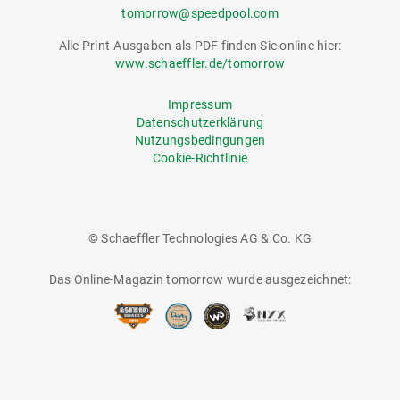
tomorrow@speedpool.com
Alle Print-Ausgaben als PDF finden Sie online hier:
www.schaeffler.de/tomorrow
Impressum
Datenschutzerklärung
Nutzungsbedingungen
Cookie-Richtlinie
© Schaeffler Technologies AG & Co. KG
Das Online-Magazin tomorrow wurde ausgezeichnet: