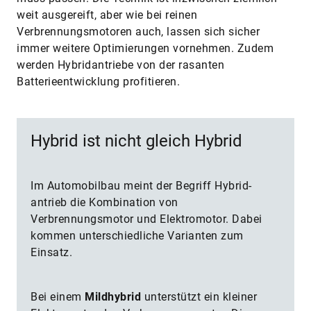
weit ausgereift, aber wie bei reinen
Verbrennungsmotoren auch, lassen sich sicher
immer weitere Optimierungen vornehmen. Zudem
werden Hybridantriebe von der rasanten
Batterieentwicklung profitieren.
Hybrid ist nicht gleich Hybrid
Im Automobilbau meint der Begriff Hybrid­
antrieb die Kombination von
Verbrennungsmotor und Elektromotor. Dabei
kommen unterschiedliche Varianten zum
Einsatz.
Bei einem
Mildhybrid
unterstützt ein kleiner