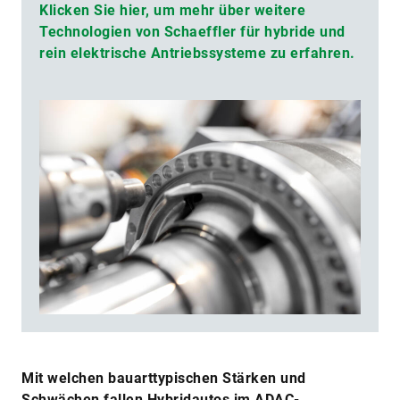
Klicken Sie hier, um mehr über weitere
Technologien von Schaeffler für hybride und
rein elektrische Antriebssysteme zu erfahren.
Mit welchen bauarttypischen Stärken und
Schwächen fallen Hybridautos im ADAC-