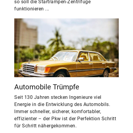
so soll die Startrampen-Zentrifuge
funktionieren ...
Automobile Trümpfe
Seit 130 Jahren stecken Ingenieure viel
Energie in die Entwicklung des Automobils.
Immer schneller, sicherer, komfortabler,
effizienter – der Pkw ist der Perfektion Schritt
für Schritt nähergekommen.