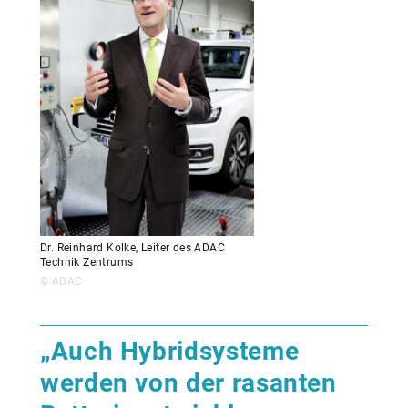
Dr. Reinhard Kolke, Leiter des ADAC
Technik Zentrums
© ADAC
„Auch Hybridsysteme
werden von der rasanten