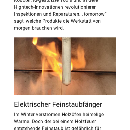
Roboter, KI-gestützte Tools und andere
Hightech-Innovationen revolutionieren
Inspektionen und Reparaturen. „tomorrow“
sagt, welche Produkte die Werkstatt von
morgen brauchen wird.
Elektrischer Feinstaubfänger
Im Winter verströmen Holzöfen heimelige
Wärme. Doch der bei einem Holzfeuer
entstehende Feinstaub ist gefährlich für