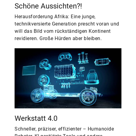
Schöne Aussichten?!
Herausforderung Afrika: Eine junge,
technikversierte Generation prescht voran und
will das Bild vom rückständigen Kontinent
revidieren. Große Hürden aber bleiben.
Werkstatt 4.0
Schneller, präziser, effizienter – Humanoide