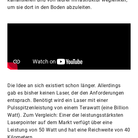
um sie dort in den Boden abzuleiten.
Die Idee an sich existiert schon länger. Allerdings
gab es bisher keinen Laser, der den Anforderungen
entsprach. Benötigt wird ein Laser mit einer
Pulsspitzenleistung von einem Terawatt (eine Billion
Watt). Zum Vergleich: Einer der leistungsstärksten
Laserpointer auf dem Markt verfügt über eine
Leistung von 50 Watt und hat eine Reichweite von 40
Kilometern.