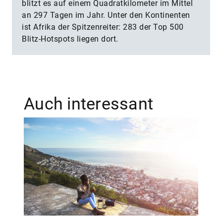
blitzt es auf einem Quadratkilometer im Mittel
an 297 Tagen im Jahr. Unter den Kontinenten
ist Afrika der Spitzenreiter: 283 der Top 500
Blitz-Hotspots liegen dort.
Auch interessant