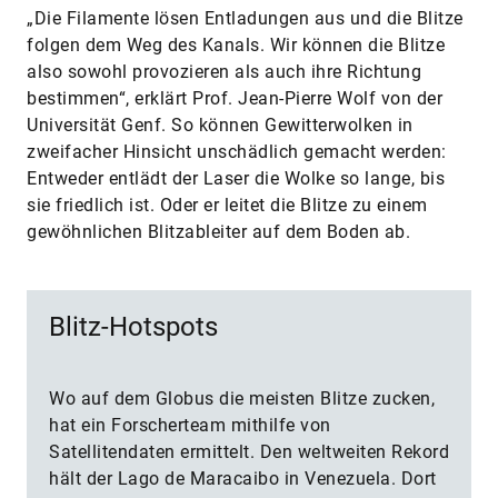
„Die Filamente lösen Entladungen aus und die Blitze
folgen dem Weg des Kanals. Wir können die Blitze
also sowohl provozieren als auch ihre Richtung
bestimmen“, erklärt Prof. Jean-Pierre Wolf von der
Universität Genf. So können Gewitterwolken in
zweifacher Hinsicht unschädlich gemacht werden:
Entweder entlädt der Laser die Wolke so lange, bis
sie friedlich ist. Oder er leitet die Blitze zu einem
gewöhnlichen Blitzableiter auf dem Boden ab.
Blitz-Hotspots
Wo auf dem Globus die meisten Blitze zucken,
hat ein Forscherteam mithilfe von
Satellitendaten ermittelt. Den weltweiten Rekord
hält der Lago de Maracaibo in Venezuela. Dort