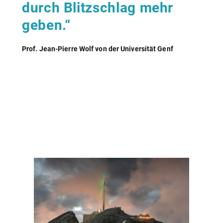
durch Blitzschlag mehr
geben.“
Prof. Jean-Pierre Wolf von der Universität Genf