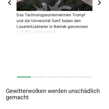
Das Technologieunternehmen Trumpf
und die Universität Genf haben den
Laserblitzableiter in Betrieb genommen
© TRUMPF / Martin Stollberg
Gewitterwolken werden unschädlich
gemacht