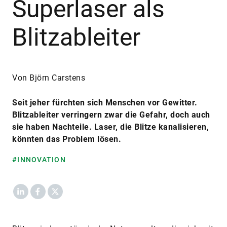
Superlaser als
Blitzableiter
Von Björn Carstens
Seit jeher fürchten sich Menschen vor Gewitter.
Blitzableiter verringern zwar die Gefahr, doch auch
sie haben Nachteile. Laser, die Blitze kanalisieren,
könnten das Problem lösen.
#INNOVATION
LinkedIn
Facebook
X