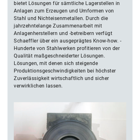
bietet Lösungen für sämtliche Lagerstellen in
Anlagen zum Erzeugen und Umformen von
Stahl und ­Nichteisenmetallen. Durch die
jahrzehntelange Zusammenarbeit mit
Anlagenherstellern und -betreibern verfügt
Schaeffler über ein ausgeprägtes Know-how. ­
Hunderte von Stahlwerken profitieren von der
Qualität maßgeschneiderter ­Lösungen.
Lösungen, mit denen sich steigende
Produktionsgeschwindigkeiten bei höchster
Zuverlässigkeit wirtschaftlich und sicher
verwirklichen lassen.