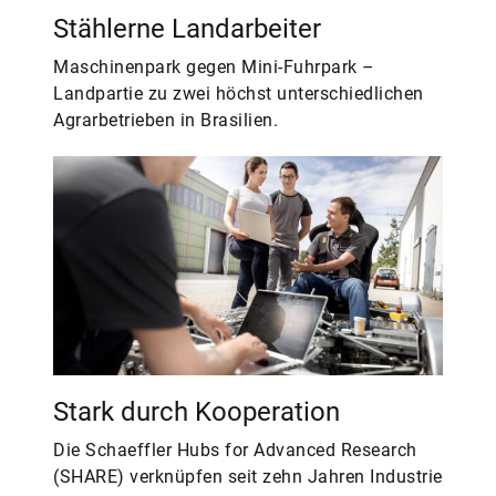
Stählerne Landarbeiter
Maschinenpark gegen Mini-Fuhrpark –
Landpartie zu zwei höchst unterschiedlichen
Agrarbetrieben in Brasilien.
Stark durch Kooperation
Die Schaeffler Hubs for Advanced Research
(SHARE) verknüpfen seit zehn Jahren Industrie