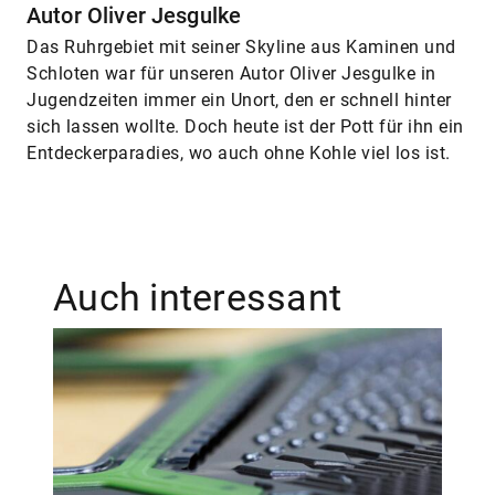
Autor Oliver Jesgulke
Das Ruhrgebiet mit seiner Skyline aus Kaminen und
Schloten war für unseren Autor Oliver Jesgulke in
Jugendzeiten immer ein Unort, den er schnell hinter
sich lassen wollte. Doch heute ist der Pott für ihn ein
Entdeckerparadies, wo auch ohne Kohle viel los ist.
Auch interessant