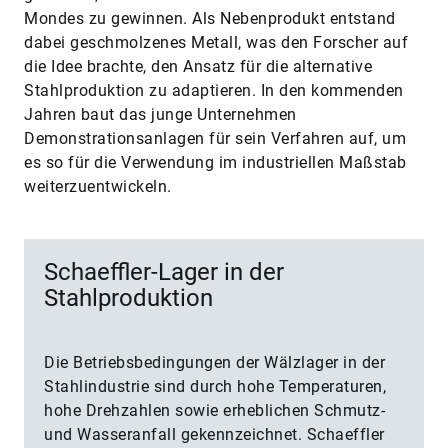
Mondes zu gewinnen. Als Nebenprodukt entstand
dabei geschmolzenes Metall, was den Forscher auf
die Idee brachte, den Ansatz für die alternative
Stahlproduktion zu adaptieren. In den kommenden
Jahren baut das ­junge Unternehmen
Demonstrationsanlagen für sein Verfahren auf, um
es so für die Verwendung im industriellen Maßstab
weiterzuentwickeln.
Schaeffler-Lager in der
Stahlproduktion
Die Betriebsbedingungen der Wälzlager in der
Stahlindustrie sind durch hohe Temperaturen,
hohe Drehzahlen sowie erheblichen Schmutz-
und Wasser­anfall gekennzeichnet. Schaeffler