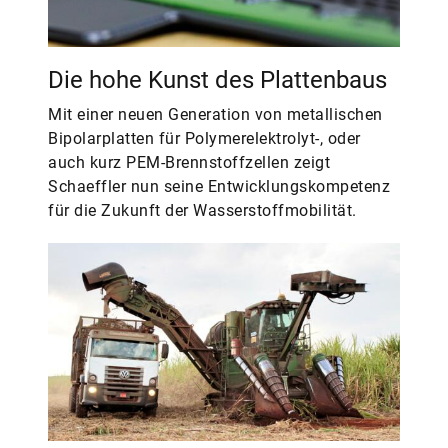
Die hohe Kunst des Plattenbaus
Mit einer neuen Generation von metallischen
Bipolarplatten für Polymerelektrolyt-, oder
auch kurz PEM-Brennstoffzellen zeigt
Schaeffler nun seine Entwicklungskompetenz
für die Zukunft der Wasserstoffmobilität.