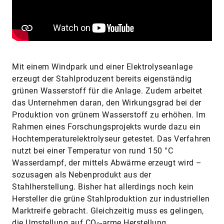
Mit einem Windpark und einer Elektrolyseanlage
erzeugt der Stahlproduzent bereits eigenständig
grünen Wasserstoff für die Anlage. Zudem arbeitet
das Unternehmen daran, den Wirkungsgrad bei der
Produktion von grünem Wasserstoff zu erhöhen. Im
Rahmen eines Forschungsprojekts wurde dazu ein
Hochtemperaturelektrolyseur getestet. Das Verfahren
nutzt bei einer Temperatur von rund 150 °C
Wasserdampf, der mittels Abwärme erzeugt wird –
sozusagen als Nebenprodukt aus der
Stahlherstellung. Bisher hat allerdings noch kein
Hersteller die grüne Stahlproduktion zur industriellen
Markt­reife gebracht. Gleichzeitig muss es gelingen,
die Umstellung auf CO
-arme Herstellung