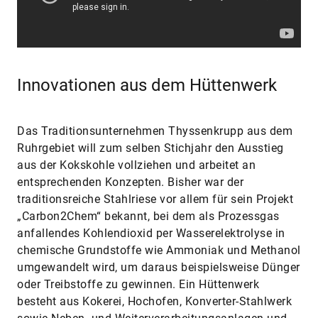
Innovationen aus dem Hüttenwerk
Das Traditionsunternehmen Thyssenkrupp aus dem
Ruhrgebiet will zum selben Stichjahr den Ausstieg
aus der Kokskohle vollziehen und arbeitet an
entsprechenden Konzepten. Bisher war der
traditionsreiche Stahlriese vor allem für sein Projekt
„Carbon2Chem“ bekannt, bei dem als Prozessgas
anfallendes Kohlendioxid per Wasserelek­trolyse in
chemische Grundstoffe wie Ammoniak und Methanol
umgewandelt wird, um daraus beispielsweise Dünger
oder Treibstoffe zu gewinnen. Ein Hüttenwerk
besteht aus Kokerei, Hochofen, Konverter-Stahlwerk