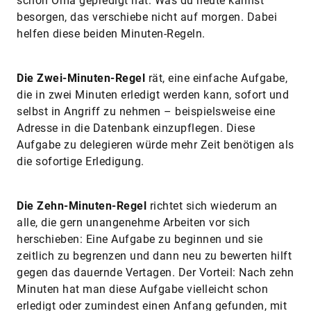
schon Oma gepredigt hat: Was du heute kannst
besorgen, das verschiebe nicht auf morgen. Dabei
helfen diese beiden Minuten-Regeln.
Die Zwei-Minuten-Regel
rät, eine einfache Aufgabe,
die in zwei Minuten erledigt werden kann, sofort und
selbst in Angriff zu nehmen – beispielsweise eine
Adresse in die Datenbank einzupflegen. Diese
Aufgabe zu delegieren würde mehr Zeit benötigen als
die sofortige Erledigung.
Die Zehn-Minuten-Regel
richtet sich wiederum an
alle, die gern unangenehme Arbeiten vor sich
herschieben: Eine Aufgabe zu beginnen und sie
zeitlich zu begrenzen und dann neu zu bewerten hilft
gegen das dauernde Vertagen. Der Vorteil: Nach zehn
Minuten hat man diese Aufgabe vielleicht schon
erledigt oder zumindest einen Anfang gefunden, mit