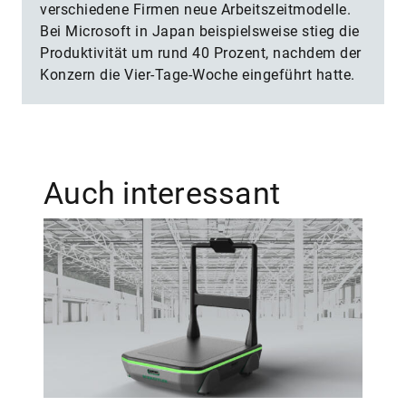
verschiedene Firmen neue Arbeitszeitmodelle.
Bei Microsoft in Japan beispielsweise stieg die
Produktivität um rund 40 Prozent, nachdem der
Konzern die Vier-Tage-Woche eingeführt hatte.
Auch interessant