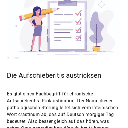
© iStock
Die Aufschieberitis austricksen
Es gibt einen Fachbegriff für chronische
Aufschieberitis: Prokrastination. Der Name dieser
pathologischen Störung leitet sich vom lateinischen
Wort crastinum ab, das auf Deutsch morgiger Tag
bedeutet. Also besser gleich auf das hören, was