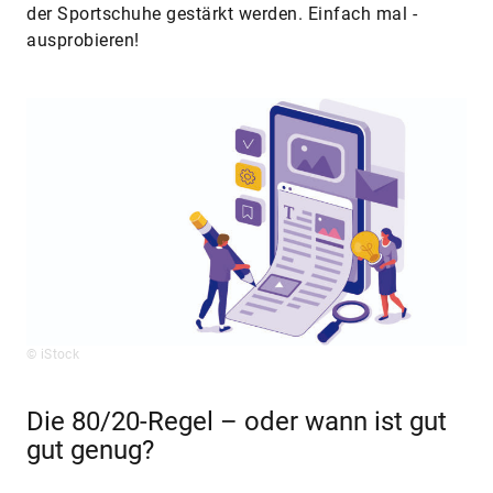
der Sportschuhe gestärkt werden. Einfach mal ­
ausprobieren!
© iStock
Die 80/20-Regel – oder wann ist gut
gut genug?