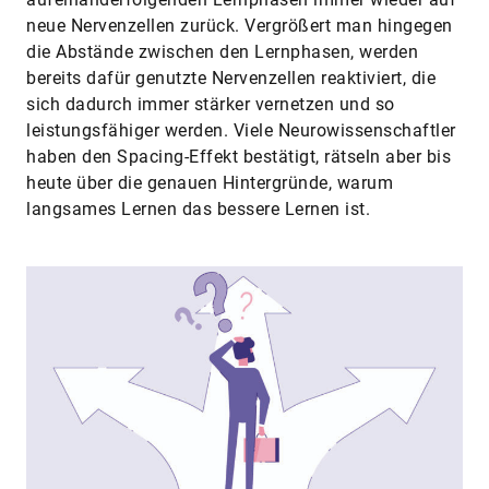
neue Nervenzellen zurück. Vergrößert man hingegen
die Abstände zwischen den Lernphasen, werden
bereits dafür genutzte Nervenzellen reaktiviert, die
sich dadurch immer stärker vernetzen und so
leistungsfähiger werden. Viele Neurowissenschaftler
haben den ­Spacing-Effekt bestätigt, rätseln aber bis
heute über die genauen Hintergründe, warum
langsames Lernen das bessere Lernen ist.