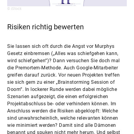
© iStock
Risiken richtig bewerten
Sie lassen sich oft durch die Angst vor Murphys
Gesetz einbremsen („Alles was schiefgehen kann,
wird schiefgehen“)? Dann versuchen Sie doch mal
die Premortem-Methode. Auch Google-Mitarbeiter
greifen darauf zurück. Vor neuen Projekten treffen
sie sich gern zu einer „Brainstorming Session of
Doom“. In lockerer Runde werden dabei mögliche
Szenarien aufgezeigt, die einen erfolgreichen
Projektabschluss be- oder verhindern können. Im
Anschluss werden die Risiken abgeklopft: Welche
sind unwahrscheinlich, welche relevanten können
wie minimiert werden? Damit sind alle Dämonen
benannt und spuken nicht mehr herum. Und selbst