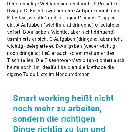
Der ehemalige Weltkriegsgeneral und US-Präsident
Dwight D. Eisenhower sortierte Aufgaben nach den
Kriterien „wichtig“ und „dringend“ in vier Gruppen
ein. A-Aufgaben (wichtig und dringend) erledigte er
sofort. B-Aufgaben (wichtig, aber nicht dringend)
terminierte er sich. C-Aufgaben (dringend, aber nicht
wichtig) delegierte er. D-Aufgaben (weder wichtig
noch dringend) ließ er auch schon mal unter den
Tisch fallen. Die Eisenhower-Matrix funktioniert auch
heute noch. Im Idealfall halbiert die Methode die
eigene To-do-Liste im Handumdrehen.
Smart working heißt nicht
noch mehr zu arbeiten,
sondern die richtigen
Dinge richtig zu tun und