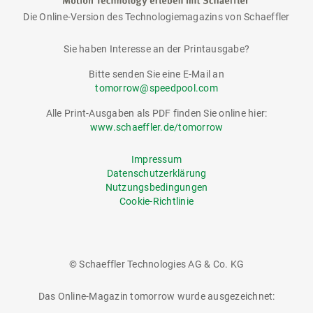
Die Online-Version des Technologiemagazins von Schaeffler
tomorrow
Sie haben Interesse an der Printausgabe?
Bitte senden Sie eine E-Mail an
tomorrow@speedpool.com
Alle Print-Ausgaben als PDF finden Sie online hier:
www.schaeffler.de/tomorrow
Impressum
Datenschutzerklärung
Nutzungsbedingungen
Cookie-Richtlinie
© Schaeffler Technologies AG & Co. KG
Das Online-Magazin tomorrow wurde ausgezeichnet: