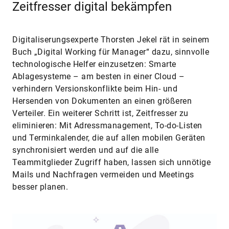
Zeitfresser digital bekämpfen
Digitaliserungsexperte Thorsten Jekel rät in seinem
Buch „Digital Working für Manager“ dazu, sinnvolle
technologische Helfer einzusetzen: Smarte
Ablagesysteme – am besten in einer Cloud –
verhindern Versionskonflikte beim Hin- und
Hersenden von Dokumenten an einen größeren
Verteiler. Ein weiterer Schritt ist, Zeitfresser zu
eliminieren: Mit Adressmanagement, To-do-Listen
und Terminkalender, die auf allen mobilen Geräten
synchronisiert werden und auf die alle
Teammitglieder Zugriff haben, lassen sich unnötige
Mails und Nachfragen vermeiden und Meetings
besser planen.