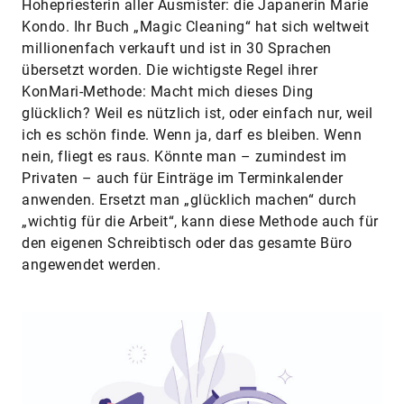
Hohepriesterin aller Ausmister: die Japanerin Marie
Kondo. Ihr Buch „Magic Cleaning“ hat sich weltweit
millionenfach verkauft und ist in 30 Sprachen
übersetzt worden. Die wichtigste Regel ihrer
KonMari-Methode: Macht mich dieses Ding
glücklich? Weil es nützlich ist, oder einfach nur, weil
ich es schön finde. Wenn ja, darf es bleiben. Wenn
nein, fliegt es raus. Könnte man – zumindest im
Privaten – auch für Einträge im Terminkalender
anwenden. Ersetzt man „glücklich machen“ durch
„wichtig für die Arbeit“, kann diese Methode auch für
den eigenen Schreibtisch oder das gesamte Büro
angewendet werden.