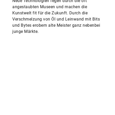
Neue Technologien fegen durch die oft
angestaubten Museen und machen die
Kunstwelt fit für die Zukunft. Durch die
Verschmelzung von Öl und Leinwand mit Bits
und Bytes erobern alte Meister ganz nebenbei
junge Märkte.