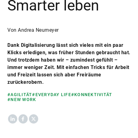
Smarter leben
Von Andrea Neumeyer
Dank Digitalisierung lässt sich vieles mit ein paar
Klicks erledigen, was früher Stunden gebraucht hat.
Und trotzdem haben wir – zumindest gefühlt –
immer weniger Zeit. Mit einfachen Tricks für Arbeit
und Freizeit lassen sich aber Freiräume
zurückerobern.
#AGILITÄT
#EVERYDAY LIFE
#KONNEKTIVITÄT
#NEW WORK
LinkedIn
Facebook
X