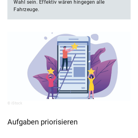
Wahl sein. Effektiv wären hingegen alle
Fahrzeuge.
© iStock
Aufgaben priorisieren