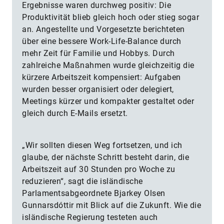
Ergebnisse waren durchweg positiv: Die
Produktivität blieb gleich hoch oder stieg sogar
an. Angestellte und Vorgesetzte berichteten
über eine bessere Work-Life-Balance durch
mehr Zeit für Familie und Hobbys. Durch
zahlreiche Maßnahmen wurde gleichzeitig die
kürzere Arbeitszeit kompensiert: Aufgaben
wurden besser organisiert oder delegiert,
Meetings kürzer und kompakter gestaltet oder
gleich durch E-Mails ersetzt.
„Wir sollten diesen Weg fortsetzen, und ich
glaube, der nächste Schritt besteht darin, die
Arbeitszeit auf 30 Stunden pro Woche zu
reduzieren“, sagt die isländische
Parlamentsabgeordnete Bjarkey Olsen
Gunnarsdóttir mit Blick auf die Zukunft. Wie die
isländische Regierung testeten auch