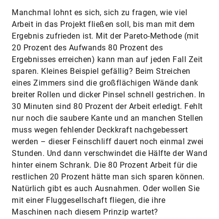
Manchmal lohnt es sich, sich zu fragen, wie viel
Arbeit in das Projekt fließen soll, bis man mit dem
Ergebnis zufrieden ist. Mit der Pareto-Methode (mit
20 Prozent des Aufwands 80 Prozent des
Ergebnisses erreichen) kann man auf jeden Fall Zeit
sparen. Kleines Beispiel gefällig? Beim Streichen
eines Zimmers sind die großflächigen Wände dank
breiter Rollen und dicker Pinsel schnell gestrichen. In
30 Minuten sind 80 Prozent der Arbeit erledigt. Fehlt
nur noch die saubere Kante und an manchen Stellen
muss wegen fehlender Deckkraft nachgebessert
werden – dieser Feinschliff dauert noch einmal zwei
Stunden. Und dann verschwindet die Hälfte der Wand
hinter einem Schrank. Die 80 Prozent Arbeit für die
restlichen 20 Prozent hätte man sich sparen können.
Natürlich gibt es auch Ausnahmen. Oder wollen Sie
mit einer Fluggesellschaft fliegen, die ihre
Maschinen nach diesem Prinzip wartet?