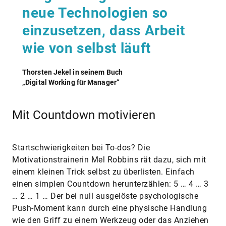
neue Technologien so
einzusetzen, dass Arbeit
wie von selbst läuft
Thorsten Jekel in seinem Buch
„Digital Working für Manager“
Mit Countdown motivieren
Startschwierigkeiten bei To-dos? Die
Motivationstrainerin Mel Robbins rät dazu, sich mit
einem kleinen Trick selbst zu überlisten. Einfach
einen simplen Countdown herunterzählen: 5 … 4 … 3
… 2 … 1 … Der bei null ausgelöste psychologische
Push-Moment kann durch eine physische Handlung
wie den Griff zu einem Werkzeug oder das Anziehen