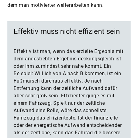
dem man motivierter weiterarbeiten kann.
Effektiv muss nicht effizient sein
Effektiv ist man, wenn das erzielte Ergebnis mit
dem angestrebten Ergebnis deckungsgleich ist
oder ihm zumindest sehr nahe kommt. Ein
Beispiel: Will ich von A nach B kommen, ist ein
Fußmarsch durchaus effektiv. Je nach
Entfernung kann der zeitliche Aufwand dafür
aber sehr groß sein. Effizienter ginge es mit
einem Fahrzeug. Spielt nur der zeitliche
Aufwand eine Rolle, wäre das schnellste
Fahrzeug das effizienteste. Ist der finanzielle
oder der energetische Aufwand entscheidender
als der zeitliche, kann das Fahrrad die bessere