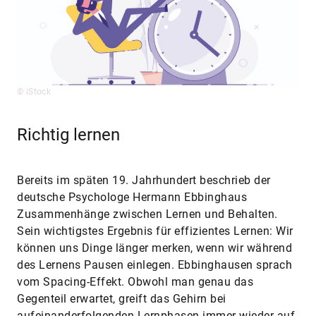
© iStock
Richtig lernen
Bereits im späten 19. Jahrhundert beschrieb der
deutsche Psychologe Hermann Ebbinghaus
Zusammenhänge zwischen Lernen und Behalten.
Sein wichtigstes Ergebnis für effizientes Lernen: Wir
können uns Dinge länger merken, wenn wir während
des Lernens Pausen einlegen. Ebbinghausen sprach
vom Spacing-Effekt. Obwohl man genau das
Gegenteil erwartet, greift das Gehirn bei
aufeinanderfolgenden Lernphasen immer wieder auf