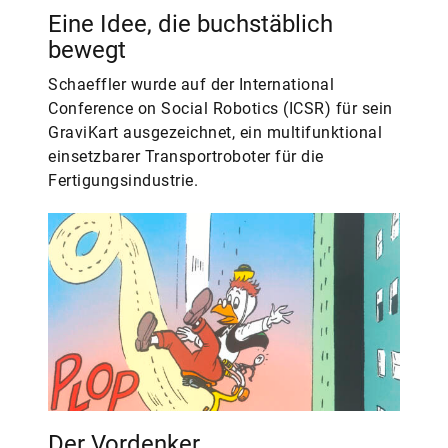
Eine Idee, die buchstäblich
bewegt
Schaeffler wurde auf der International
Conference on Social Robotics (ICSR) für sein
GraviKart ausgezeichnet, ein multifunktional
einsetzbarer Transportroboter für die
Fertigungsindustrie.
Der Vordenker