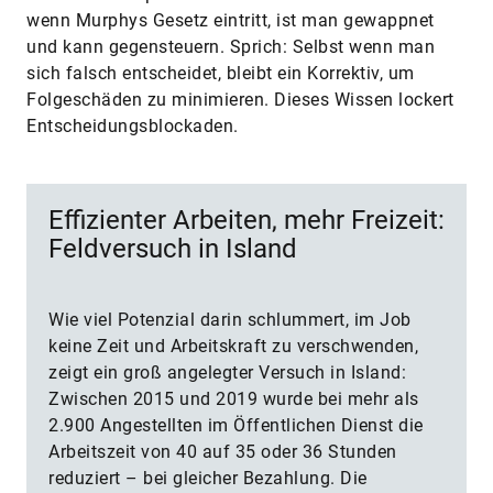
wenn Murphys Gesetz eintritt, ist man gewappnet
und kann gegensteuern. Sprich: Selbst wenn man
sich falsch entscheidet, bleibt ein Korrektiv, um
Folgeschäden zu minimieren. Dieses Wissen lockert
Entscheidungsblockaden.
Effizienter Arbeiten, mehr Freizeit:
Feldversuch in Island
Wie viel Potenzial darin schlummert, im Job
keine Zeit und Arbeitskraft zu verschwenden,
zeigt ein groß angelegter Versuch in Island:
Zwischen 2015 und 2019 wurde bei mehr als
2.900 Angestellten im Öffentlichen Dienst die
Arbeitszeit von 40 auf 35 oder 36 Stunden
reduziert – bei gleicher Bezahlung. Die