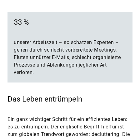
33 %
unserer Arbeitszeit – so schätzen Experten –
gehen durch schlecht vorbereitete Meetings,
Fluten unnützer E-Mails, schlecht organisierte
Prozesse und Ablenkungen jeglicher Art
verloren.
Das Leben entrümpeln
Ein ganz wichtiger Schritt für ein effizientes Leben:
es zu entrümpeln. Der englische Begriff hierfür ist
zum globalen Trendwort geworden: decluttering. Die