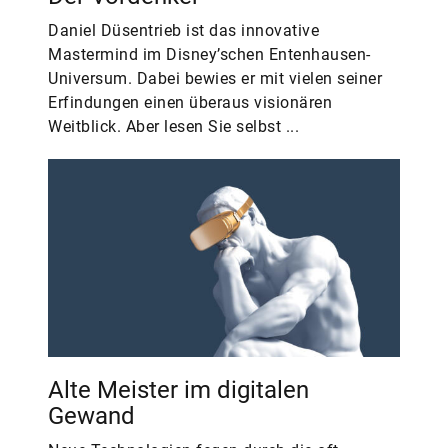
Daniel Düsentrieb ist das innovative
Mastermind im Disney’schen Entenhausen-
Universum. Dabei bewies er mit vielen seiner
Erfindungen einen überaus visionären
Weitblick. Aber lesen Sie selbst ...
Alte Meister im digitalen
Gewand