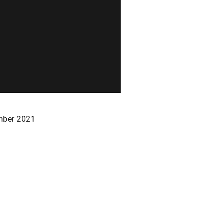
ber 2021