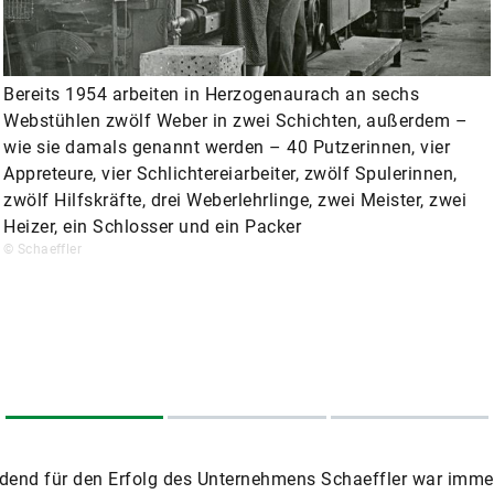
Bereits 1954 arbeiten in Herzogenaurach an sechs
Webstühlen zwölf Weber in zwei Schichten, außerdem –
wie sie damals genannt werden – 40 Putzerinnen, vier
Appreteure, vier Schlichtereiarbeiter, zwölf Spulerinnen,
zwölf Hilfskräfte, drei Weberlehrlinge, zwei Meister, zwei
Heizer, ein Schlosser und ein Packer
© Schaeffler
dend für den Erfolg des Unternehmens Schaeffler war imme