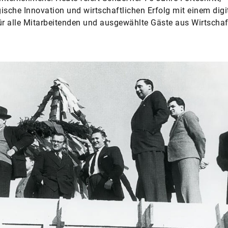
ische Innovation und wirtschaftlichen Erfolg mit einem digi
ür alle Mitarbeitenden und ausgewählte Gäste aus Wirtscha