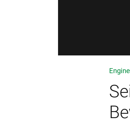
Engine
Se
Be