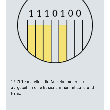
12 Ziffern stellen die Artikelnummer dar –
aufgeteilt in eine Basisnummer mit Land und
Firma …