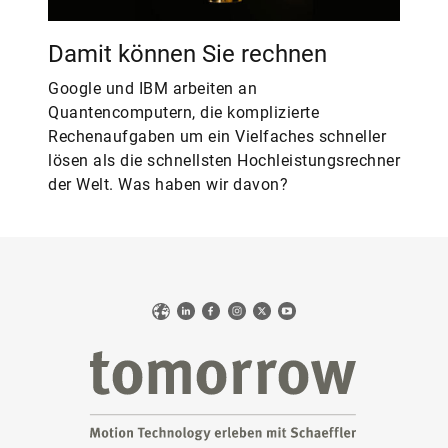
Damit können Sie rechnen
Google und IBM arbeiten an
Quantencomputern, die komplizierte
Rechenaufgaben um ein Vielfaches schneller
lösen als die schnellsten Hochleistungsrechner
der Welt. Was haben wir davon?
Web
LinkedIn
Facebook
Instagram
X
YouTube