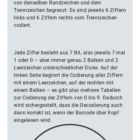
von denselben Randzeichen und dem
Trennzeichen begrenzt. Es sind jeweils 6 Ziffern
links und 6 Ziffern rechts vom Trennzeichen
codiert.
Jede Ziffer besteht aus 7 Bit, also jeweils 7-mal
1 oder 0 – aber immer genau 2 Balken und 2
Leerzeichen unterschiedlicher Dicke. Auf der
linken Seite beginnt die Codierung aller Ziffern
mit einem Leerzeichen, auf der rechten mit
einem Balken – es gibt also mehrere Tabellen
zur Codierung der Ziffern von 0 bis 9. Dadurch
wird sichergestellt, dass die Decodierung auch
dann korrekt ist, wenn der Barcode über Kopf
eingelesen wird.