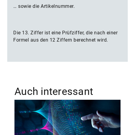
… sowie die Artikelnummer.
Die 13. Ziffer ist eine Prüfziffer, die nach einer
Formel aus den 12 Ziffern berechnet wird.
Auch interessant