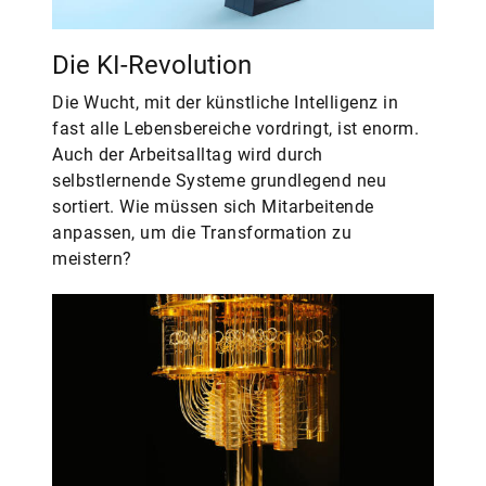
Die KI-Revolution
Die Wucht, mit der künstliche Intelligenz in
fast alle Lebensbereiche vordringt, ist enorm.
Auch der Arbeitsalltag wird durch
selbstlernende Systeme grundlegend neu
sortiert. Wie müssen sich Mitarbeitende
anpassen, um die Transformation zu
meistern?