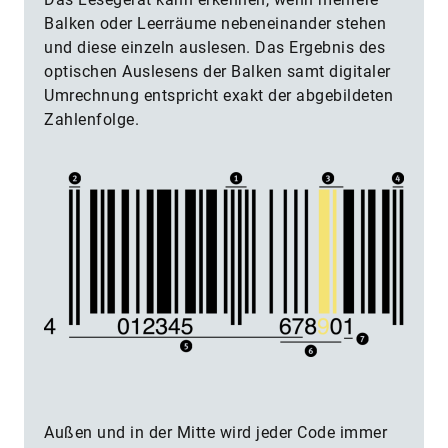
Balken oder Leerräume nebeneinander stehen
und diese einzeln auslesen. Das Ergebnis des
optischen Auslesens der Balken samt digitaler
Umrechnung entspricht exakt der abgebildeten
Zahlenfolge.
Außen und in der Mitte wird jeder Code immer