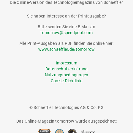
Die Online-Version des Technologiemagazins von Schaeffler
tomorrow
Sie haben Interesse an der Printausgabe?
Bitte senden Sie eine E-Mail an
tomorrow@speedpool.com
Alle Print-Ausgaben als PDF finden Sie online hier:
www.schaeffler.de/tomorrow
Impressum
Datenschutzerklärung
Nutzungsbedingungen
Cookie-Richtlinie
© Schaeffler Technologies AG & Co. KG
Das Online-Magazin tomorrow wurde ausgezeichnet: