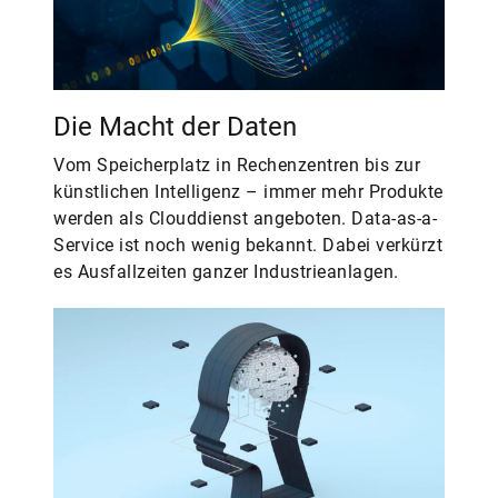
Die Macht der Daten
Vom Speicherplatz in Rechenzentren bis zur
künstlichen Intelligenz – immer mehr Produkte
werden als Clouddienst angeboten. Data-as-a-
Service ist noch wenig bekannt. Dabei verkürzt
es Ausfallzeiten ganzer Industrieanlagen.