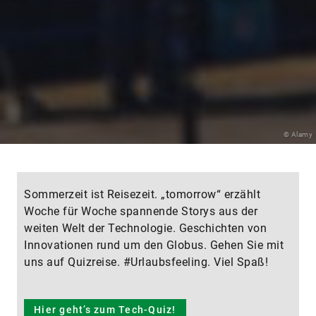
© Alamy
Sommerzeit ist Reisezeit. „tomorrow“ erzählt
Woche für Woche spannende Storys aus der
weiten Welt der Technologie. Geschichten von
Innovationen rund um den Globus. Gehen Sie mit
uns auf Quizreise. #Urlaubsfeeling. Viel Spaß!
Hier geht’s zum Tech-Quiz!