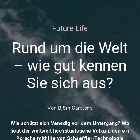
Future Life
Rund um die Welt
– wie gut kennen
Sie sich aus?
Von Björn Carstens
Wie schützt sich Venedig vor dem Untergang? Wo
liegt der weltweit höchstgelegene Vulkan, den ein
Porsche mithilfe von Schaeffler-Technologie