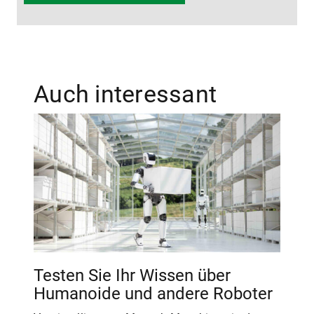
Auch interessant
Testen Sie Ihr Wissen über
Humanoide und andere Roboter