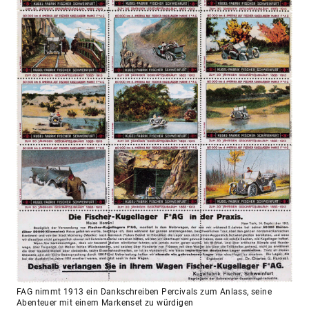
FAG nimmt 1913 ein Dankschreiben Percivals zum Anlass, seine
Abenteuer mit einem Markenset zu würdigen