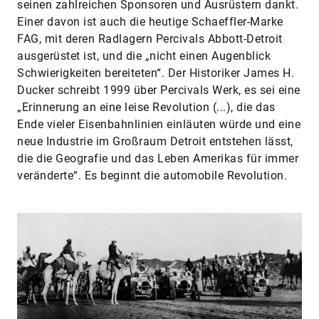
seinen zahlreichen Sponsoren und Ausrüstern dankt.
Einer davon ist auch die heutige Schaeffler-Marke
FAG, mit deren Radlagern Percivals Abbott-Detroit
ausgerüstet ist, und die „nicht einen Augenblick
Schwierigkeiten bereiteten“. Der Historiker James H.
Ducker schreibt 1999 über Percivals Werk, es sei eine
„Erinnerung an eine leise Revolution (...), die das
Ende vieler Eisenbahnlinien einläuten würde und eine
neue Industrie im Großraum Detroit entstehen lässt,
die die Geografie und das Leben Amerikas für immer
veränderte“. Es beginnt die automobile Revolution.