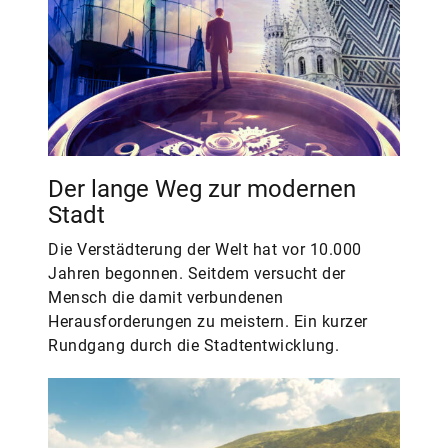
Der lange Weg zur modernen
Stadt
Die Verstädterung der Welt hat vor 10.000
Jahren begonnen. Seitdem versucht der
Mensch die damit verbundenen
Herausforderungen zu meistern. Ein kurzer
Rundgang durch die Stadtentwicklung.