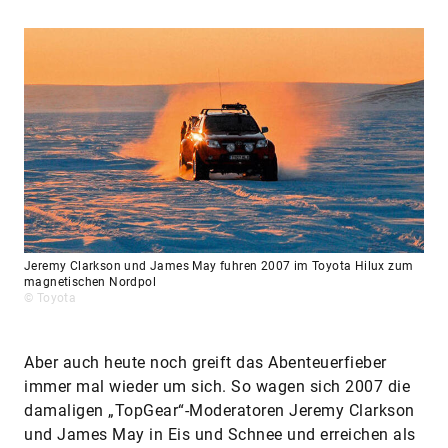
Jeremy Clarkson und James May fuhren 2007 im Toyota Hilux zum
magnetischen Nordpol
© Toyota
Aber auch heute noch greift das Abenteuerfieber
immer mal wieder um sich. So wagen sich 2007 die
damaligen „TopGear“-Moderatoren Jeremy Clarkson
und James May in Eis und Schnee und erreichen als