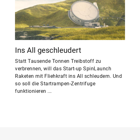
Ins All geschleudert
Statt Tausende Tonnen Treibstoff zu
verbrennen, will das Start-up SpinLaunch
Raketen mit Fliehkraft ins All schleudern. Und
so soll die Startrampen-Zentrifuge
funktionieren ...