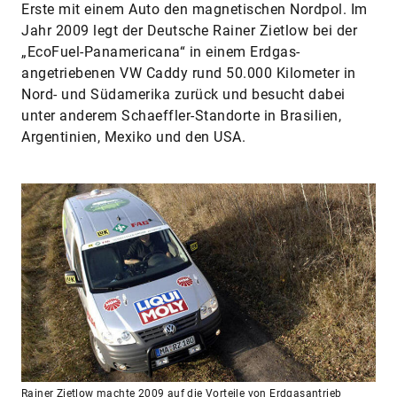
Erste mit einem Auto den magnetischen Nordpol. Im
Jahr 2009 legt der Deutsche Rainer Zietlow bei der
„EcoFuel-Panamericana“ in einem Erdgas-
angetriebenen VW Caddy rund 50.000 Kilometer in
Nord- und Südamerika zurück und besucht dabei
unter anderem Schaeffler-Standorte in Brasilien,
Argentinien, Mexiko und den USA.
Rainer Zietlow machte 2009 auf die Vorteile von Erdgasantrieb