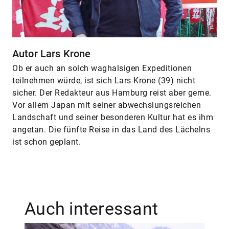
Autor Lars Krone
Ob er auch an solch waghalsigen Expeditionen
teilnehmen würde, ist sich Lars Krone (39) nicht
sicher. Der Redakteur aus Hamburg reist aber gerne.
Vor allem Japan mit seiner abwechslungsreichen
Landschaft und seiner besonderen Kultur hat es ihm
angetan. Die fünfte Reise in das Land des Lächelns
ist schon geplant.
Auch interessant