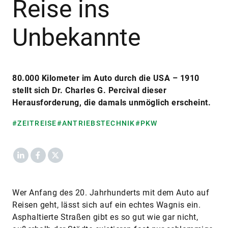
Reise ins
Unbekannte
80.000 Kilometer im Auto durch die USA – 1910
stellt sich Dr. Charles G. Percival dieser
Herausforderung, die damals unmöglich erscheint.
#ZEITREISE
#ANTRIEBSTECHNIK
#PKW
LinkedIn
Facebook
X
Wer Anfang des 20. Jahrhunderts mit dem Auto auf
Reisen geht, lässt sich auf ein echtes Wagnis ein.
Asphaltierte Straßen gibt es so gut wie gar nicht,