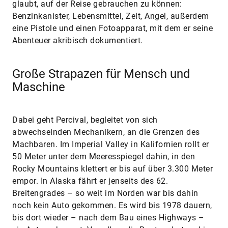
glaubt, auf der Reise gebrauchen zu können:
Benzinkanister, Lebensmittel, Zelt, Angel, außerdem
eine Pistole und einen Fotoapparat, mit dem er seine
Abenteuer akribisch dokumentiert.
Große Strapazen für Mensch und
Maschine
Dabei geht Percival, begleitet von sich
abwechselnden Mechanikern, an die Grenzen des
Machbaren. Im Imperial Valley in Kalifornien rollt er
50 Meter unter dem Meeresspiegel dahin, in den
Rocky Mountains klettert er bis auf über 3.300 Meter
empor. In Alaska fährt er jenseits des 62.
Breitengrades – so weit im Norden war bis dahin
noch kein Auto gekommen. Es wird bis 1978 dauern,
bis dort wieder – nach dem Bau eines Highways –