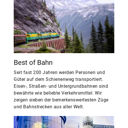
Best of Bahn
Seit fast 200 Jahren werden Personen und
Güter auf dem Schienenweg transportiert.
Eisen-, Straßen- und Untergrundbahnen sind
bewährte wie beliebte Verkehrsmittel. Wir
zeigen sieben der bemerkenswertesten Züge
und Bahnstrecken aus aller Welt.