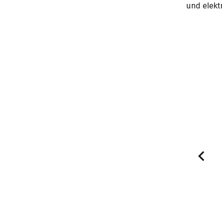
und elekt