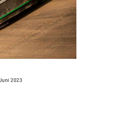
Juni 2023