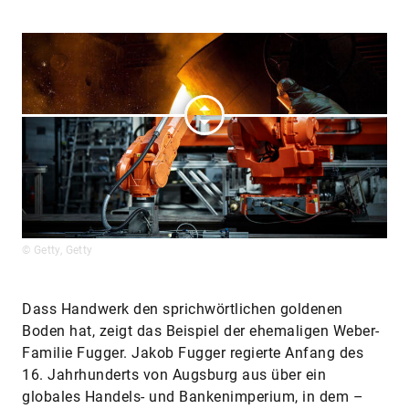
© Getty, Getty
Dass Handwerk den sprichwörtlichen goldenen
Boden hat, zeigt das Beispiel der ehemaligen Weber-
Familie Fugger. Jakob Fugger regierte Anfang des
16. Jahrhunderts von Augsburg aus über ein
globales Handels- und Bankenimperium, in dem –