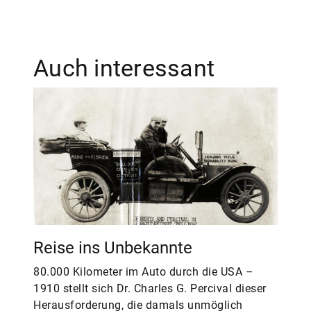
Auch interessant
Reise ins Unbekannte
80.000 Kilometer im Auto durch die USA –
1910 stellt sich Dr. Charles G. Percival dieser
Herausforderung, die damals unmöglich