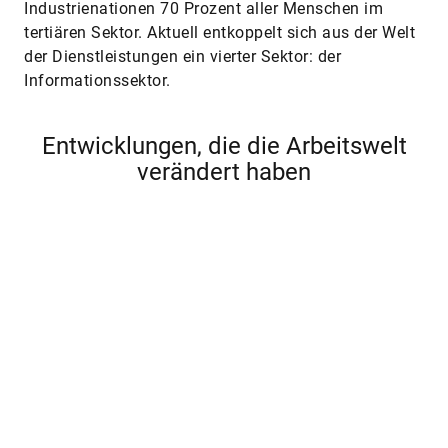
Industrienationen 70 Prozent aller Menschen im
tertiären Sektor. Aktuell entkoppelt sich aus der Welt
der Dienstleistungen ein vierter Sektor: der
Informationssektor.
Entwicklungen, die die Arbeitswelt
verändert haben