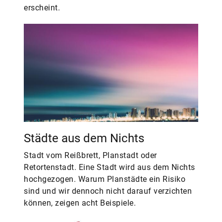
erscheint.
Städte aus dem Nichts
Stadt vom Reißbrett, Planstadt oder
Retortenstadt. Eine Stadt wird aus dem Nichts
hochgezogen. Warum Planstädte ein Risiko
sind und wir dennoch nicht darauf verzichten
können, zeigen acht Beispiele.