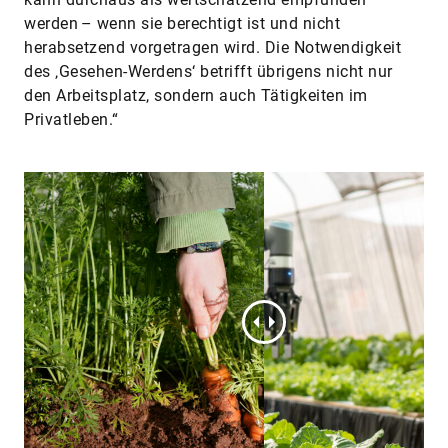
werden – wenn sie berechtigt ist und nicht
herabsetzend vorgetragen wird. Die Notwendigkeit
des ‚Gesehen-Werdens‘ betrifft übrigens nicht nur
den Arbeitsplatz, sondern auch Tätigkeiten im
Privatleben.“