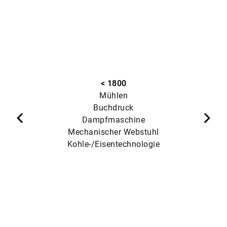
< 1800
Mühlen
Buchdruck
Dampfmaschine
Mechanischer Webstuhl
Kohle-/Eisentechnologie