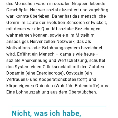
des Menschen waren in sozialen Gruppen lebende
Geschöpfe. Nur wer sozial akzeptiert und zugehörig
war, konnte überleben. Daher hat das menschliche
Gehirn im Laufe der Evolution Sensoren entwickelt,
mit denen wir die Qualität sozialer Beziehungen
wahrnehmen können, sowie ein im Mittelhirn
ansässiges Nervenzellen-Netzwerk, das als
Motivations- oder Belohnungssystem bezeichnet
wird. Erfährt ein Mensch – damals wie heute –
soziale Anerkennung und Wertschätzung, schüttet
das System einen Glückscocktail mit den Zutaten
Dopamin (eine Energiedroge), Oxytozin (ein
Vertrauens- und Kooperationsbotenstoff) und
körpereigenen Opioiden (Wohlfühl-Botenstoffe) aus.
Eine Lohnauszahlung aus dem Oberstübchen.
Nicht, was ich habe,