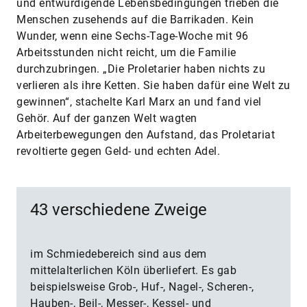
und entwürdigende Lebensbedingungen trieben die
Menschen zusehends auf die Barrikaden. Kein
Wunder, wenn eine Sechs-Tage-Woche mit 96
Arbeitsstunden nicht reicht, um die Familie
durchzubringen. „Die Proletarier haben nichts zu
verlieren als ihre Ketten. Sie haben dafür eine Welt zu
gewinnen“, stachelte Karl Marx an und fand viel
Gehör. Auf der ganzen Welt wagten
Arbeiterbewegungen den Aufstand, das Proletariat
revoltierte gegen Geld- und echten Adel.
43 verschiedene Zweige
im Schmiedebereich sind aus dem
mittelalterlichen Köln überliefert. Es gab
beispielsweise Grob-, Huf-, Nagel-, Scheren-,
Hauben-, Beil-, Messer-, Kessel- und