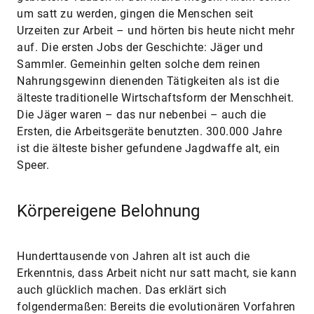
um satt zu werden, gingen die Menschen seit
Urzeiten zur Arbeit – und hörten bis heute nicht mehr
auf. Die ersten Jobs der Geschichte: Jäger und
Sammler. Gemeinhin gelten solche dem reinen
Nahrungsgewinn dienenden Tätigkeiten als ist die
älteste traditionelle Wirtschaftsform der Menschheit.
Die Jäger waren – das nur nebenbei – auch die
Ersten, die Arbeitsgeräte benutzten. 300.000 Jahre
ist die älteste bisher gefundene Jagdwaffe alt, ein
Speer.
Körpereigene Belohnung
Hunderttausende von Jahren alt ist auch die
Erkenntnis, dass Arbeit nicht nur satt macht, sie kann
auch glücklich machen. Das erklärt sich
folgendermaßen: Bereits die evolutionären Vorfahren