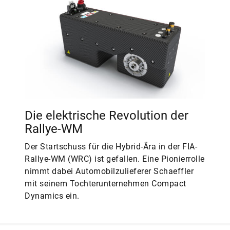
Die elektrische Revolution der
Rallye-WM
Der Startschuss für die Hybrid-Ära in der FIA-
Rallye-WM (WRC) ist gefallen. Eine Pionierrolle
nimmt dabei Automobilzulieferer Schaeffler
mit seinem Tochterunternehmen Compact
Dynamics ein.