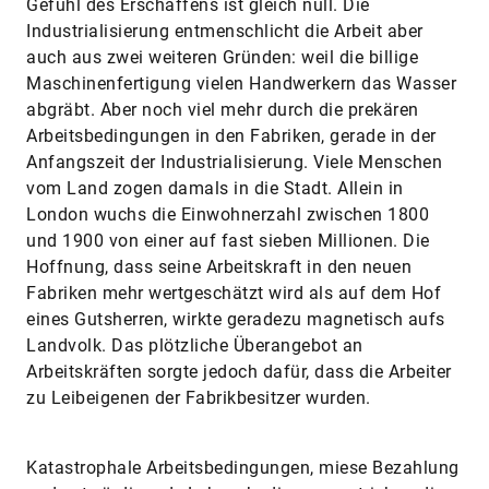
Gefühl des Erschaffens ist gleich null. Die
Industrialisierung entmenschlicht die Arbeit aber
auch aus zwei weiteren Gründen: weil die billige
Maschinenfertigung vielen Handwerkern das Wasser
abgräbt. Aber noch viel mehr durch die prekären
Arbeitsbedingungen in den Fabriken, gerade in der
Anfangszeit der Industrialisierung. Viele Menschen
vom Land zogen damals in die Stadt. Allein in
London wuchs die Einwohnerzahl zwischen 1800
und 1900 von einer auf fast sieben Millionen. Die
Hoffnung, dass seine Arbeitskraft in den neuen
Fabriken mehr wertgeschätzt wird als auf dem Hof
eines Gutsherren, wirkte geradezu magnetisch aufs
Landvolk. Das plötzliche Überangebot an
Arbeitskräften sorgte jedoch dafür, dass die Arbeiter
zu Leibeigenen der Fabrikbesitzer wurden.
Katastrophale Arbeitsbedingungen, miese Bezahlung