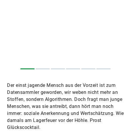
Der einst jagende Mensch aus der Vorzeit ist zum
Datensammler geworden, wir weben nicht mehr an
Stoffen, sondern Algorithmen. Doch fragt man junge
Menschen, was sie antreibt, dann hört man noch
immer: soziale Anerkennung und Wertschätzung. Wie
damals am Lagerfeuer vor der Höhle. Prost
Glückscocktail.