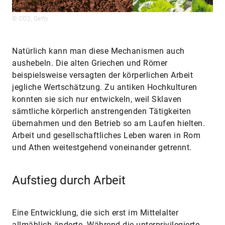
© CO2, Getty
Natürlich kann man diese Mechanismen auch
aushebeln. Die alten Griechen und Römer
beispielsweise versagten der körperlichen Arbeit
jegliche Wertschätzung. Zu antiken Hochkulturen
konnten sie sich nur entwickeln, weil Sklaven
sämtliche körperlich anstrengenden Tätigkeiten
übernahmen und den Betrieb so am Laufen hielten.
Arbeit und gesellschaftliches Leben waren in Rom
und Athen weitestgehend voneinander getrennt.
Aufstieg durch Arbeit
Eine Entwicklung, die sich erst im Mittelalter
allmählich änderte. Während die unterprivilegierte