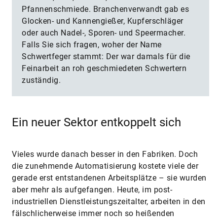
Pfannenschmiede. Branchenverwandt gab es
Glocken- und Kannengießer, Kupferschläger
oder auch Nadel-, Sporen- und Speermacher.
Falls Sie sich fragen, woher der Name
Schwertfeger stammt: Der war damals für die
Feinarbeit an roh geschmiedeten Schwertern
zuständig.
Ein neuer Sektor entkoppelt sich
Vieles wurde danach besser in den Fabriken. Doch
die zunehmende Automatisierung kostete viele der
gerade erst entstandenen Arbeitsplätze – sie wurden
aber mehr als aufgefangen. Heute, im post-
industriellen Dienstleistungszeitalter, arbeiten in den
fälschlicherweise immer noch so heißenden