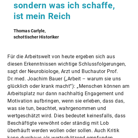
sondern was ich schaffe,
ist mein Reich
Thomas Carlyle,
schottischer Historiker
Für die Arbeitswelt von heute ergeben sich aus
diesen Erkenntnissen wichtige Schlussfolgerungen,
sagt der Neurobiologe, Arzt und Buchautor Prof.
Dr. med. Joachim Bauer („Arbeit – warum sie uns
glücklich oder krank macht“): „Menschen können am
Arbeitsplatz nur dann nachhaltig Engagement und
Motivation aufbringen, wenn sie erleben, dass das,
was sie tun, beachtet, wahrgenommen und
wertgeschätzt wird. Dies bedeutet keinesfalls, dass
Beschäftigte verwöhnt oder ständig mit Lob
überhäuft werden wollen oder sollen. Auch Kritik
kann durchaus als wertschätzend empfunden