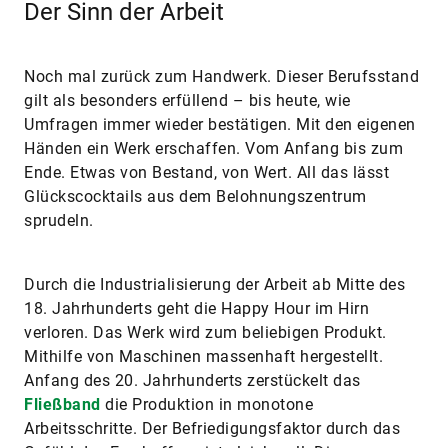
Der Sinn der Arbeit
Noch mal zurück zum Handwerk. Dieser Berufsstand
gilt als besonders erfüllend – bis heute, wie
Umfragen immer wieder bestätigen. Mit den eigenen
Händen ein Werk erschaffen. Vom Anfang bis zum
Ende. Etwas von Bestand, von Wert. All das lässt
Glückscocktails aus dem Belohnungszentrum
sprudeln.
Durch die Industrialisierung der Arbeit ab Mitte des
18. Jahrhunderts geht die Happy Hour im Hirn
verloren. Das Werk wird zum beliebigen Produkt.
Mithilfe von Maschinen massenhaft hergestellt.
Anfang des 20. Jahrhunderts zerstückelt das
Fließband
die Produktion in monotone
Arbeitsschritte. Der Befriedigungsfaktor durch das