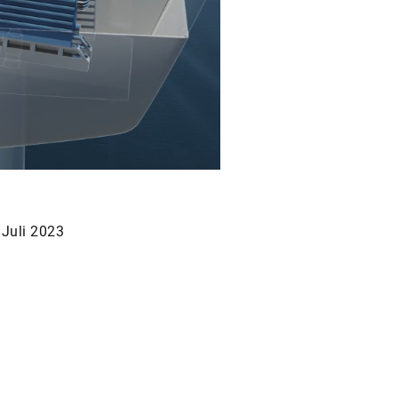
Juli 2023