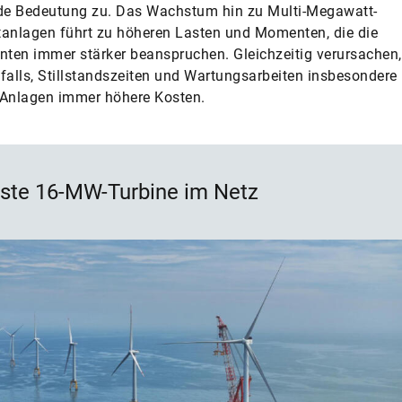
e Bedeutung zu. Das Wachstum hin zu Multi-Megawatt-
anlagen führt zu höheren Lasten und Momenten, die die
en immer stärker beanspruchen. Gleichzeitig verursachen,
falls, Stillstandszeiten und Wartungsarbeiten insbesondere 
-Anlagen immer höhere Kosten.
rste 16-MW-Turbine im Netz