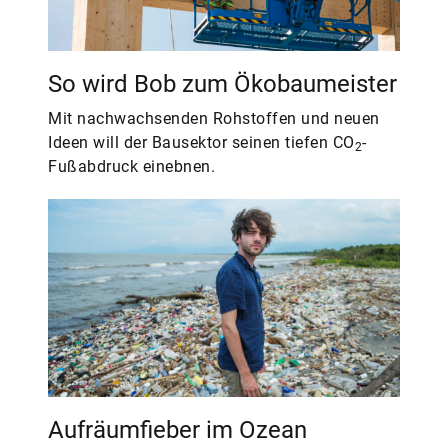
So wird Bob zum Ökobaumeister
Mit nachwachsenden Rohstoffen und neuen
Ideen will der Bausektor seinen tiefen CO
-
2
Fußabdruck einebnen.
Aufräumfieber im Ozean