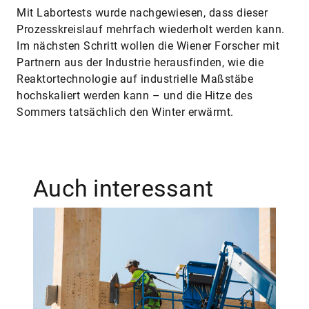
Mit Labortests wurde nachgewiesen, dass dieser
Prozesskreislauf mehrfach wiederholt werden kann.
Im nächsten Schritt wollen die Wiener Forscher mit
Partnern aus der Industrie herausfinden, wie die
Reaktortechnologie auf industrielle Maßstäbe
hochskaliert werden kann – und die Hitze des
Sommers tatsächlich den Winter erwärmt.
Auch interessant