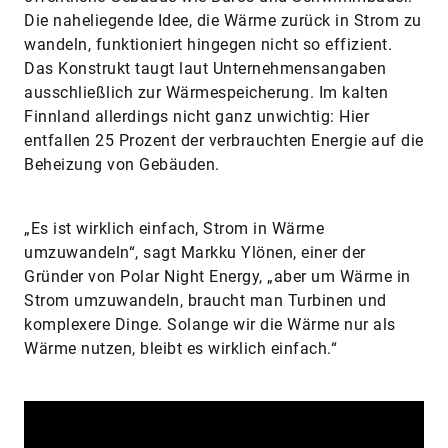
Die naheliegende Idee, die Wärme zurück in Strom zu
wandeln, funktioniert hingegen nicht so effizient.
Das Konstrukt taugt laut Unternehmensangaben
ausschließlich zur Wärmespeicherung. Im kalten
Finnland allerdings nicht ganz unwichtig: Hier
entfallen 25 Prozent der verbrauchten Energie auf die
Beheizung von Gebäuden.
„Es ist wirklich einfach, Strom in Wärme
umzuwandeln“, sagt Markku Ylönen, einer der
Gründer von Polar Night Energy, „aber um Wärme in
Strom umzuwandeln, braucht man Turbinen und
komplexere Dinge. Solange wir die Wärme nur als
Wärme nutzen, bleibt es wirklich einfach.“