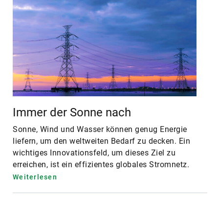
Immer der Sonne nach
Sonne, Wind und Wasser können genug Energie
liefern, um den weltweiten Bedarf zu decken. Ein
wichtiges Innovationsfeld, um dieses Ziel zu
erreichen, ist ein effizientes globales Stromnetz.
Weiterlesen