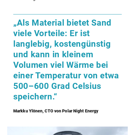
„Als Material bietet Sand
viele Vorteile: Er ist
langlebig, kostengünstig
und kann in kleinem
Volumen viel Wärme bei
einer Temperatur von etwa
500–600 Grad Celsius
speichern.“
Markku Ylönen, CTO von Polar Night Energy