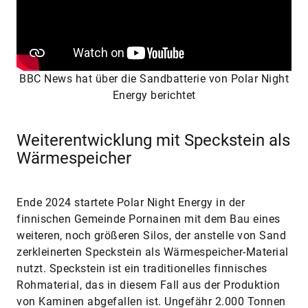
BBC News hat über die Sandbatterie von Polar Night
Energy berichtet
Weiterentwicklung mit Speckstein als
Wärmespeicher
Ende 2024 startete Polar Night Energy in der
finnischen Gemeinde Pornainen mit dem Bau eines
weiteren, noch größeren Silos, der anstelle von Sand
zerkleinerten Speckstein als Wärmespeicher-Material
nutzt. Speckstein ist ein traditionelles finnisches
Rohmaterial, das in diesem Fall aus der Produktion
von Kaminen abgefallen ist. Ungefähr 2.000 Tonnen