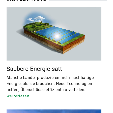
Saubere Energie satt
Manche Länder produzieren mehr nachhaltige
Energie, als sie brauchen. Neue Technologien
helfen, Überschüsse effizient zu verteilen.
Weiterlesen