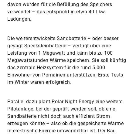
davon wurden für die Befüllung des Speichers
verwendet – das entspricht in etwa 40 Lkw-
Ladungen.
Die weiterentwickelte Sandbatterie – oder besser
gesagt Specksteinbatterie – verfügt über eine
Leistung von 1 Megawatt und kann bis zu 100
Megawattstunden Wärme speichern. Sie soll künftig
das zentrale Heizsystem für die rund 5.000
Einwohner von Pornainen unterstützen. Erste Tests
im Winter waren erfolgreich.
Parallel dazu plant Polar Night Energy eine weitere
Pilotanlage, bei der geprüft werden soll, ob eine
Sandbatterie nicht doch auch effizient Strom
erzeugen könnte – also ob die gespeicherte Wärme
in elektrische Energie umwandelbar ist. Der Bau