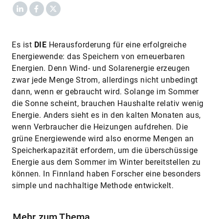
LinkedIn
Facebook
X
Es ist
DIE
Herausforderung für eine erfolgreiche
Energiewende: das Speichern von erneuerbaren
Energien. Denn Wind- und Solarenergie erzeugen
zwar jede Menge Strom, allerdings nicht unbedingt
dann, wenn er gebraucht wird. Solange im Sommer
die Sonne scheint, brauchen Haushalte relativ wenig
Energie. Anders sieht es in den kalten Monaten aus,
wenn Verbraucher die Heizungen aufdrehen. Die
grüne Energiewende wird also enorme Mengen an
Speicherkapazität erfordern, um die überschüssige
Energie aus dem Sommer im Winter bereitstellen zu
können. In Finnland haben Forscher eine besonders
simple und nachhaltige Methode entwickelt.
Mehr zum Thema