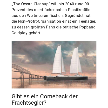
„The Ocean Cleanup“ will bis 2040 rund 90
Prozent des oberflächennahen Plastikmülls
aus den Weltmeeren fischen. Gegründet hat
die Non-Profit-Organisation einst ein Teenager,
zu dessen größten Fans die britische Popband
Coldplay gehört.
Gibt es ein Comeback der
Frachtsegler?