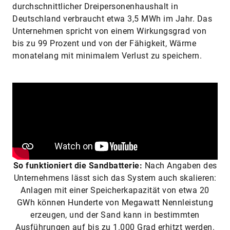
durchschnittlicher Dreipersonenhaushalt in
Deutschland verbraucht etwa 3,5 MWh im Jahr. Das
Unternehmen spricht von einem Wirkungsgrad von
bis zu 99 Prozent und von der Fähigkeit, Wärme
monatelang mit minimalem Verlust zu speichern.
So funktioniert die Sandbatterie:
Nach Angaben des
Unternehmens lässt sich das System auch skalieren:
Anlagen mit einer Speicherkapazität von etwa 20
GWh können Hunderte von Megawatt Nennleistung
erzeugen, und der Sand kann in bestimmten
Ausführungen auf bis zu 1.000 Grad erhitzt werden.