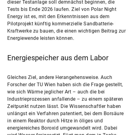
dieser Testanlage soll demnächst beginnen, die
Tests bis Ende 2026 laufen. Ziel von Polar Night
Energy ist es, mit den Erkenntnissen aus dem
Pilotprojekt künftig kommerzielle Sandbatterie-
Kraftwerke zu bauen, die einen wichtigen Beitrag zur
Energiewende leisten können.
Energiespeicher aus dem Labor
Gleiches Ziel, andere Herangehensweise. Auch
Forscher der TU Wien haben sich die Frage gestellt,
wie sich Wärme jeglicher Art – auch die bei
Industrieprozessen anfallende – zu einem späteren
Zeitpunkt nutzen lässt. Die Wissenschaftler haben
unlängst ein Verfahren patentiert, bei dem Borsäure
in einem Reaktor durch Hitze in öliges und
energiereiches Boroxid umgewandelt wird. Dabei