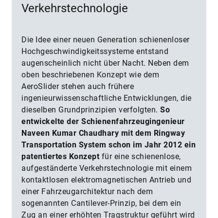
Verkehrstechnologie
Die Idee einer neuen Generation schienenloser
Hochgeschwindigkeitssysteme entstand
augenscheinlich nicht über Nacht. Neben dem
oben beschriebenen Konzept wie dem
AeroSlider stehen auch frühere
ingenieurwissenschaftliche Entwicklungen, die
dieselben Grundprinzipien verfolgten.
So
entwickelte der Schienenfahrzeugingenieur
Naveen Kumar Chaudhary mit dem Ringway
Transportation System schon im Jahr 2012 ein
patentiertes Konzept
für eine schienenlose,
aufgeständerte Verkehrstechnologie mit einem
kontaktlosen elektromagnetischen Antrieb und
einer Fahrzeugarchitektur nach dem
sogenannten Cantilever-Prinzip, bei dem ein
Zug an einer erhöhten Tragstruktur geführt wird