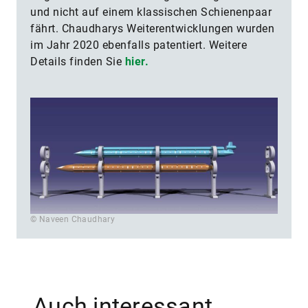
und nicht auf einem klassischen Schienenpaar
fährt. Chaudharys Weiterentwicklungen wurden
im Jahr 2020 ebenfalls patentiert. Weitere
Details finden Sie
hier.
© Naveen Chaudhary
Auch interessant