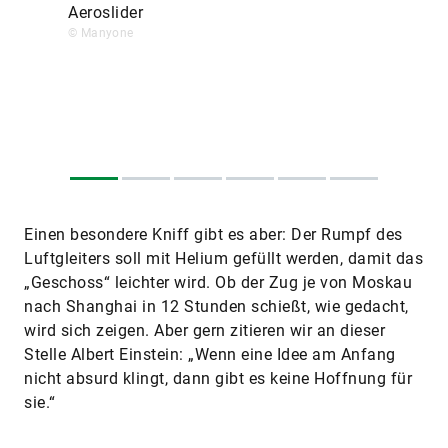
Aeroslider
© Manyone
Einen besondere Kniff gibt es aber: Der Rumpf des
Luftgleiters soll mit Helium gefüllt werden, damit das
„Geschoss“ leichter wird. Ob der Zug je von Moskau
nach Shanghai in 12 Stunden schießt, wie gedacht,
wird sich zeigen. Aber gern zitieren wir an dieser
Stelle Albert Einstein: „Wenn eine Idee am Anfang
nicht absurd klingt, dann gibt es keine Hoffnung für
sie.“