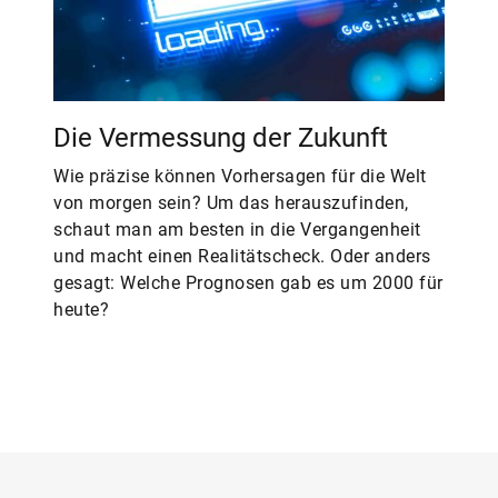
Die Vermessung der Zukunft
Wie präzise können Vorhersagen für die Welt
von morgen sein? Um das herauszufinden,
schaut man am besten in die Vergangenheit
und macht einen Realitätscheck. Oder anders
gesagt: Welche Prognosen gab es um 2000 für
heute?