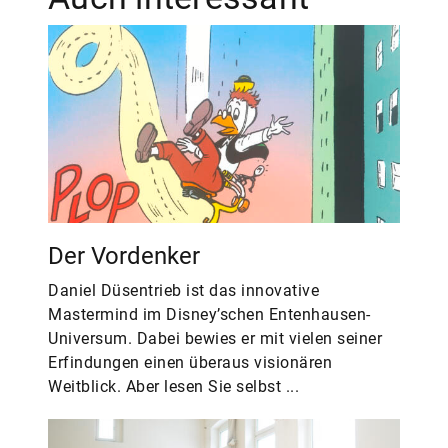
Der Vordenker
Daniel Düsentrieb ist das innovative
Mastermind im Disney’schen Entenhausen-
Universum. Dabei bewies er mit vielen seiner
Erfindungen einen überaus visionären
Weitblick. Aber lesen Sie selbst ...