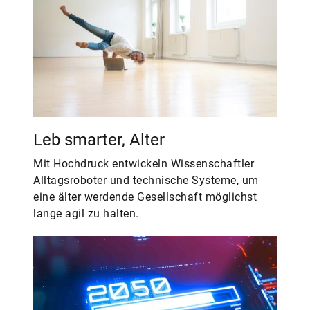
Leb smarter, Alter
Mit Hochdruck entwickeln Wissenschaftler
Alltagsroboter und technische Systeme, um
eine älter werdende Gesellschaft möglichst
lange agil zu halten.