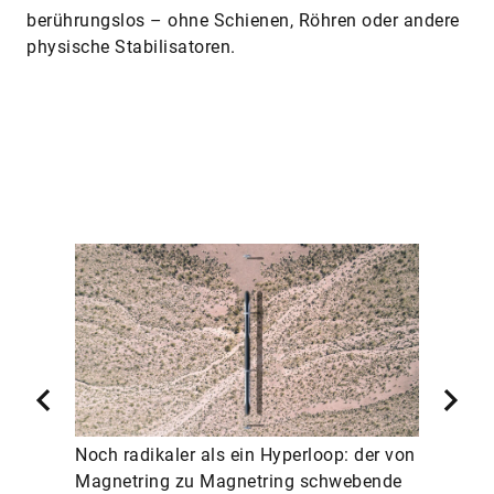
berührungslos – ohne Schienen, Röhren oder andere
physische Stabilisatoren.
Noch radikaler als ein Hyperloop: der von
Magnetring zu Magnetring schwebende