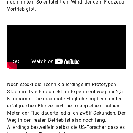
nach hinten. So entsteht ein Wind, der dem Flugzeug
Vortrieb gibt.
Noch steckt die Technik allerdings im Prototypen-
Stadium. Das Flugobjekt im Experiment wog nur 2,5
Kilogramm. Die maximale Flughöhe lag beim ersten
erfolgreichen Flugversuch bei knapp einem halben
Meter, der Flug dauerte lediglich zwölf Sekunden. Der
Weg in den realen Betrieb ist also noch lang.
Allerdings bezweifeln selbst die US-Forscher, dass es