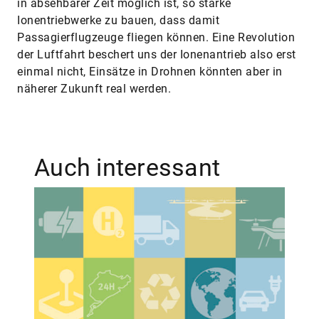
in absehbarer Zeit möglich ist, so starke
Ionentriebwerke zu bauen, dass damit
Passagierflugzeuge fliegen können. Eine Revolution
der Luftfahrt beschert uns der Ionenantrieb also erst
einmal nicht, Einsätze in Drohnen könnten aber in
näherer Zukunft real werden.
Auch interessant