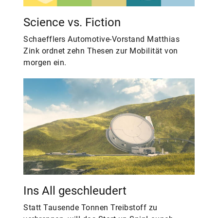
Science vs. Fiction
Schaefflers Automotive-Vorstand Matthias
Zink ordnet zehn Thesen zur Mobilität von
morgen ein.
Ins All geschleudert
Statt Tausende Tonnen Treibstoff zu