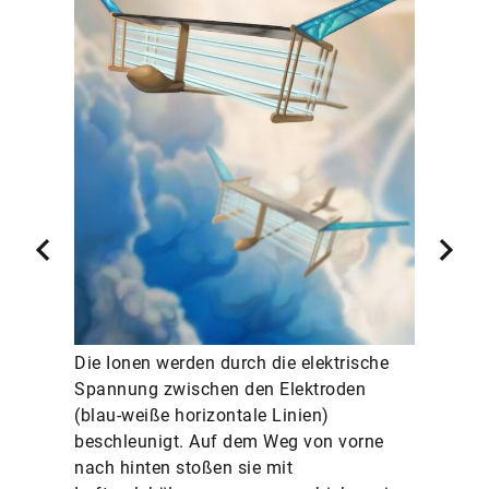
Die Ionen werden durch die elektrische
Spannung zwischen den Elektroden
(blau-weiße horizontale Linien)
beschleunigt. Auf dem Weg von vorne
nach hinten stoßen sie mit