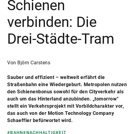
Schienen
verbinden: Die
Drei-Städte-Tram
Von Björn Carstens
Sauber und effizient – weltweit erfährt die
Straßenbahn eine Wiedergeburt. Metropolen nutzen
den Schienenbonus sowohl für den Cityverkehr als
auch um das Hinterland anzubinden. „tomorrow“
stellt ein Verkehrsprojekt mit Vorbildcharakter vor,
das auch von der Motion Technology Company
Schaeffler befürwortet wird.
#BAHN
#NACHHALTIGKEIT