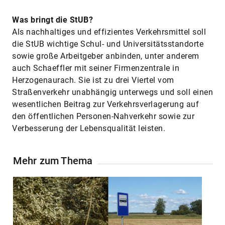
Was bringt die StUB?
Als nachhaltiges und effizientes Verkehrsmittel soll
die StUB wichtige Schul- und Universitätsstandorte
sowie große Arbeitgeber anbinden, unter anderem
auch Schaeffler mit seiner Firmenzentrale in
Herzogenaurach. Sie ist zu drei Viertel vom
Straßenverkehr unabhängig unterwegs und soll einen
wesentlichen Beitrag zur Verkehrsverlagerung auf
den öffentlichen Personen-Nahverkehr sowie zur
Verbesserung der Lebensqualität leisten.
Mehr zum Thema