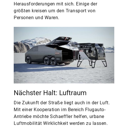
Herausforderungen mit sich. Einige der
größten kreisen um den Transport von
Personen und Waren.
Nächster Halt: Luftraum
Die Zukunft der Straße liegt auch in der Luft.
Mit einer Kooperation im Bereich Flugauto-
Antriebe möchte Schaeffler helfen, urbane
Luftmobilität Wirklichkeit werden zu lassen.