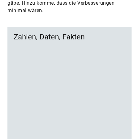
gäbe. Hinzu komme, dass die Verbesserungen
minimal wären.
Zahlen, Daten, Fakten