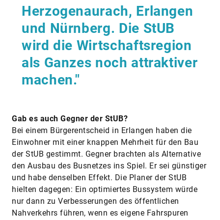
Herzogenaurach, Erlangen
und Nürnberg. Die StUB
wird die Wirtschaftsregion
als Ganzes noch attraktiver
machen."
Gab es auch Gegner der StUB?
Bei einem Bürgerentscheid in Erlangen haben die
Einwohner mit einer knappen Mehrheit für den Bau
der StUB gestimmt. Gegner brachten als Alternative
den Ausbau des Busnetzes ins Spiel. Er sei günstiger
und habe denselben Effekt. Die Planer der StUB
hielten dagegen: Ein optimiertes Bussystem würde
nur dann zu Verbesserungen des öffentlichen
Nahverkehrs führen, wenn es eigene Fahrspuren