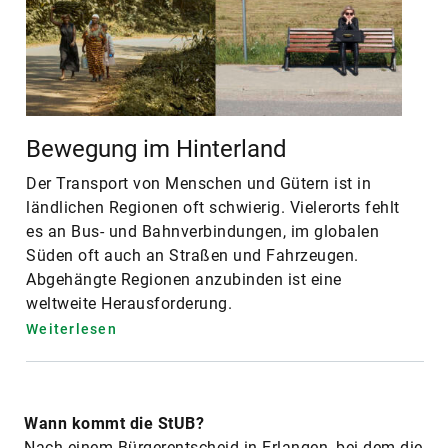
Bewegung im Hinterland
Der Transport von Menschen und Gütern ist in
ländlichen Regionen oft schwierig. Vielerorts fehlt
es an Bus- und Bahnverbindungen, im globalen
Süden oft auch an Straßen und Fahrzeugen.
Abgehängte Regionen anzubinden ist eine
weltweite Herausforderung.
Weiterlesen
Wann kommt die StUB?
Nach einem Bürgerentscheid in Erlangen, bei dem die