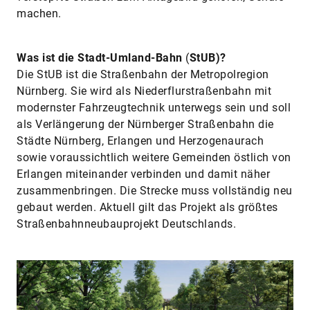
machen.
Was ist die Stadt-Umland-Bahn
(
StUB)?
Die StUB ist die Straßenbahn der Metropolregion
Nürnberg. Sie wird als Niederflurstraßenbahn mit
modernster Fahrzeugtechnik unterwegs sein und soll
als Verlängerung der Nürnberger Straßenbahn die
Städte Nürnberg, Erlangen und Herzogenaurach
sowie voraussichtlich weitere Gemeinden östlich von
Erlangen miteinander verbinden und damit näher
zusammenbringen. Die Strecke muss vollständig neu
gebaut werden. Aktuell gilt das Projekt als größtes
Straßenbahnneubauprojekt Deutschlands.