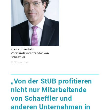
Klaus Rosenfeld,
Vorstandsvorsitzender von
Schaeffler
© Schaeffler
„Von der StUB profitieren
nicht nur Mitarbeitende
von Schaeffler und
anderen Unternehmen in