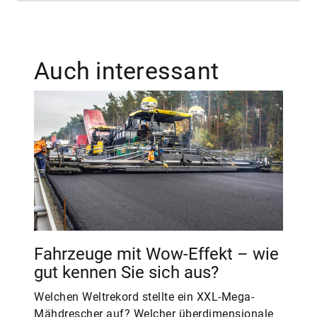
Auch interessant
Fahrzeuge mit Wow-Effekt – wie
gut kennen Sie sich aus?
Welchen Weltrekord stellte ein XXL-Mega-
Mähdrescher auf? Welcher überdimensionale