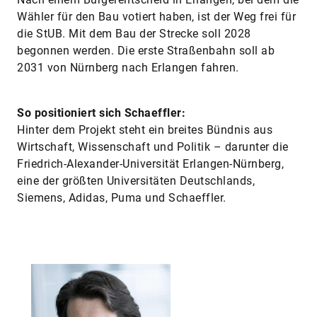
Wähler für den Bau votiert haben, ist der Weg frei für
die StUB. Mit dem Bau der Strecke soll 2028
begonnen werden. Die erste Straßenbahn soll ab
2031 von Nürnberg nach Erlangen fahren.
So positioniert sich Schaeffler:
Hinter dem Projekt steht ein breites Bündnis aus
Wirtschaft, Wissenschaft und Politik – darunter die
Friedrich-Alexander-Universität Erlangen-Nürnberg,
eine der größten Universitäten Deutschlands,
Siemens, Adidas, Puma und Schaeffler.