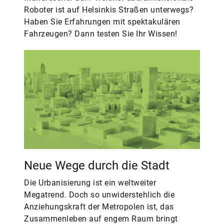
Roboter ist auf Helsinkis Straßen unterwegs?
Haben Sie Erfahrungen mit spektakulären
Fahrzeugen? Dann testen Sie Ihr Wissen!
Neue Wege durch die Stadt
Die Urbanisierung ist ein weltweiter
Megatrend. Doch so unwiderstehlich die
Anziehungskraft der Metropolen ist, das
Zusammenleben auf engem Raum bringt