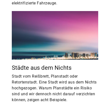
elektrifizierte Fahrzeuge.
Städte aus dem Nichts
Stadt vom Reißbrett, Planstadt oder
Retortenstadt. Eine Stadt wird aus dem Nichts
hochgezogen. Warum Planstädte ein Risiko
sind und wir dennoch nicht darauf verzichten
können, zeigen acht Beispiele.