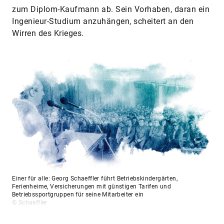
zum Diplom-Kaufmann ab. Sein Vorhaben, daran ein
Ingenieur-Studium anzuhängen, scheitert an den
Wirren des Krieges.
Einer für alle: Georg Schaeffler führt Betriebskindergärten,
Ferienheime, Versicherungen mit günstigen Tarifen und
Betriebssportgruppen für seine Mitarbeiter ein
© Schaeffler