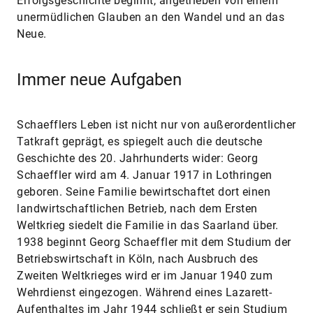
Erfolgsgeschichte beginnt, angetrieben von einem
unermüdlichen Glauben an den Wandel und an das
Neue.
Immer neue Aufgaben
Schaefflers Leben ist nicht nur von außerordentlicher
Tatkraft geprägt, es spiegelt auch die deutsche
Geschichte des 20. Jahrhunderts wider: Georg
Schaeffler wird am 4. Januar 1917 in Lothringen
geboren. Seine Familie bewirtschaftet dort einen
landwirtschaftlichen Betrieb, nach dem Ersten
Weltkrieg siedelt die Familie in das Saarland über.
1938 beginnt Georg Schaeffler mit dem Studium der
Betriebswirtschaft in Köln, nach Ausbruch des
Zweiten Weltkrieges wird er im Januar 1940 zum
Wehrdienst eingezogen. Während eines Lazarett-
Aufenthaltes im Jahr 1944 schließt er sein Studium