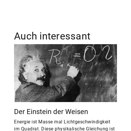
Auch interessant
Der Einstein der Weisen
Energie ist Masse mal Lichtgeschwindigkeit
im Quadrat. Diese physikalische Gleichung ist