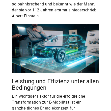
so bahnbrechend und bekannt wie der Mann,
der sie vor 112 Jahren erstmals niederschrieb:
Albert Einstein.
Leistung und Effizienz unter allen
Bedingungen
Ein wichtiger Faktor für die erfolgreiche
Transformation zur E-Mobilität ist ein
ganzheitliches Energiekonzept für