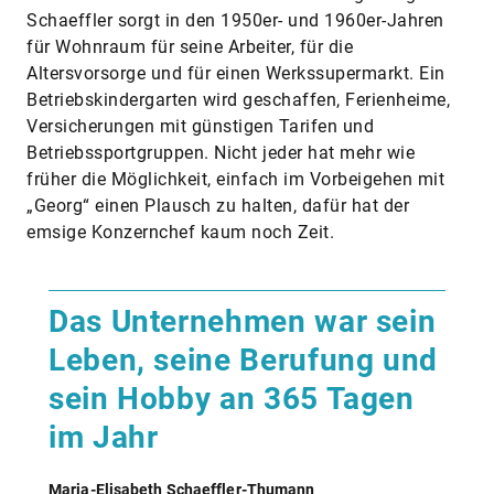
Schaeffler sorgt in den 1950er- und 1960er-Jahren
für Wohnraum für seine Arbeiter, für die
Altersvorsorge und für einen Werkssupermarkt. Ein
Betriebskindergarten wird geschaffen, Ferienheime,
Versicherungen mit günstigen Tarifen und
Betriebssportgruppen. Nicht jeder hat mehr wie
früher die Möglichkeit, einfach im Vorbeigehen mit
„Georg“ einen Plausch zu halten, dafür hat der
emsige Konzernchef kaum noch Zeit.
Das Unternehmen war sein
Leben, seine Berufung und
sein Hobby an 365 Tagen
im Jahr
Maria-Elisabeth Schaeffler-Thumann