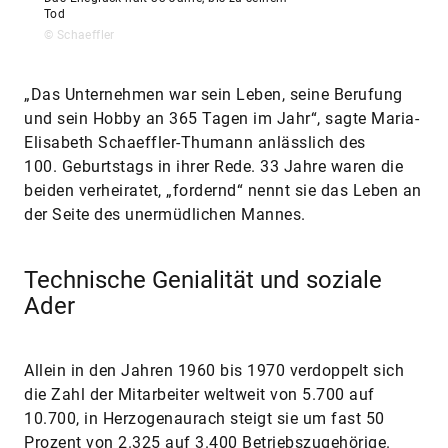
Tod
© Schaeffler
„Das Unternehmen war sein Leben, seine Berufung
und sein Hobby an 365 Tagen im Jahr“, sagte Maria-
Elisabeth Schaeffler-Thumann anlässlich des
100. Geburtstags in ihrer Rede. 33 Jahre waren die
beiden verheiratet, „fordernd“ nennt sie das Leben an
der Seite des unermüdlichen Mannes.
Technische Genialität und soziale
Ader
Allein in den Jahren 1960 bis 1970 verdoppelt sich
die Zahl der Mitarbeiter weltweit von 5.700 auf
10.700, in Herzogenaurach steigt sie um fast 50
Prozent von 2.325 auf 3.400 Betriebszugehörige.