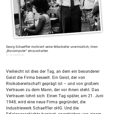
Georg Schaeffler motiviert seine Mitarbeiter unermüdlich, ihren
„Biocomputer“ einzuschalten
© Schaeffler
Vielleicht ist dies der Tag, an dem ein besonderer
Geist die Firma beseelt. Ein Geist, der von
Risikobereitschaft geprägt ist – und von großem
Vertrauen zu dem Mann, der vor ihnen steht. Das
Vertrauen lohnt sich: Einen Tag später, am 21. Juni
1948, wird eine neue Firma gegründet, die
Industriewerk Schaeffler oHG. Und die