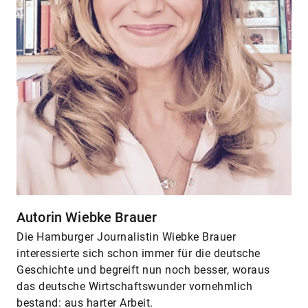
Autorin Wiebke Brauer
Die Hamburger Journalistin Wiebke Brauer
interessierte sich schon immer für die deutsche
Geschichte und begreift nun noch besser, woraus
das deutsche Wirtschaftswunder vornehmlich
bestand: aus harter Arbeit.