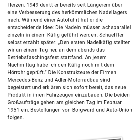
Herzen. 1949 denkt er bereits seit Längerem über
eine Verbesserung des herkömmlichen Nadellagers
nach. Während einer Autofahrt hat er die
entscheidende Idee: Die Nadeln müssen achsparallel
einzeln in einem Käfig geführt werden. Schaeffler
selbst erzählt später: „Den ersten Nadelkäfig stellten
wir an einem Tag her, an dem abends das
Betriebsfaschingsfest stattfand. An jenem
Nachmittag habe ich den Käfig noch mit dem
Hörrohr geprüft.“ Die Konstrukteure der Firmen
Mercedes-Benz und Adler-Motorradbau sind
begeistert und erklären sich sofort bereit, das neue
Produkt in ihren Fahrzeugen einzubauen. Die beiden
Großaufträge gehen am gleichen Tag im Februar
1951 ein, Bestellungen von Borgward und Auto-Union
folgen.