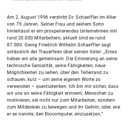
Am 2. August 1996 verstirbt Dr. Schaeffler im Alter
von 79 Jahren. Seiner Frau und seinem Sohn
hinterlässt er ein prosperierendes Unternehmen mit
rund 20.000 Mitarbeitern, aktuell sind es rund
87.000. Georg Friedrich Wilhelm Schaeffler sagt
anlässlich der Trauerfeier über seinen Vater: „Eines
haben wir alle gemeinsam. Die Erinnerung an seine
technische Genialität, seine Fähigkeiten, neue
Möglichkeiten zu sehen, über den Tellerrand zu
schauen, kurz – um seine eigenen Worte zu
verwenden – querzudenken. Ich bin mir sicher, dass
wir uns an seine Fähigkeit erinnern, Menschen zu
motivieren, sie nicht nur zum Mitarbeiten, sondern
zum Mitdenken zu bewegen und ihr Gehirn, oder, wie
er es nannte, den Biocomputer, einzusetzen.“