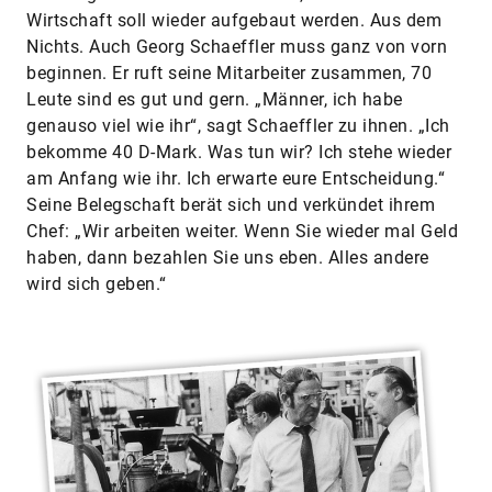
Wirtschaft soll wieder aufgebaut werden. Aus dem
Nichts. Auch Georg Schaeffler muss ganz von vorn
beginnen. Er ruft seine Mitarbeiter zusammen, 70
Leute sind es gut und gern. „Männer, ich habe
genauso viel wie ihr“, sagt Schaeffler zu ihnen. „Ich
bekomme 40 D-Mark. Was tun wir? Ich stehe wieder
am Anfang wie ihr. Ich erwarte eure Entscheidung.“
Seine Belegschaft berät sich und verkündet ihrem
Chef: „Wir arbeiten weiter. Wenn Sie wieder mal Geld
haben, dann bezahlen Sie uns eben. Alles andere
wird sich geben.“