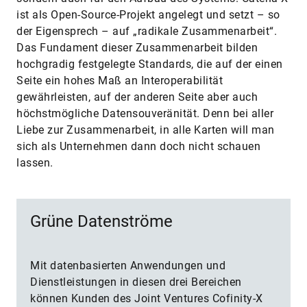
ist als Open-Source-Projekt angelegt und setzt – so
der Eigensprech – auf „radikale Zusammenarbeit“.
Das Fundament dieser Zusammen­arbeit bilden
hochgradig festgelegte Standards, die auf der einen
Seite ein hohes Maß an Interoperabilität
gewährleisten, auf der anderen Seite aber auch
höchstmögliche Datensouveränität. Denn bei aller
Liebe zur Zusammenarbeit, in alle Karten will man
sich als Unternehmen dann doch nicht schauen
lassen.
Grüne Datenströme
Mit datenbasierten Anwendungen und
Dienstleistungen in diesen drei Bereichen
können Kunden des Joint Ventures Cofinity-X