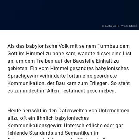
© Natalya Burova/iStock
Als das babylonische Volk mit seinem Turmbau dem
Gott im Himmel zu nahe kam, wandte dieser eine List
an, um dem Treiben auf der Baustelle Einhalt zu
gebieten: Ein vom Himmel gesandtes babylonisches
Sprachgewirr verhinderte fortan eine geordnete
Kommunikation, der Bau kam zum Erliegen. So steht
es zumindest im Alten Testament ­geschrieben.
Heute herrscht in den Datenwelten von Unternehmen
allzu oft ein ähnlich babylonisches
Kommunikationsgewirr. Unterschiedliche oder gar
fehlende Standards und Semantiken im