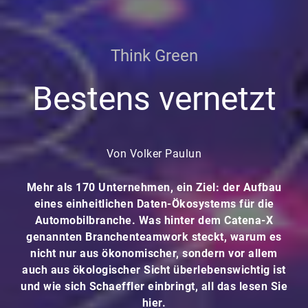
Think Green
Bestens vernetzt
Von Volker Paulun
Mehr als 170 Unternehmen, ein Ziel: der Aufbau
eines einheitlichen Daten-Ökosystems für die
Automobilbranche. Was hinter dem Catena-X
genannten Branchenteamwork steckt, warum es
nicht nur aus ökonomischer, sondern vor allem
auch aus ökologischer Sicht überlebenswichtig ist
und wie sich Schaeffler einbringt, all das lesen Sie
hier.