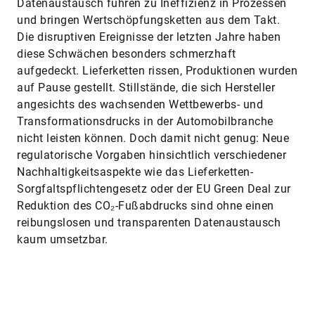
Datenaustausch führen zu Ineffizienz in Prozessen
und bringen Wertschöpfungsketten aus dem Takt.
Die disruptiven Ereignisse der letzten Jahre haben
diese Schwächen besonders schmerzhaft
aufgedeckt. Lieferketten rissen, Produktionen wurden
auf Pause gestellt. Stillstände, die sich Hersteller
angesichts des wachsenden Wettbewerbs- und
Transformationsdrucks in der Automobilbranche
nicht leisten können. Doch damit nicht genug: Neue
regulatorische Vorgaben hinsichtlich verschiedener
Nachhaltigkeitsaspekte wie das Lieferketten-
Sorgfaltspflichtengesetz oder der EU Green Deal zur
Reduktion des CO₂-Fußabdrucks sind ohne einen
reibungslosen und transparenten ­Datenaustausch
kaum umsetzbar.