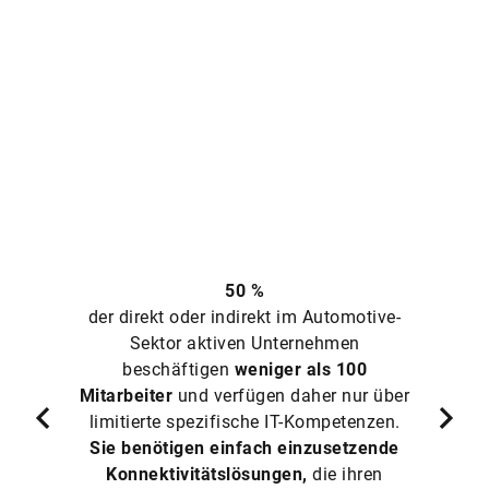
50 %
der direkt oder indirekt im Automotive-
Sektor aktiven Unternehmen
beschäftigen
weniger als 100
Mitarbeiter
und verfügen daher nur über
limitierte spezifische IT-Kompetenzen.
Sie benötigen einfach einzusetzende
Konnektivitätslösungen,
die ihren