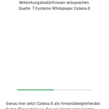
Mitwirkungsbedürfnissen entsprechen.
Quelle: T-Systems Whitepaper Catena-X
Genau hier setzt Catena-X als firmenübergreifendes