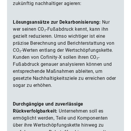
zukünftig nachhaltiger agieren:
Lösungsansätze zur Dekarbonisierung:
Nur
wer seinen CO₂-Fußabdruck kennt, kann ihn
gezielt reduzieren. Umso wichtiger ist eine
präzise Berechnung und Berichterstattung von
CO₂-Werten entlang der Wertschöpfungskette.
Kunden von Cofinity-X sollen ihren CO₂-
Fußabdruck genauer analysieren können und
entsprechende Maßnahmen ableiten, um
gesetzte Nachhaltigkeitsziele zu erreichen oder
sogar zu erhöhen.
Durchgängige und zuverlässige
Rückverfolgbarkeit:
Unternehmen soll es
ermöglicht werden, Teile und Komponenten
über ihre Wertschöpfungskette hinweg zu