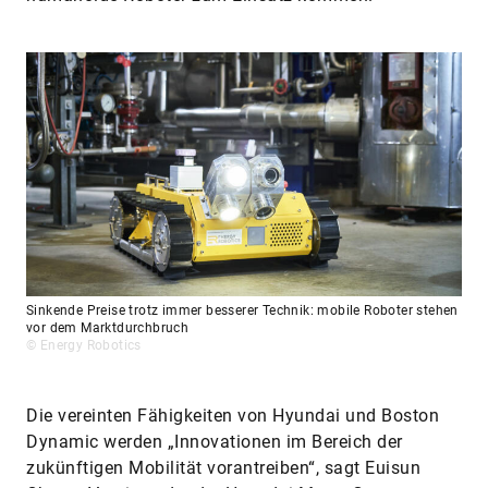
Sinkende Preise trotz immer besserer Technik: mobile Roboter stehen
vor dem Marktdurchbruch
© Energy Robotics
Die vereinten Fähigkeiten von Hyundai und Boston
Dynamic werden „Innovationen im Bereich der
zukünftigen Mobilität vorantreiben“, sagt Euisun