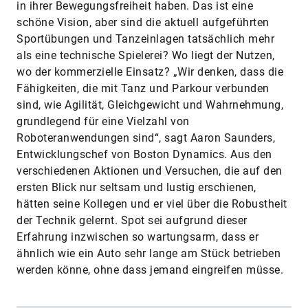
in ihrer Bewegungsfreiheit haben. Das ist eine
schöne Vision, aber sind die aktuell aufgeführten
Sportübungen und Tanzeinlagen tatsächlich mehr
als eine technische Spielerei? Wo liegt der Nutzen,
wo der kommerzielle Einsatz? „Wir denken, dass die
Fähigkeiten, die mit Tanz und Parkour verbunden
sind, wie Agilität, Gleichgewicht und Wahrnehmung,
grundlegend für eine Vielzahl von
Roboteranwendungen sind“, sagt Aaron Saunders,
Entwicklungschef von Boston Dynamics. Aus den
verschiedenen Aktionen und Versuchen, die auf den
ersten Blick nur seltsam und lustig erschienen,
hätten seine Kollegen und er viel über die Robustheit
der Technik gelernt. Spot sei aufgrund dieser
Erfahrung inzwischen so wartungsarm, dass er
ähnlich wie ein Auto sehr lange am Stück betrieben
werden könne, ohne dass jemand eingreifen müsse.