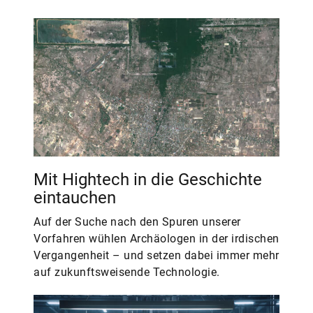
Mit Hightech in die Geschichte
eintauchen
Auf der Suche nach den Spuren unserer
Vorfahren wühlen Archäologen in der irdischen
Vergangenheit – und setzen dabei immer mehr
auf zukunftsweisende Technologie.