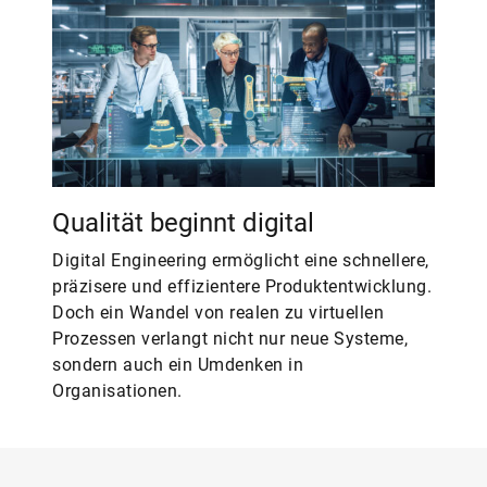
Qualität beginnt digital
Digital Engineering ermöglicht eine schnellere,
präzisere und effizientere Produktentwicklung.
Doch ein Wandel von realen zu virtuellen
Prozessen verlangt nicht nur neue Systeme,
sondern auch ein Umdenken in
Organisationen.