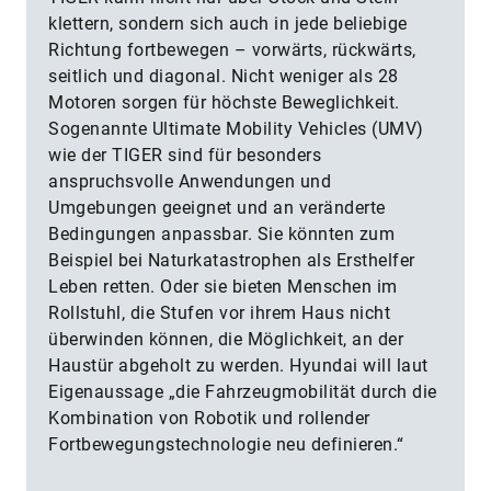
klettern, sondern sich auch in jede beliebige
Richtung fortbewegen – vorwärts, rückwärts,
seitlich und diagonal. Nicht weniger als 28
Motoren sorgen für höchste Beweglichkeit.
Sogenannte Ultimate Mobility Vehicles (UMV)
wie der TIGER sind für besonders
anspruchsvolle Anwendungen und
Umgebungen geeignet und an veränderte
Bedingungen anpassbar. Sie könnten zum
Beispiel bei Naturkatastrophen als Ersthelfer
Leben retten. Oder sie bieten Menschen im
Rollstuhl, die Stufen vor ihrem Haus nicht
überwinden können, die Möglichkeit, an der
Haustür abgeholt zu werden. Hyundai will laut
Eigenaussage „die Fahrzeugmobilität durch die
Kombination von Robotik und rollender
Fortbewegungstechnologie neu definieren.“