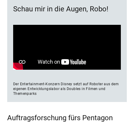
Schau mir in die Augen, Robo!
Der Entertainment-Konzern Disney setzt auf Roboter aus dem
eigenen Entwicklungslabor als Doubles in Filmen und
Themenparks
Auftragsforschung fürs Pentagon