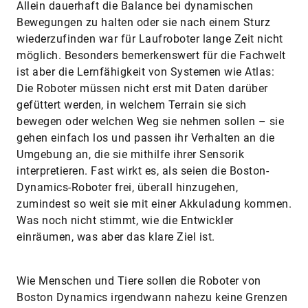
Allein dauerhaft die Balance bei dynamischen
Bewegungen zu halten oder sie nach einem Sturz
wiederzufinden war für Laufroboter lange Zeit nicht
möglich. Besonders bemerkenswert für die Fachwelt
ist aber die Lernfähigkeit von Systemen wie Atlas:
Die Roboter müssen nicht erst mit Daten darüber
gefüttert werden, in welchem Terrain sie sich
bewegen oder welchen Weg sie nehmen sollen – sie
gehen einfach los und passen ihr Verhalten an die
Umgebung an, die sie mithilfe ihrer Sensorik
interpretieren. Fast wirkt es, als seien die Boston-
Dynamics-Roboter frei, überall hinzugehen,
zumindest so weit sie mit einer Akkuladung kommen.
Was noch nicht stimmt, wie die Entwickler
einräumen, was aber das klare Ziel ist.
Wie Menschen und Tiere sollen die Roboter von
Boston Dynamics irgendwann nahezu keine Grenzen