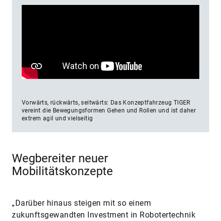
Vorwärts, rückwärts, seitwärts: Das Konzeptfahrzeug TIGER
vereint die Bewegungsformen Gehen und Rollen und ist daher
extrem agil und vielseitig
Wegbereiter neuer
Mobilitätskonzepte
„Darüber hinaus steigen mit so einem
zukunftsgewandten Investment in Robotertechnik