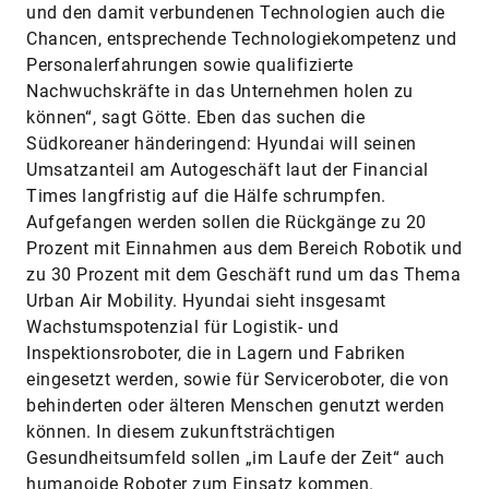
und den damit verbundenen Technologien auch die
Chancen, entsprechende Technologiekompetenz und
Personalerfahrungen sowie qualifizierte
Nachwuchskräfte in das Unternehmen holen zu
können“, sagt Götte. Eben das suchen die
Südkoreaner händeringend: Hyundai will seinen
Umsatzanteil am Autogeschäft laut der Financial
Times langfristig auf die Hälfe schrumpfen.
Aufgefangen werden sollen die Rückgänge zu 20
Prozent mit Einnahmen aus dem Bereich Robotik und
zu 30 Prozent mit dem Geschäft rund um das Thema
Urban Air Mobility. Hyundai sieht insgesamt
Wachstumspotenzial für Logistik- und
Inspektionsroboter, die in Lagern und Fabriken
eingesetzt werden, sowie für Serviceroboter, die von
behinderten oder älteren Menschen genutzt werden
können. In diesem zukunftsträchtigen
Gesundheitsumfeld sollen „im Laufe der Zeit“ auch
humanoide Roboter zum Einsatz kommen.