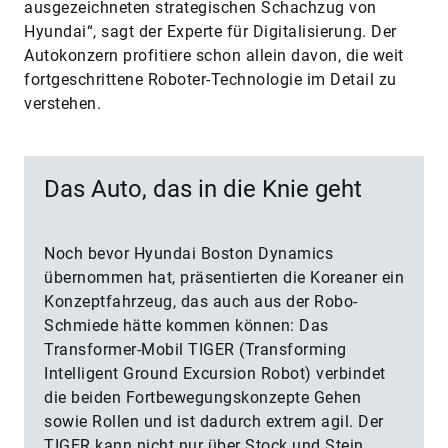
ausgezeichneten strategischen Schachzug von
Hyundai“, sagt der Experte für Digitalisierung. Der
Autokonzern profitiere schon allein davon, die weit
fortgeschrittene Roboter-Technologie im Detail zu
verstehen.
Das Auto, das in die Knie geht
Noch bevor Hyundai Boston Dynamics
übernommen hat, präsentierten die Koreaner ein
Konzeptfahrzeug, das auch aus der Robo-
Schmiede hätte kommen können: Das
Transformer-Mobil TIGER (Transforming
Intelligent Ground Excursion Robot) verbindet
die beiden Fortbewegungskonzepte Gehen
sowie Rollen und ist dadurch extrem agil. Der
TIGER kann nicht nur über Stock und Stein