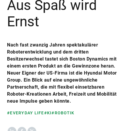
Aus Spaß wird
Ernst
Nach fast zwanzig Jahren spektakulärer
Roboterentwicklung und dem dritten
Besitzerwechsel tastet sich Boston Dynamics mit
einem ersten Produkt an die Gewinnzone heran.
Neuer Eigner der US-Firma ist die Hyundai Motor
Group. Ein Blick auf eine ungewöhnliche
Partnerschaft, die mit flexibel einsetzbaren
Roboter-Kreationen Arbeit, Freizeit und Mobilität
neue Impulse geben könnte.
#EVERYDAY LIFE
#KI
#ROBOTIK
LinkedIn
Facebook
X