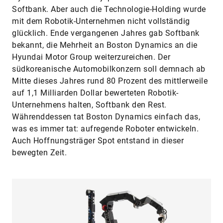
Softbank. Aber auch die Technologie-Holding wurde
mit dem Robotik-Unternehmen nicht vollständig
glücklich. Ende vergangenen Jahres gab Softbank
bekannt, die Mehrheit an Boston Dynamics an die
Hyundai Motor Group weiterzureichen. Der
südkoreanische Automobilkonzern soll demnach ab
Mitte dieses Jahres rund 80 Prozent des mittlerweile
auf 1,1 Milliarden Dollar bewerteten Robotik-
Unternehmens halten, Softbank den Rest.
Währenddessen tat Boston Dynamics einfach das,
was es immer tat: aufregende Roboter entwickeln.
Auch Hoffnungsträger Spot entstand in dieser
bewegten Zeit.