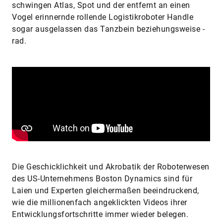
schwingen Atlas, Spot und der entfernt an einen
Vogel erinnernde rollende Logistikroboter Handle
sogar ausgelassen das Tanzbein beziehungsweise -
rad.
Die Geschicklichkeit und Akrobatik der Roboterwesen
des US-Unternehmens Boston Dynamics sind für
Laien und Experten gleichermaßen beeindruckend,
wie die millionenfach angeklickten Videos ihrer
Entwicklungsfortschritte immer wieder belegen.