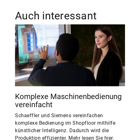
Auch interessant
Komplexe Maschinenbedienung
vereinfacht
Schaeffler und Siemens vereinfachen
komplexe Bedienung im Shopfloor mithilfe
künstlicher Intelligenz. Dadurch wird die
Produktion effizienter. Mehr lesen Sie hier.