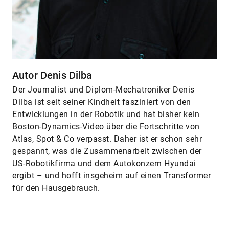
Autor Denis Dilba
Der Journalist und Diplom-Mechatroniker Denis
Dilba ist seit seiner Kindheit fasziniert von den
Entwicklungen in der Robotik und hat bisher kein
Boston-Dynamics-Video über die Fortschritte von
Atlas, Spot & Co verpasst. Daher ist er schon sehr
gespannt, was die Zusammenarbeit zwischen der
US-Robotikfirma und dem Autokonzern Hyundai
ergibt – und hofft insgeheim auf einen Transformer
für den Hausgebrauch.