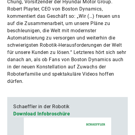
Chung, Vorsitzender der Hyundai Motor Group.
Robert Playter, CEO von Boston Dynamics,
kommentiert das Geschäft so: „Wir (…) freuen uns
auf die Zusammenarbeit, um unsere Pläne zu
beschleunigen, die Welt mit modernster
Automatisierung zu versorgen und weiterhin die
schwierigsten Robotik-Herausforderungen der Welt
für unsere Kunden zu lösen.“ Letzteres hört sich sehr
danach an, als ob Fans von Boston Dynamics auch
in der neuen Konstellation auf Zuwachs der
Roboterfamilie und spektakuläre Videos hoffen
dürfen.
Schaeffler in der Robotik
Download Infobroschüre