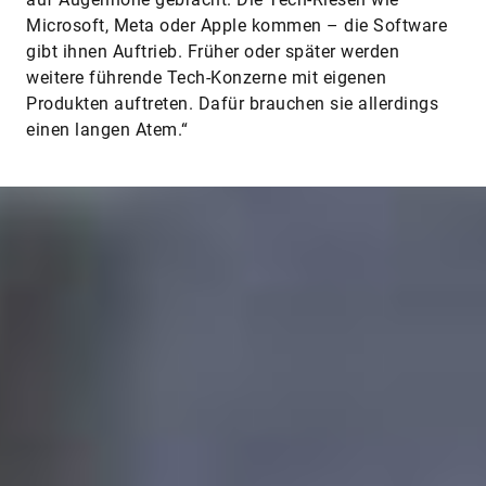
Microsoft, Meta oder Apple kommen – die Software
gibt ihnen Auftrieb. Früher oder später werden
weitere führende Tech-Konzerne mit eigenen
Produkten auftreten. Dafür brauchen sie allerdings
einen langen Atem.“