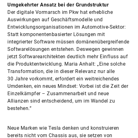
Umgekehrter Ansatz bei der Grundstruktur
Der digitale Vormarsch im Pkw hat erhebliche
Auswirkungen auf Geschäftsmodelle und
Entwicklungsorganisationen im Automotive-Sektor:
Statt komponentenbasierter Lösungen mit
integrierter Software müssen domänenübergreifende
Softwarelösungen entstehen. Deswegen gewinnen
jetzt Softwarearchitekten deutlich mehr Einfluss auf
die Produkt­entwicklung. Maria Anhalt: „Eine solche
Transformation, die in dieser Relevanz nur alle
30 Jahre vorkommt, erfordert ein weitreichendes
Umdenken, ein neues Mindset: Vorbei ist die Zeit der
Einzelkämpfer – Zusammenarbeit und neue
Allianzen sind entscheidend, um im Wandel zu
bestehen.“
Neue Marken wie Tesla denken und konstruieren
bereits nicht vom Chassis aus, sie setzen von