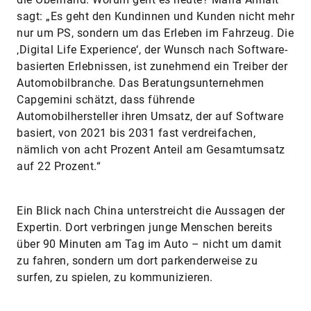
sagt: „Es geht den Kundinnen und Kunden nicht mehr
nur um PS, sondern um das Erleben im Fahrzeug. Die
‚Digital Life Experience‘, der Wunsch nach Software-
basierten Erlebnissen, ist zunehmend ein Treiber der
Automobilbranche. Das Beratungsunternehmen
Capgemini schätzt, dass führende
Automobilhersteller ihren Umsatz, der auf Software
basiert, von 2021 bis 2031 fast verdreifachen,
nämlich von acht Prozent Anteil am Gesamtumsatz
auf 22 Prozent.“
Ein Blick nach China unterstreicht die Aussagen der
Expertin. Dort verbringen junge Menschen bereits
über 90 Minuten am Tag im Auto – nicht um damit
zu fahren, sondern um dort parkenderweise zu
surfen, zu spielen, zu kommunizieren.